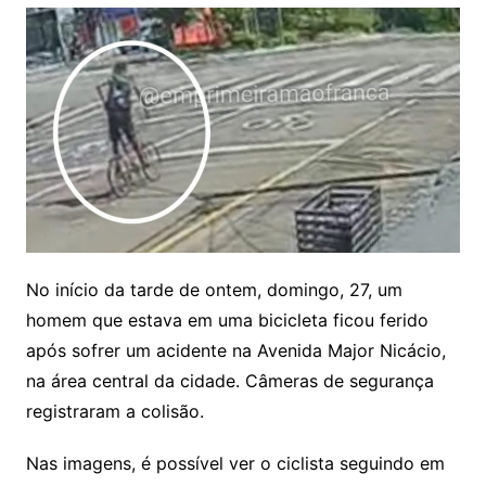
No início da tarde de ontem, domingo, 27, um
homem que estava em uma bicicleta ficou ferido
após sofrer um acidente na Avenida Major Nicácio,
na área central da cidade. Câmeras de segurança
registraram a colisão.
Nas imagens, é possível ver o ciclista seguindo em