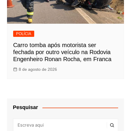
POLÍCIA
Carro tomba após motorista ser
fechada por outro veículo na Rodovia
Engenheiro Ronan Rocha, em Franca
8 de agosto de 2026
Pesquisar