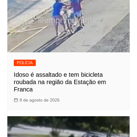
POLÍCIA
Idoso é assaltado e tem bicicleta
roubada na região da Estação em
Franca
8 de agosto de 2026