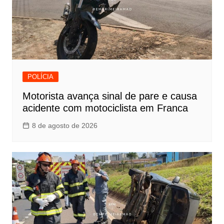
POLÍCIA
Motorista avança sinal de pare e causa
acidente com motociclista em Franca
8 de agosto de 2026