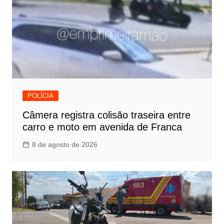
POLÍCIA
Câmera registra colisão traseira entre
carro e moto em avenida de Franca
8 de agosto de 2026