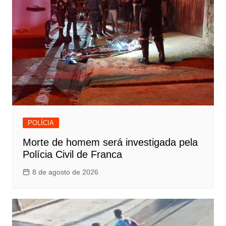
POLÍCIA
Morte de homem será investigada pela
Polícia Civil de Franca
8 de agosto de 2026