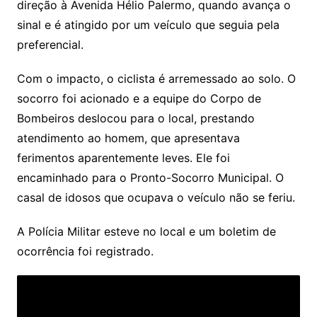
direção à Avenida Hélio Palermo, quando avança o
sinal e é atingido por um veículo que seguia pela
preferencial.
Com o impacto, o ciclista é arremessado ao solo. O
socorro foi acionado e a equipe do Corpo de
Bombeiros deslocou para o local, prestando
atendimento ao homem, que apresentava
ferimentos aparentemente leves. Ele foi
encaminhado para o Pronto-Socorro Municipal. O
casal de idosos que ocupava o veículo não se feriu.
A Polícia Militar esteve no local e um boletim de
ocorrência foi registrado.