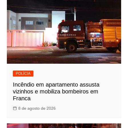
POLÍCIA
Incêndio em apartamento assusta
vizinhos e mobiliza bombeiros em
Franca
8 de agosto de 2026