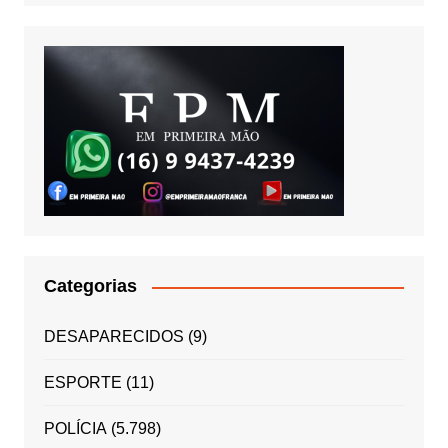
Categorias
DESAPARECIDOS
(9)
ESPORTE
(11)
POLÍCIA
(5.798)