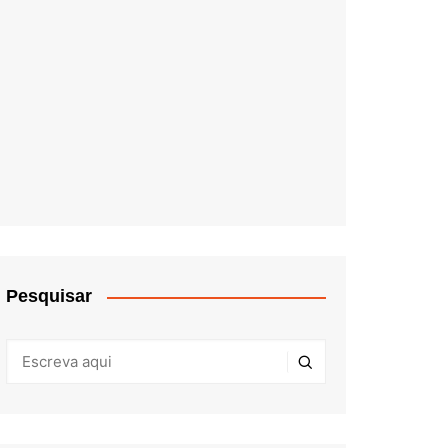
Pesquisar