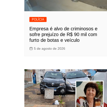
POLÍCIA
Empresa é alvo de criminosos e
sofre prejuízo de R$ 90 mil com
furto de botas e veículo
5 de agosto de 2026