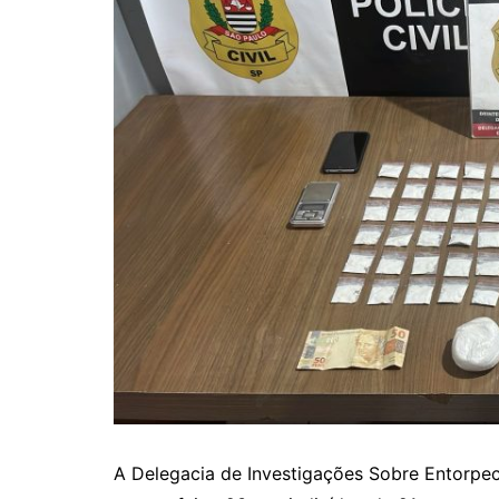
A Delegacia de Investigações Sobre Entorpec