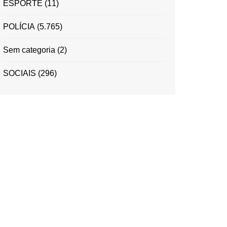
ESPORTE
(11)
POLÍCIA
(5.765)
Sem categoria
(2)
SOCIAIS
(296)