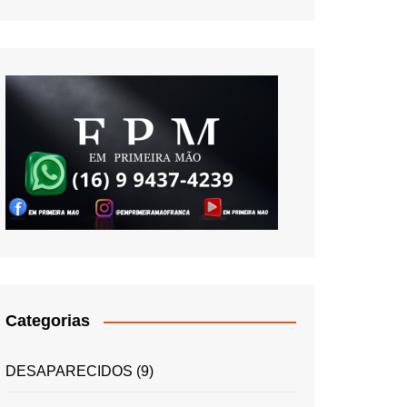
Categorias
DESAPARECIDOS
(9)