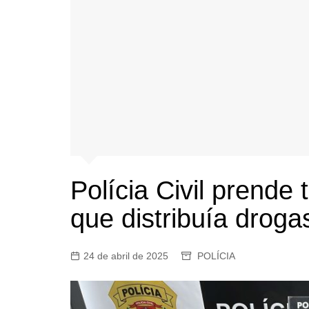
Polícia Civil prende 
que distribuía drog
24 de abril de 2025
POLÍCIA