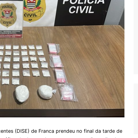
entes (DISE) de Franca prendeu no final da tarde de