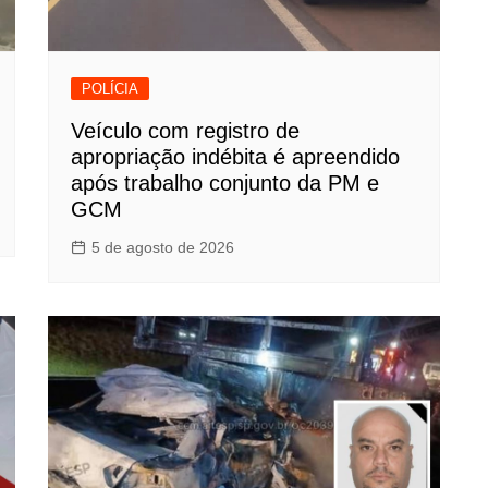
POLÍCIA
Veículo com registro de
apropriação indébita é apreendido
após trabalho conjunto da PM e
GCM
5 de agosto de 2026