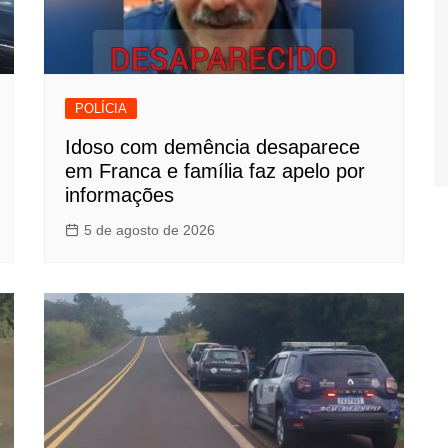
POLÍCIA
Idoso com demência desaparece
em Franca e família faz apelo por
informações
5 de agosto de 2026