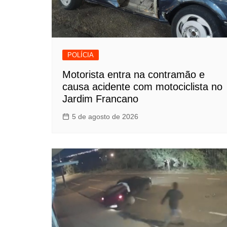
POLÍCIA
Motorista entra na contramão e
causa acidente com motociclista no
Jardim Francano
5 de agosto de 2026