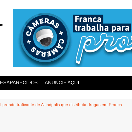
ESAPARECIDOS
ANUNCIE AQUI
il prende traficante de Altinópolis que distribuía drogas em Franca