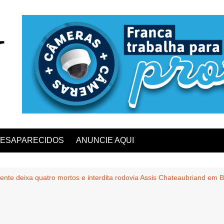
ESAPARECIDOS
ANUNCIE AQUI
ente deixa quatro mortos e interdita rodovia Assis Chateaubriand em B