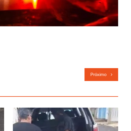
Próximo