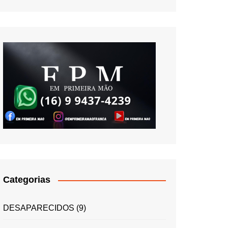
Categorias
DESAPARECIDOS
(9)