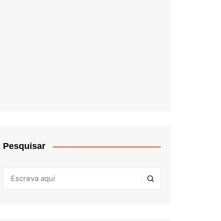
Pesquisar