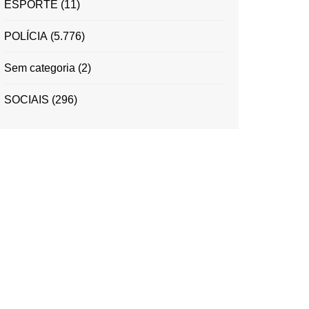
ESPORTE
(11)
POLÍCIA
(5.776)
Sem categoria
(2)
SOCIAIS
(296)