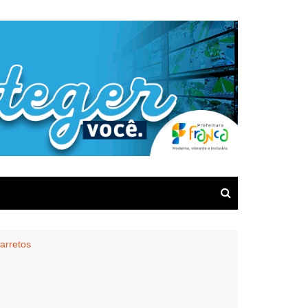
arretos