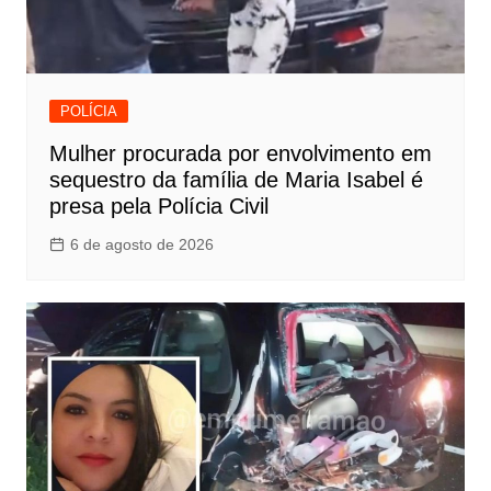
POLÍCIA
Mulher procurada por envolvimento em
sequestro da família de Maria Isabel é
presa pela Polícia Civil
6 de agosto de 2026