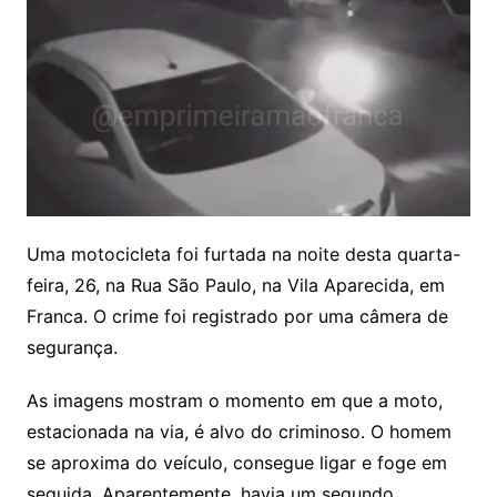
Uma motocicleta foi furtada na noite desta quarta-
feira, 26, na Rua São Paulo, na Vila Aparecida, em
Franca. O crime foi registrado por uma câmera de
segurança.
As imagens mostram o momento em que a moto,
estacionada na via, é alvo do criminoso. O homem
se aproxima do veículo, consegue ligar e foge em
seguida. Aparentemente, havia um segundo