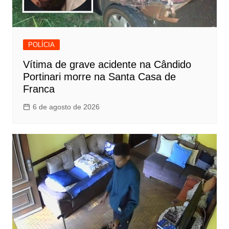
POLÍCIA
Vítima de grave acidente na Cândido
Portinari morre na Santa Casa de
Franca
6 de agosto de 2026