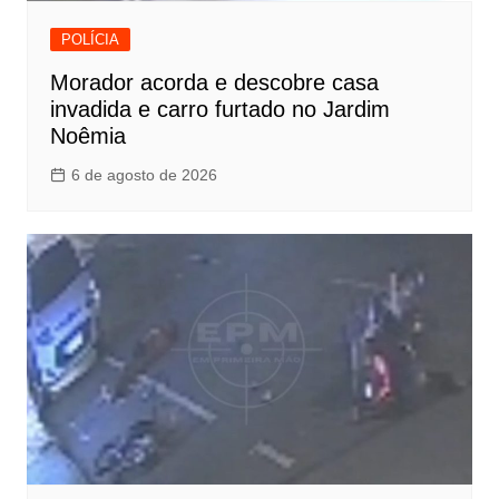
POLÍCIA
Morador acorda e descobre casa
invadida e carro furtado no Jardim
Noêmia
6 de agosto de 2026