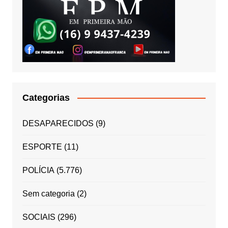
Categorias
DESAPARECIDOS
(9)
ESPORTE
(11)
POLÍCIA
(5.776)
Sem categoria
(2)
SOCIAIS
(296)