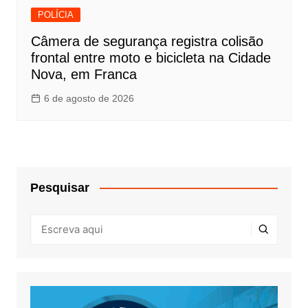
POLÍCIA
Câmera de segurança registra colisão
frontal entre moto e bicicleta na Cidade
Nova, em Franca
6 de agosto de 2026
Pesquisar