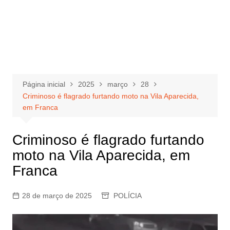
Página inicial
2025
março
28
Criminoso é flagrado furtando moto na Vila Aparecida,
em Franca
Criminoso é flagrado furtando
moto na Vila Aparecida, em
Franca
28 de março de 2025
POLÍCIA