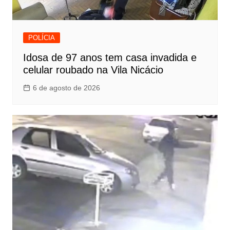
POLÍCIA
Idosa de 97 anos tem casa invadida e
celular roubado na Vila Nicácio
6 de agosto de 2026