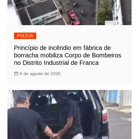
POLÍCIA
Princípio de incêndio em fábrica de
borracha mobiliza Corpo de Bombeiros
no Distrito Industrial de Franca
6 de agosto de 2026