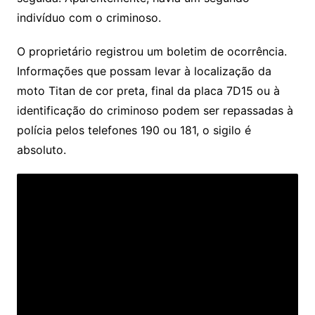
indivíduo com o criminoso.
O proprietário registrou um boletim de ocorrência.
Informações que possam levar à localização da
moto Titan de cor preta, final da placa 7D15 ou à
identificação do criminoso podem ser repassadas à
polícia pelos telefones 190 ou 181, o sigilo é
absoluto.