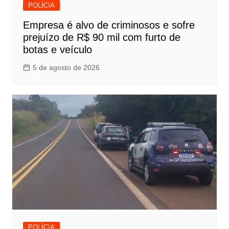
POLÍCIA
Empresa é alvo de criminosos e sofre
prejuízo de R$ 90 mil com furto de
botas e veículo
5 de agosto de 2026
POLÍCIA