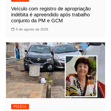
Veículo com registro de apropriação
indébita é apreendido após trabalho
conjunto da PM e GCM
5 de agosto de 2026
POLÍCIA