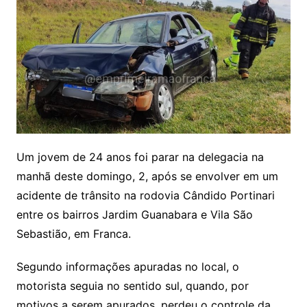
Um jovem de 24 anos foi parar na delegacia na
manhã deste domingo, 2, após se envolver em um
acidente de trânsito na rodovia Cândido Portinari
entre os bairros Jardim Guanabara e Vila São
Sebastião, em Franca.
Segundo informações apuradas no local, o
motorista seguia no sentido sul, quando, por
motivos a serem apurados, perdeu o controle da