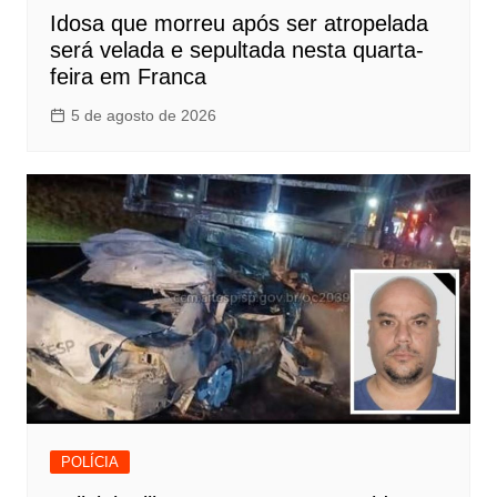
Idosa que morreu após ser atropelada
será velada e sepultada nesta quarta-
feira em Franca
5 de agosto de 2026
POLÍCIA