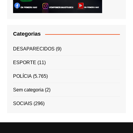
Categorias
DESAPARECIDOS
(9)
ESPORTE
(11)
POLÍCIA
(5.765)
Sem categoria
(2)
SOCIAIS
(296)