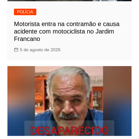
POLÍCIA
Motorista entra na contramão e causa
acidente com motociclista no Jardim
Francano
5 de agosto de 2026