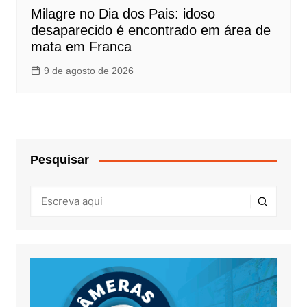
Milagre no Dia dos Pais: idoso
desaparecido é encontrado em área de
mata em Franca
9 de agosto de 2026
Pesquisar