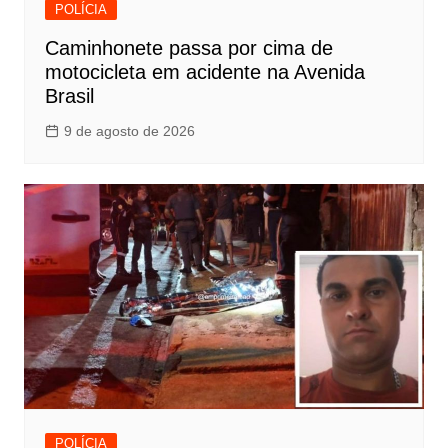
POLÍCIA
Caminhonete passa por cima de
motocicleta em acidente na Avenida
Brasil
9 de agosto de 2026
POLÍCIA