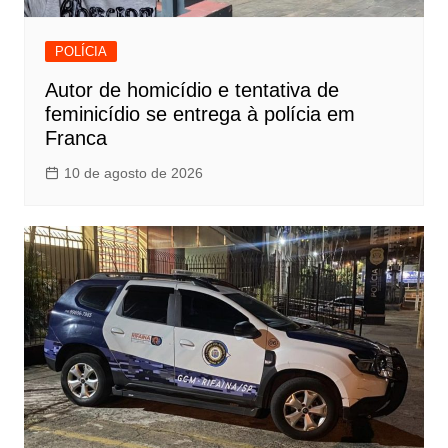
POLÍCIA
Autor de homicídio e tentativa de
feminicídio se entrega à polícia em
Franca
10 de agosto de 2026