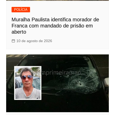
POLÍCIA
Muralha Paulista identifica morador de
Franca com mandado de prisão em
aberto
10 de agosto de 2026