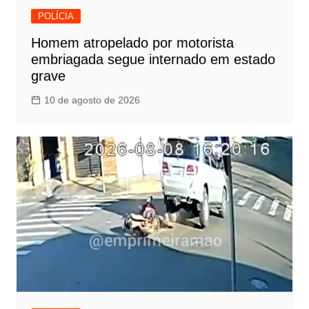
POLÍCIA
Homem atropelado por motorista
embriagada segue internado em estado
grave
10 de agosto de 2026