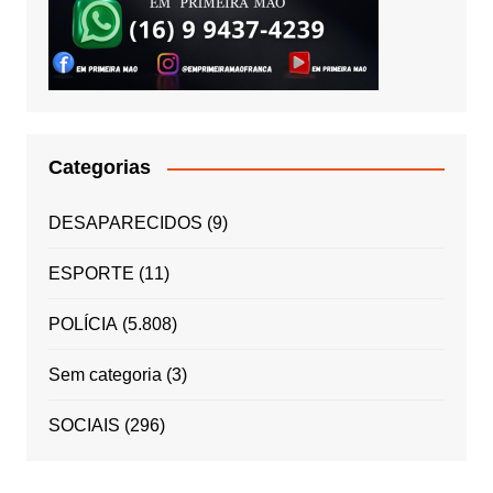
Categorias
DESAPARECIDOS
(9)
ESPORTE
(11)
POLÍCIA
(5.808)
Sem categoria
(3)
SOCIAIS
(296)