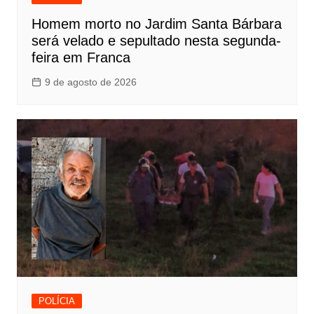
Homem morto no Jardim Santa Bárbara
será velado e sepultado nesta segunda-
feira em Franca
9 de agosto de 2026
POLÍCIA