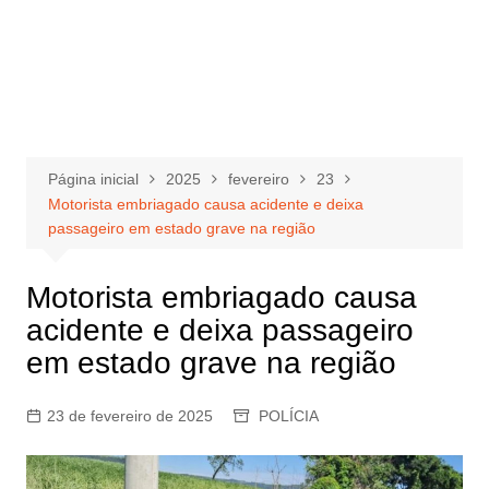
Página inicial
2025
fevereiro
23
Motorista embriagado causa acidente e deixa
passageiro em estado grave na região
Motorista embriagado causa
acidente e deixa passageiro
em estado grave na região
23 de fevereiro de 2025
POLÍCIA