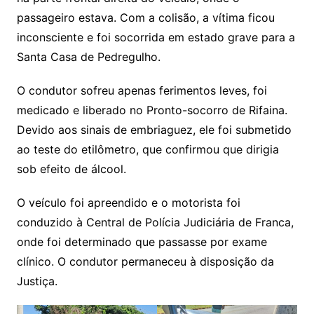
passageiro estava. Com a colisão, a vítima ficou
inconsciente e foi socorrida em estado grave para a
Santa Casa de Pedregulho.
O condutor sofreu apenas ferimentos leves, foi
medicado e liberado no Pronto-socorro de Rifaina.
Devido aos sinais de embriaguez, ele foi submetido
ao teste do etilômetro, que confirmou que dirigia
sob efeito de álcool.
O veículo foi apreendido e o motorista foi
conduzido à Central de Polícia Judiciária de Franca,
onde foi determinado que passasse por exame
clínico. O condutor permaneceu à disposição da
Justiça.