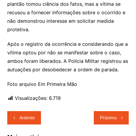
plantão tomou ciência dos fatos, mas a vítima se
recusou a fornecer informações sobre o ocorrido e
não demonstrou interesse em solicitar medida
protetiva.
Após o registro da ocorrência e considerando que a
vítima optou por não se manifestar sobre o caso,
ambos foram liberados. A Polícia Militar registrou as
autuações por desobedecer a ordem de parada.
Foto arquivo Em Primeira Mão
Visualizações:
6.719
Navegação
Anterior
Próximo
de
Post