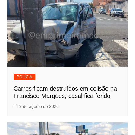
POLÍCIA
Carros ficam destruídos em colisão na
Francisco Marques; casal fica ferido
9 de agosto de 2026