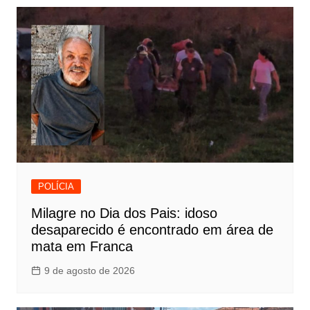
POLÍCIA
Milagre no Dia dos Pais: idoso
desaparecido é encontrado em área de
mata em Franca
9 de agosto de 2026