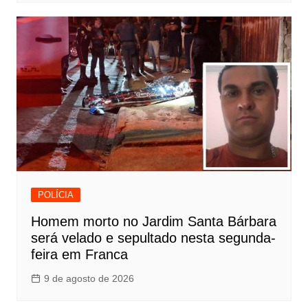
POLÍCIA
Homem morto no Jardim Santa Bárbara
será velado e sepultado nesta segunda-
feira em Franca
9 de agosto de 2026