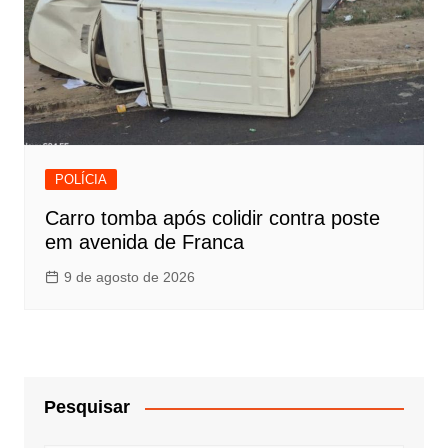
POLÍCIA
Carro tomba após colidir contra poste
em avenida de Franca
9 de agosto de 2026
Pesquisar