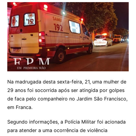
Na madrugada desta sexta-feira, 21, uma mulher de
29 anos foi socorrida após ser atingida por golpes
de faca pelo companheiro no Jardim São Francisco,
em Franca.
Segundo informações, a Polícia Militar foi acionada
para atender a uma ocorrência de violência