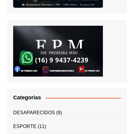
Categorias
DESAPARECIDOS
(9)
ESPORTE
(11)