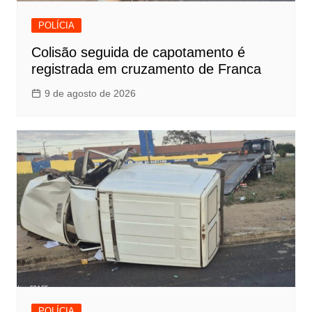
POLÍCIA
Colisão seguida de capotamento é
registrada em cruzamento de Franca
9 de agosto de 2026
POLÍCIA