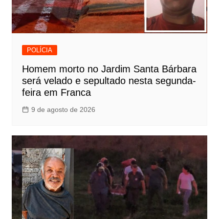
POLÍCIA
Homem morto no Jardim Santa Bárbara
será velado e sepultado nesta segunda-
feira em Franca
9 de agosto de 2026