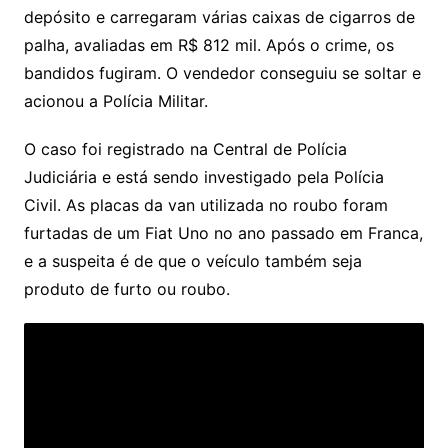
depósito e carregaram várias caixas de cigarros de
palha, avaliadas em R$ 812 mil. Após o crime, os
bandidos fugiram. O vendedor conseguiu se soltar e
acionou a Polícia Militar.
O caso foi registrado na Central de Polícia
Judiciária e está sendo investigado pela Polícia
Civil. As placas da van utilizada no roubo foram
furtadas de um Fiat Uno no ano passado em Franca,
e a suspeita é de que o veículo também seja
produto de furto ou roubo.