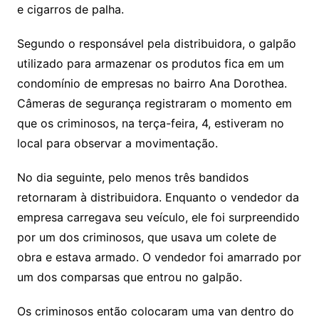
e cigarros de palha.
Segundo o responsável pela distribuidora, o galpão
utilizado para armazenar os produtos fica em um
condomínio de empresas no bairro Ana Dorothea.
Câmeras de segurança registraram o momento em
que os criminosos, na terça-feira, 4, estiveram no
local para observar a movimentação.
No dia seguinte, pelo menos três bandidos
retornaram à distribuidora. Enquanto o vendedor da
empresa carregava seu veículo, ele foi surpreendido
por um dos criminosos, que usava um colete de
obra e estava armado. O vendedor foi amarrado por
um dos comparsas que entrou no galpão.
Os criminosos então colocaram uma van dentro do