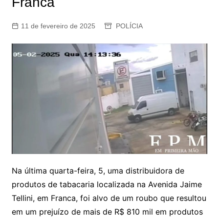
Franca
11 de fevereiro de 2025
POLÍCIA
Na última quarta-feira, 5, uma distribuidora de
produtos de tabacaria localizada na Avenida Jaime
Tellini, em Franca, foi alvo de um roubo que resultou
em um prejuízo de mais de R$ 810 mil em produtos