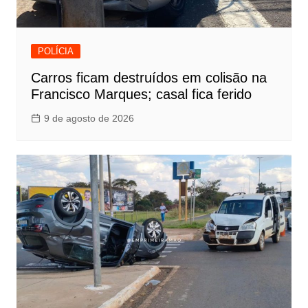
POLÍCIA
Carros ficam destruídos em colisão na
Francisco Marques; casal fica ferido
9 de agosto de 2026