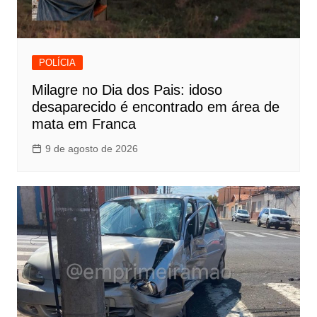
POLÍCIA
Milagre no Dia dos Pais: idoso
desaparecido é encontrado em área de
mata em Franca
9 de agosto de 2026