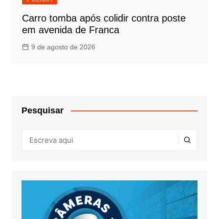
Carro tomba após colidir contra poste
em avenida de Franca
9 de agosto de 2026
Pesquisar