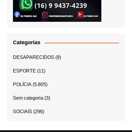
Categorias
DESAPARECIDOS
(9)
ESPORTE
(11)
POLÍCIA
(5.805)
Sem categoria
(3)
SOCIAIS
(296)