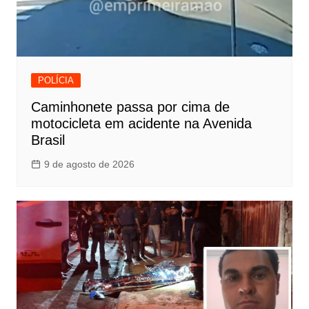
POLÍCIA
Caminhonete passa por cima de
motocicleta em acidente na Avenida
Brasil
9 de agosto de 2026