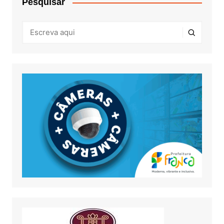
Pesquisar