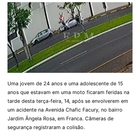
Uma jovem de 24 anos e uma adolescente de 15
anos que estavam em uma moto ficaram feridas na
tarde desta terça-feira, 14, após se envolverem em
um acidente na Avenida Chafic Facury, no bairro
Jardim Ângela Rosa, em Franca. Câmeras de
segurança registraram a colisão.