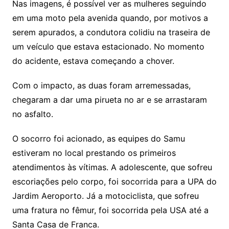
Nas imagens, é possível ver as mulheres seguindo
em uma moto pela avenida quando, por motivos a
serem apurados, a condutora colidiu na traseira de
um veículo que estava estacionado. No momento
do acidente, estava começando a chover.
Com o impacto, as duas foram arremessadas,
chegaram a dar uma pirueta no ar e se arrastaram
no asfalto.
O socorro foi acionado, as equipes do Samu
estiveram no local prestando os primeiros
atendimentos às vítimas. A adolescente, que sofreu
escoriações pelo corpo, foi socorrida para a UPA do
Jardim Aeroporto. Já a motociclista, que sofreu
uma fratura no fêmur, foi socorrida pela USA até a
Santa Casa de Franca.