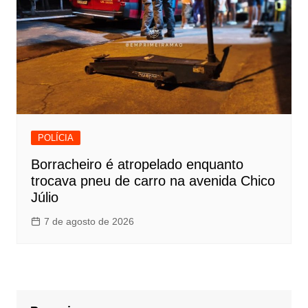
POLÍCIA
Borracheiro é atropelado enquanto
trocava pneu de carro na avenida Chico
Júlio
7 de agosto de 2026