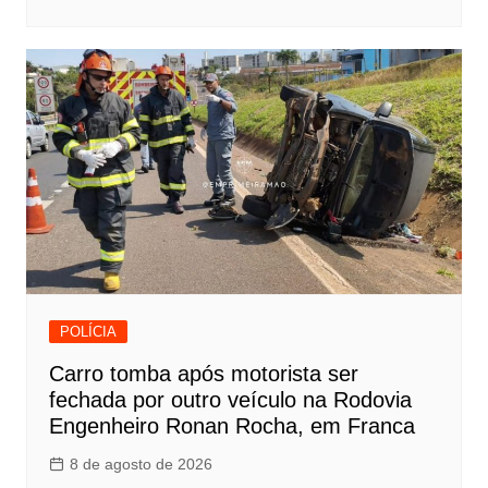
POLÍCIA
Carro tomba após motorista ser
fechada por outro veículo na Rodovia
Engenheiro Ronan Rocha, em Franca
8 de agosto de 2026