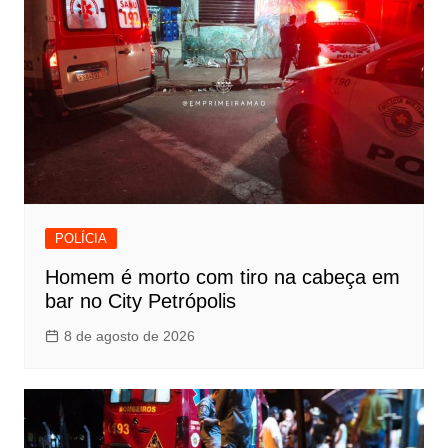
POLÍCIA
Homem é morto com tiro na cabeça em
bar no City Petrópolis
8 de agosto de 2026