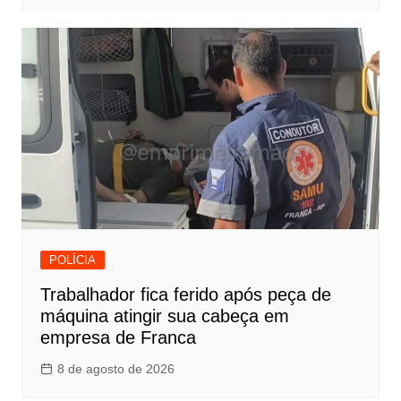
POLÍCIA
Trabalhador fica ferido após peça de
máquina atingir sua cabeça em
empresa de Franca
8 de agosto de 2026