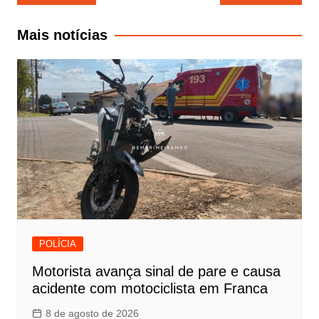
de
Post
Mais notícias
POLÍCIA
Motorista avança sinal de pare e causa
acidente com motociclista em Franca
8 de agosto de 2026