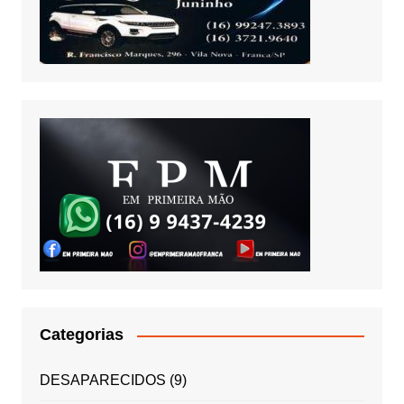
Categorias
DESAPARECIDOS
(9)