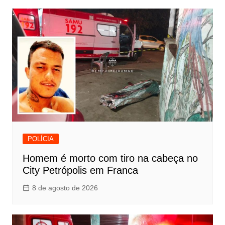
POLÍCIA
Homem é morto com tiro na cabeça no
City Petrópolis em Franca
8 de agosto de 2026