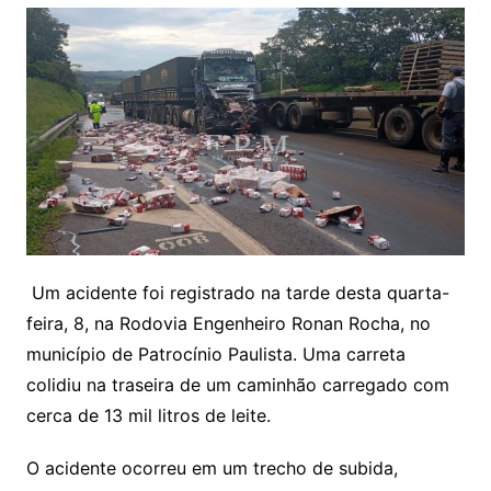
Um acidente foi registrado na tarde desta quarta-
feira, 8, na Rodovia Engenheiro Ronan Rocha, no
município de Patrocínio Paulista. Uma carreta
colidiu na traseira de um caminhão carregado com
cerca de 13 mil litros de leite.
O acidente ocorreu em um trecho de subida,