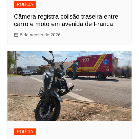
POLÍCIA
Câmera registra colisão traseira entre
carro e moto em avenida de Franca
8 de agosto de 2026
POLÍCIA