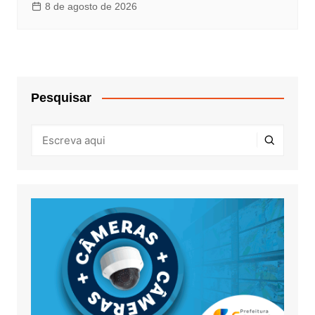
8 de agosto de 2026
Pesquisar