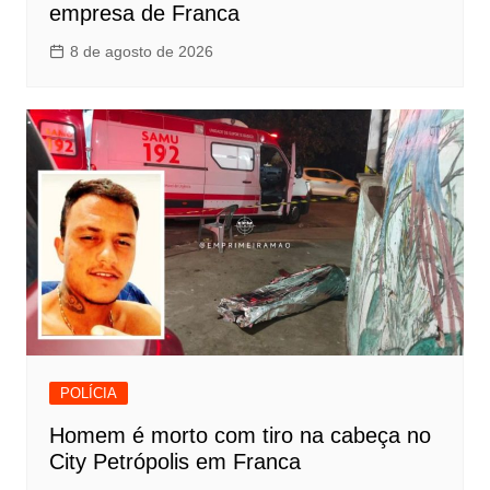
empresa de Franca
8 de agosto de 2026
POLÍCIA
Homem é morto com tiro na cabeça no
City Petrópolis em Franca