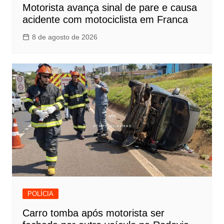
Motorista avança sinal de pare e causa
acidente com motociclista em Franca
8 de agosto de 2026
POLÍCIA
Carro tomba após motorista ser