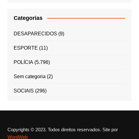
Categorias
DESAPARECIDOS
(9)
ESPORTE
(11)
POLÍCIA
(5.796)
Sem categoria
(2)
SOCIAIS
(296)
Copyrights © 2023. Todos direitos reservados.
Site por
WordWeb