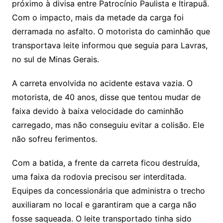
próximo à divisa entre Patrocínio Paulista e Itirapuã.
Com o impacto, mais da metade da carga foi
derramada no asfalto. O motorista do caminhão que
transportava leite informou que seguia para Lavras,
no sul de Minas Gerais.
A carreta envolvida no acidente estava vazia. O
motorista, de 40 anos, disse que tentou mudar de
faixa devido à baixa velocidade do caminhão
carregado, mas não conseguiu evitar a colisão. Ele
não sofreu ferimentos.
Com a batida, a frente da carreta ficou destruída,
uma faixa da rodovia precisou ser interditada.
Equipes da concessionária que administra o trecho
auxiliaram no local e garantiram que a carga não
fosse saqueada. O leite transportado tinha sido