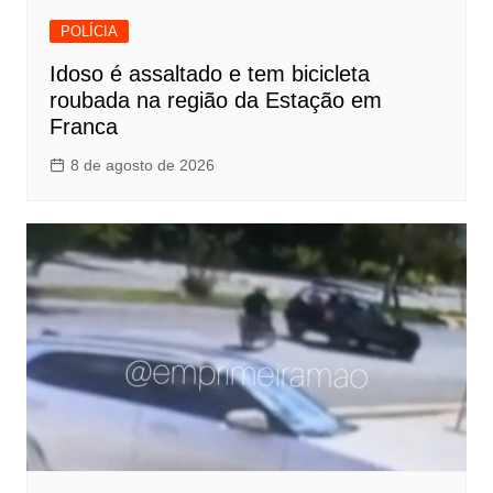
POLÍCIA
Idoso é assaltado e tem bicicleta
roubada na região da Estação em
Franca
8 de agosto de 2026