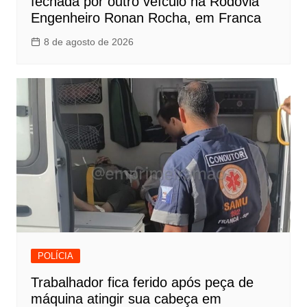
fechada por outro veículo na Rodovia
Engenheiro Ronan Rocha, em Franca
8 de agosto de 2026
POLÍCIA
Trabalhador fica ferido após peça de
máquina atingir sua cabeça em