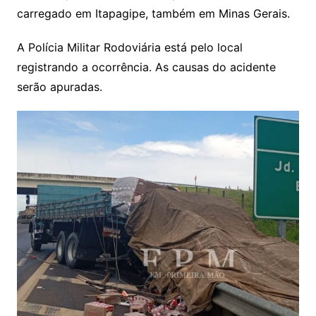
carregado em Itapagipe, também em Minas Gerais.
A Polícia Militar Rodoviária está pelo local
registrando a ocorrência. As causas do acidente
serão apuradas.