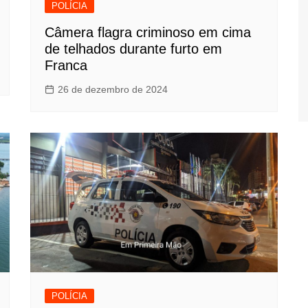
POLÍCIA
Câmera flagra criminoso em cima
de telhados durante furto em
Franca
26 de dezembro de 2024
POLÍCIA