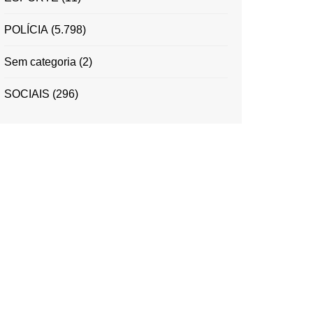
POLÍCIA
(5.798)
Sem categoria
(2)
SOCIAIS
(296)