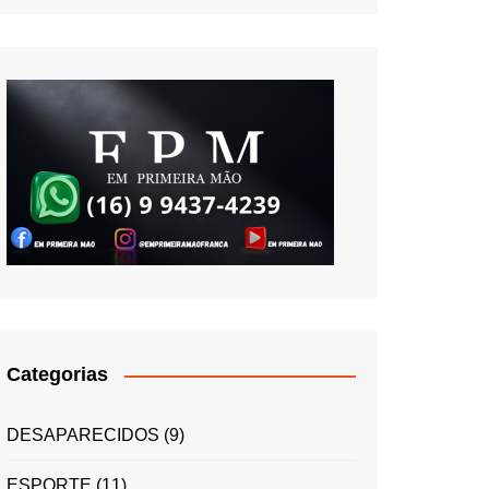
Categorias
DESAPARECIDOS
(9)
ESPORTE
(11)