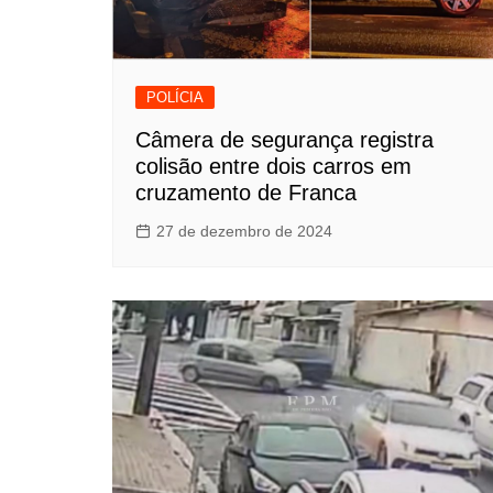
POLÍCIA
Câmera de segurança registra
colisão entre dois carros em
cruzamento de Franca
27 de dezembro de 2024