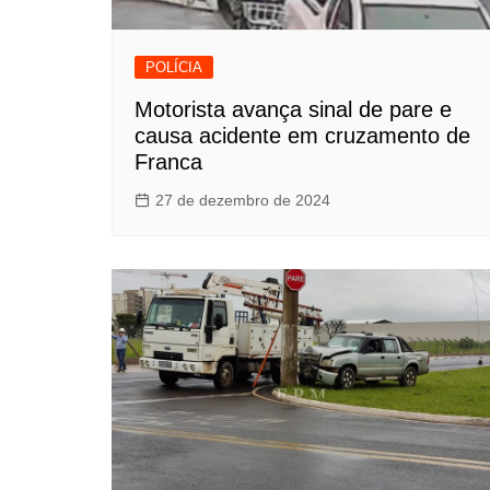
POLÍCIA
Motorista avança sinal de pare e
causa acidente em cruzamento de
Franca
27 de dezembro de 2024