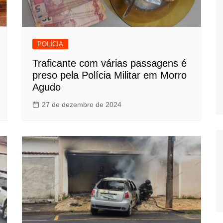
POLÍCIA
Traficante com várias passagens é
preso pela Polícia Militar em Morro
Agudo
27 de dezembro de 2024