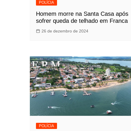
POLÍCIA
Homem morre na Santa Casa após
sofrer queda de telhado em Franca
26 de dezembro de 2024
POLÍCIA