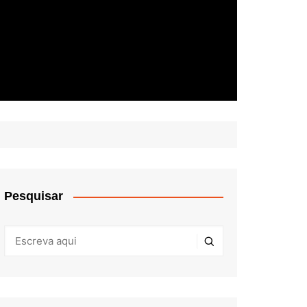
Pesquisar