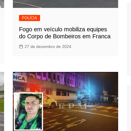
POLÍCIA
Fogo em veículo mobiliza equipes
do Corpo de Bombeiros em Franca
27 de dezembro de 2024