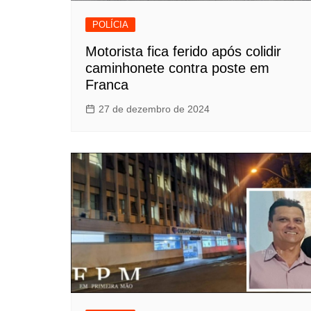
POLÍCIA
Motorista fica ferido após colidir
caminhonete contra poste em
Franca
27 de dezembro de 2024