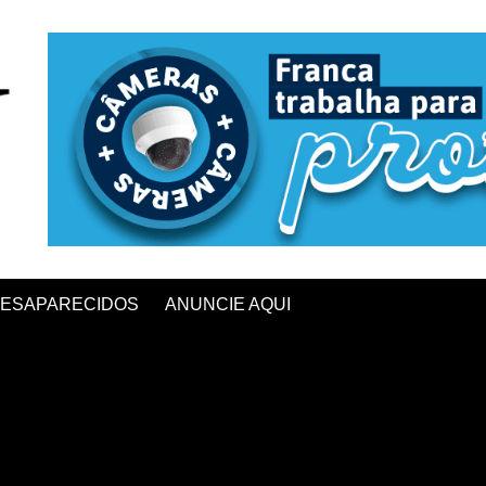
ESAPARECIDOS
ANUNCIE AQUI