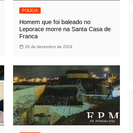
POLÍCIA
Homem que foi baleado no
Leporace morre na Santa Casa de
Franca
26 de dezembro de 2024