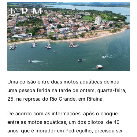
Uma colisão entre duas motos aquáticas deixou
uma pessoa ferida na tarde de ontem, quarta-feira,
25, na represa do Rio Grande, em Rifaina.
De acordo com as informações, após o choque
entre as motos aquáticas, um dos pilotos, de 40
anos, que é morador em Pedregulho, precisou ser