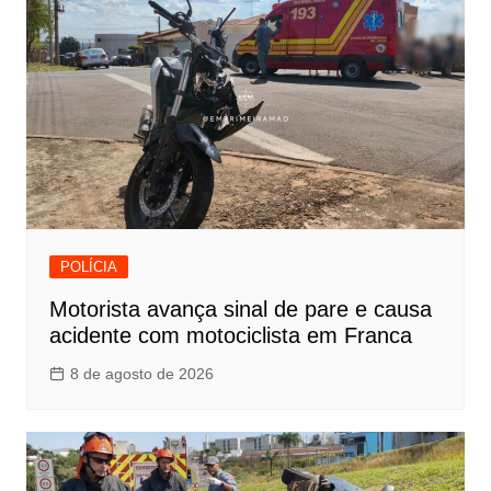
POLÍCIA
Motorista avança sinal de pare e causa
acidente com motociclista em Franca
8 de agosto de 2026