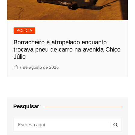
POLÍCIA
Borracheiro é atropelado enquanto
trocava pneu de carro na avenida Chico
Júlio
7 de agosto de 2026
Pesquisar