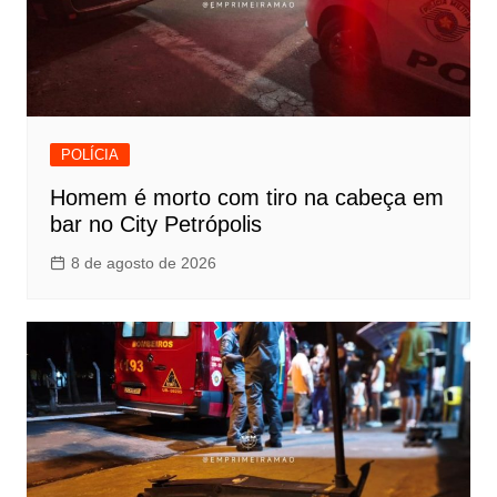
POLÍCIA
Homem é morto com tiro na cabeça em
bar no City Petrópolis
8 de agosto de 2026