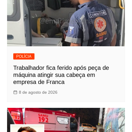
POLÍCIA
Trabalhador fica ferido após peça de
máquina atingir sua cabeça em
empresa de Franca
8 de agosto de 2026