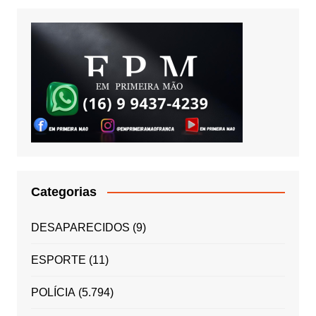
Categorias
DESAPARECIDOS
(9)
ESPORTE
(11)
POLÍCIA
(5.794)