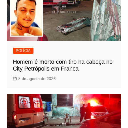
POLÍCIA
Homem é morto com tiro na cabeça no
City Petrópolis em Franca
8 de agosto de 2026