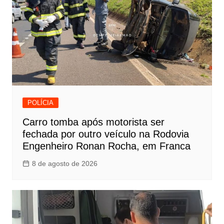
POLÍCIA
Carro tomba após motorista ser
fechada por outro veículo na Rodovia
Engenheiro Ronan Rocha, em Franca
8 de agosto de 2026