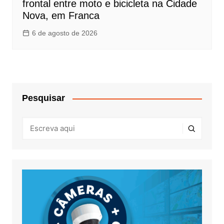
frontal entre moto e bicicleta na Cidade
Nova, em Franca
6 de agosto de 2026
Pesquisar