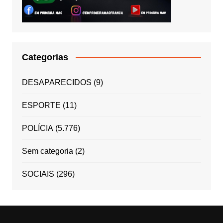
Categorias
DESAPARECIDOS
(9)
ESPORTE
(11)
POLÍCIA
(5.776)
Sem categoria
(2)
SOCIAIS
(296)