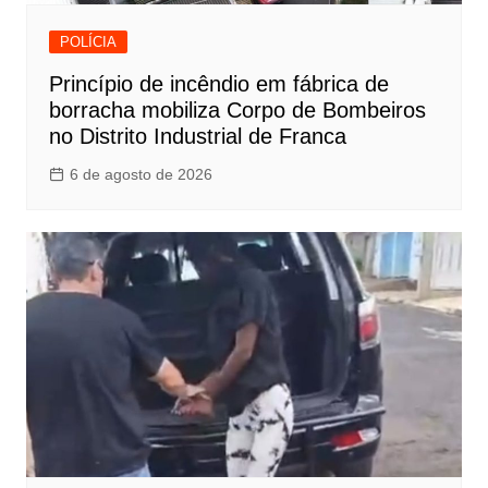
POLÍCIA
Princípio de incêndio em fábrica de
borracha mobiliza Corpo de Bombeiros
no Distrito Industrial de Franca
6 de agosto de 2026