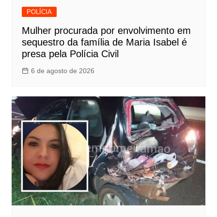
POLÍCIA
Mulher procurada por envolvimento em
sequestro da família de Maria Isabel é
presa pela Polícia Civil
6 de agosto de 2026