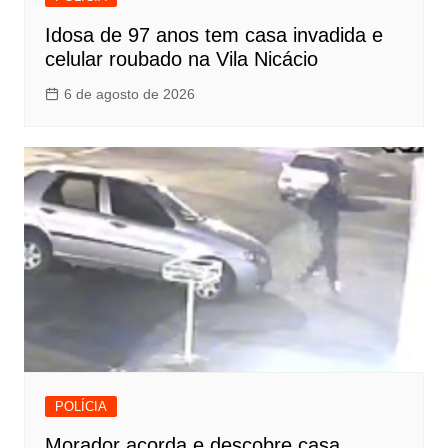
Idosa de 97 anos tem casa invadida e
celular roubado na Vila Nicácio
6 de agosto de 2026
POLÍCIA
Morador acorda e descobre casa