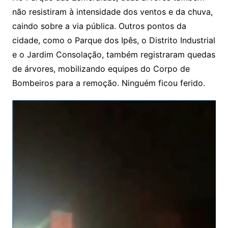
não resistiram à intensidade dos ventos e da chuva,
caindo sobre a via pública. Outros pontos da
cidade, como o Parque dos Ipês, o Distrito Industrial
e o Jardim Consolação, também registraram quedas
de árvores, mobilizando equipes do Corpo de
Bombeiros para a remoção. Ninguém ficou ferido.