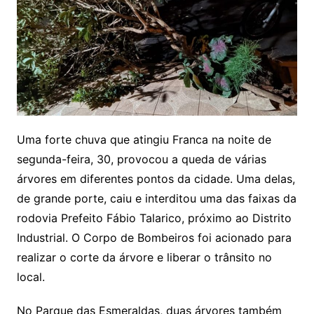
Uma forte chuva que atingiu Franca na noite de
segunda-feira, 30, provocou a queda de várias
árvores em diferentes pontos da cidade. Uma delas,
de grande porte, caiu e interditou uma das faixas da
rodovia Prefeito Fábio Talarico, próximo ao Distrito
Industrial. O Corpo de Bombeiros foi acionado para
realizar o corte da árvore e liberar o trânsito no
local.
No Parque das Esmeraldas, duas árvores também