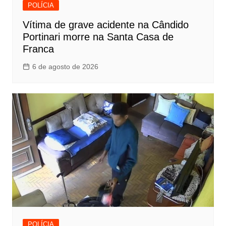
POLÍCIA
Vítima de grave acidente na Cândido
Portinari morre na Santa Casa de
Franca
6 de agosto de 2026
POLÍCIA