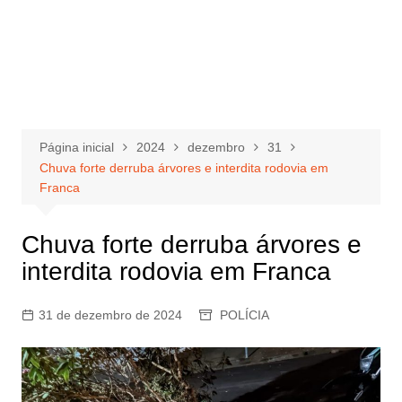
Página inicial
2024
dezembro
31
Chuva forte derruba árvores e interdita rodovia em
Franca
Chuva forte derruba árvores e
interdita rodovia em Franca
31 de dezembro de 2024
POLÍCIA