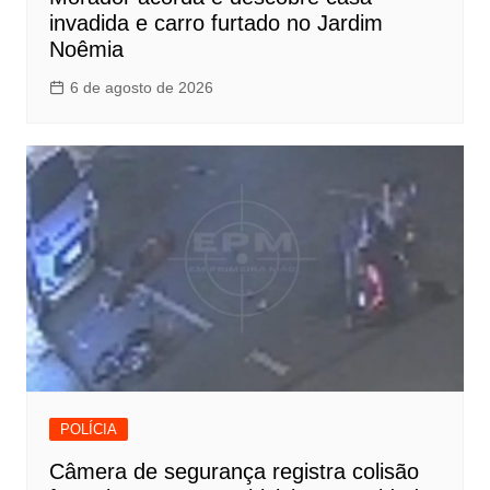
invadida e carro furtado no Jardim
Noêmia
6 de agosto de 2026
POLÍCIA
Câmera de segurança registra colisão