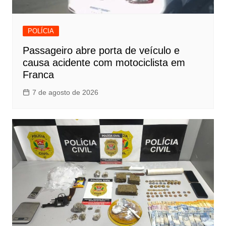
POLÍCIA
Passageiro abre porta de veículo e
causa acidente com motociclista em
Franca
7 de agosto de 2026