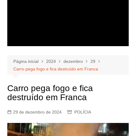
Página inicial
2024
dezembro
29
Carro pega fogo e fica destruído em Franca
Carro pega fogo e fica
destruído em Franca
29 de dezembro de 2024
POLÍCIA