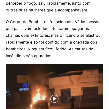
perceber o fogo, saiu rapidamente, junto com
outras duas mulheres que a acompanhavam.
O Corpo de Bombeiros foi acionado. Várias pessoas
que passavam pelo local tentaram apagar as
chamas com extintores, mas o incêndio se alastrou
rapidamente e só foi contido com a chegada dos
bombeiros. Ninguém ficou ferido. As causas do
incêndio serão apuradas.