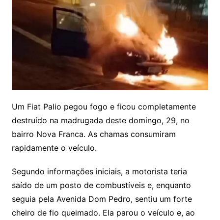
Um Fiat Palio pegou fogo e ficou completamente
destruído na madrugada deste domingo, 29, no
bairro Nova Franca. As chamas consumiram
rapidamente o veículo.
Segundo informações iniciais, a motorista teria
saído de um posto de combustíveis e, enquanto
seguia pela Avenida Dom Pedro, sentiu um forte
cheiro de fio queimado. Ela parou o veículo e, ao