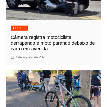
POLÍCIA
Câmera registra motociclista
derrapando e moto parando debaixo de
carro em avenida
7 de agosto de 2026