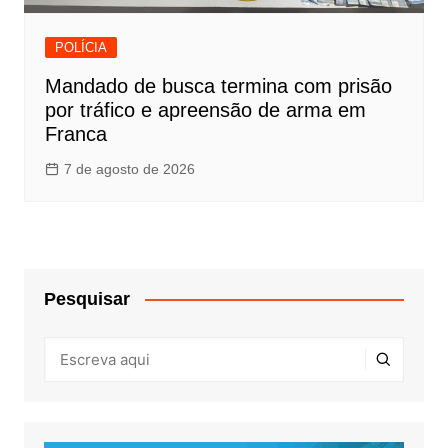
POLÍCIA
Mandado de busca termina com prisão
por tráfico e apreensão de arma em
Franca
7 de agosto de 2026
Pesquisar