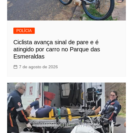
POLÍCIA
Ciclista avança sinal de pare e é
atingido por carro no Parque das
Esmeraldas
7 de agosto de 2026