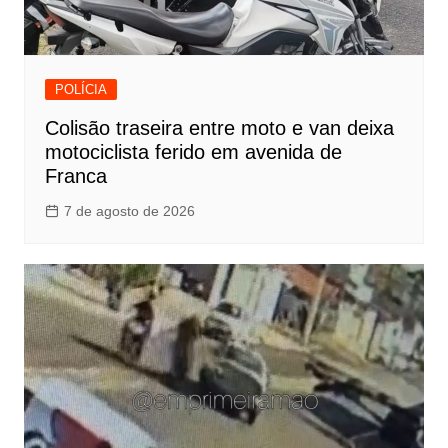
POLÍCIA
Colisão traseira entre moto e van deixa
motociclista ferido em avenida de
Franca
7 de agosto de 2026