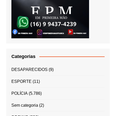
Categorias
DESAPARECIDOS
(9)
ESPORTE
(11)
POLÍCIA
(5.786)
Sem categoria
(2)