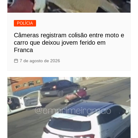
POLÍCIA
Câmeras registram colisão entre moto e
carro que deixou jovem ferido em
Franca
7 de agosto de 2026