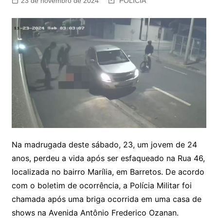
23 de novembro de 2024
POLÍCIA
Na madrugada deste sábado, 23, um jovem de 24
anos, perdeu a vida após ser esfaqueado na Rua 46,
localizada no bairro Marília, em Barretos. De acordo
com o boletim de ocorrência, a Polícia Militar foi
chamada após uma briga ocorrida em uma casa de
shows na Avenida Antônio Frederico Ozanan.