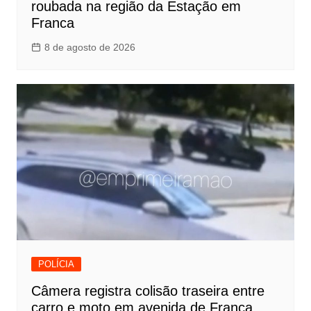
roubada na região da Estação em
Franca
8 de agosto de 2026
POLÍCIA
Câmera registra colisão traseira entre
carro e moto em avenida de Franca