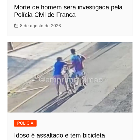
Morte de homem será investigada pela
Polícia Civil de Franca
8 de agosto de 2026
POLÍCIA
Idoso é assaltado e tem bicicleta