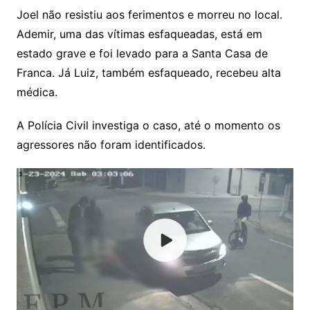
Joel não resistiu aos ferimentos e morreu no local.
Ademir, uma das vítimas esfaqueadas, está em
estado grave e foi levado para a Santa Casa de
Franca. Já Luiz, também esfaqueado, recebeu alta
médica.
A Polícia Civil investiga o caso, até o momento os
agressores não foram identificados.