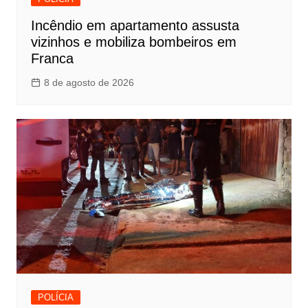
Incêndio em apartamento assusta
vizinhos e mobiliza bombeiros em
Franca
8 de agosto de 2026
POLÍCIA