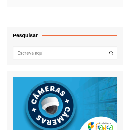
Pesquisar