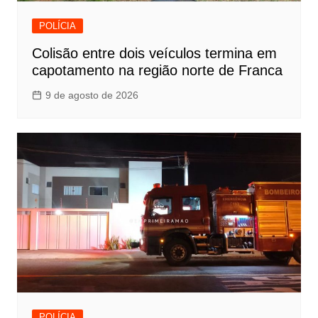
POLÍCIA
Colisão entre dois veículos termina em
capotamento na região norte de Franca
9 de agosto de 2026
POLÍCIA