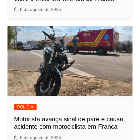
8 de agosto de 2026
POLÍCIA
Motorista avança sinal de pare e causa
acidente com motociclista em Franca
8 de agosto de 2026