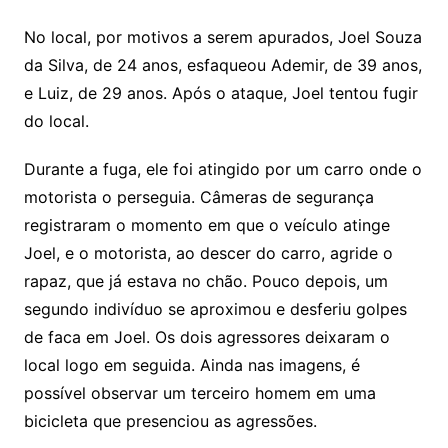
No local, por motivos a serem apurados, Joel Souza
da Silva, de 24 anos, esfaqueou Ademir, de 39 anos,
e Luiz, de 29 anos. Após o ataque, Joel tentou fugir
do local.
Durante a fuga, ele foi atingido por um carro onde o
motorista o perseguia. Câmeras de segurança
registraram o momento em que o veículo atinge
Joel, e o motorista, ao descer do carro, agride o
rapaz, que já estava no chão. Pouco depois, um
segundo indivíduo se aproximou e desferiu golpes
de faca em Joel. Os dois agressores deixaram o
local logo em seguida. Ainda nas imagens, é
possível observar um terceiro homem em uma
bicicleta que presenciou as agressões.