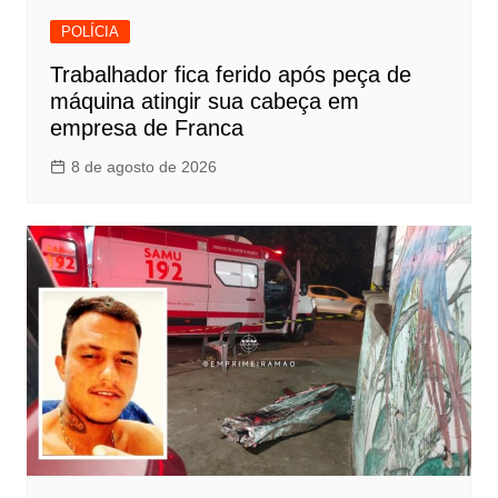
POLÍCIA
Trabalhador fica ferido após peça de
máquina atingir sua cabeça em
empresa de Franca
8 de agosto de 2026