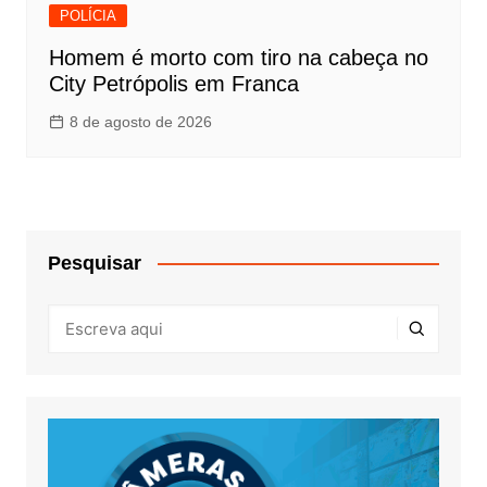
POLÍCIA
Homem é morto com tiro na cabeça no
City Petrópolis em Franca
8 de agosto de 2026
Pesquisar