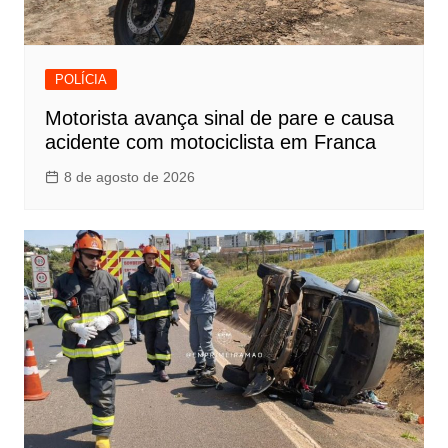
POLÍCIA
Motorista avança sinal de pare e causa
acidente com motociclista em Franca
8 de agosto de 2026