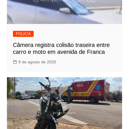
POLÍCIA
Câmera registra colisão traseira entre
carro e moto em avenida de Franca
8 de agosto de 2026