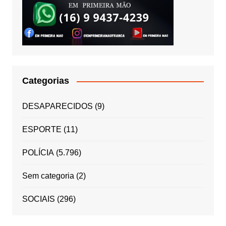
Categorias
DESAPARECIDOS
(9)
ESPORTE
(11)
POLÍCIA
(5.796)
Sem categoria
(2)
SOCIAIS
(296)