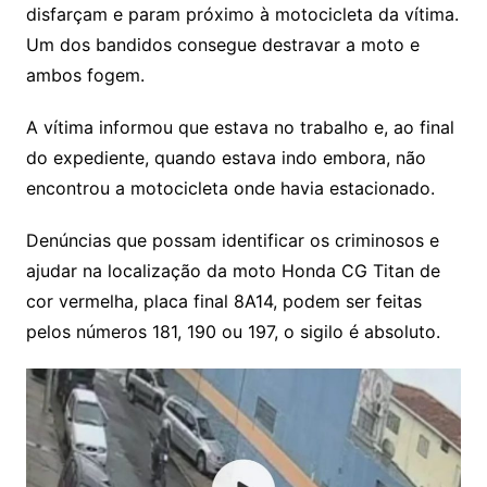
disfarçam e param próximo à motocicleta da vítima.
Um dos bandidos consegue destravar a moto e
ambos fogem.
A vítima informou que estava no trabalho e, ao final
do expediente, quando estava indo embora, não
encontrou a motocicleta onde havia estacionado.
Denúncias que possam identificar os criminosos e
ajudar na localização da moto Honda CG Titan de
cor vermelha, placa final 8A14, podem ser feitas
pelos números 181, 190 ou 197, o sigilo é absoluto.