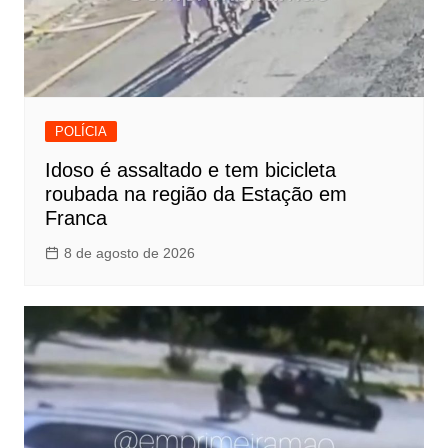
POLÍCIA
Idoso é assaltado e tem bicicleta
roubada na região da Estação em
Franca
8 de agosto de 2026