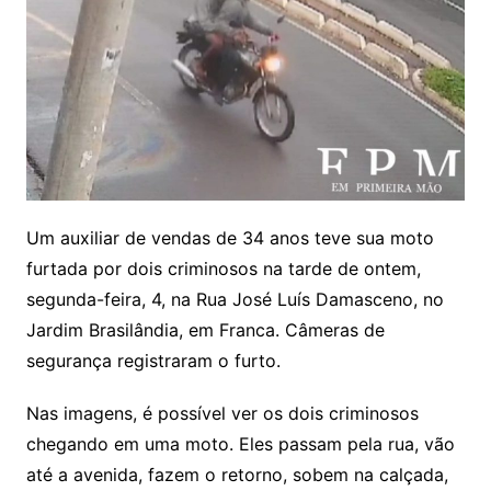
Um auxiliar de vendas de 34 anos teve sua moto
furtada por dois criminosos na tarde de ontem,
segunda-feira, 4, na Rua José Luís Damasceno, no
Jardim Brasilândia, em Franca. Câmeras de
segurança registraram o furto.
Nas imagens, é possível ver os dois criminosos
chegando em uma moto. Eles passam pela rua, vão
até a avenida, fazem o retorno, sobem na calçada,