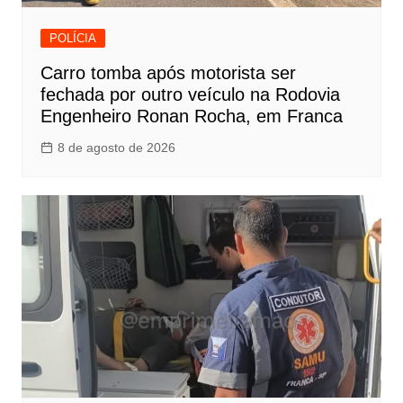
POLÍCIA
Carro tomba após motorista ser
fechada por outro veículo na Rodovia
Engenheiro Ronan Rocha, em Franca
8 de agosto de 2026