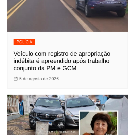
POLÍCIA
Veículo com registro de apropriação
indébita é apreendido após trabalho
conjunto da PM e GCM
5 de agosto de 2026