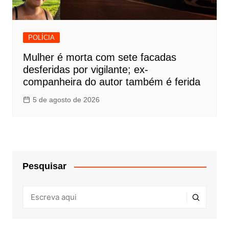
POLÍCIA
Mulher é morta com sete facadas
desferidas por vigilante; ex-
companheira do autor também é ferida
5 de agosto de 2026
Pesquisar