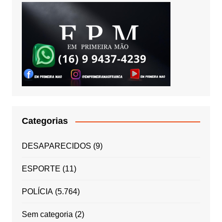
Categorias
DESAPARECIDOS
(9)
ESPORTE
(11)
POLÍCIA
(5.764)
Sem categoria
(2)