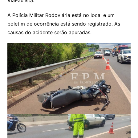
ViaPaulista.
A Polícia Militar Rodoviária está no local e um
boletim de ocorrência está sendo registrado. As
causas do acidente serão apuradas.