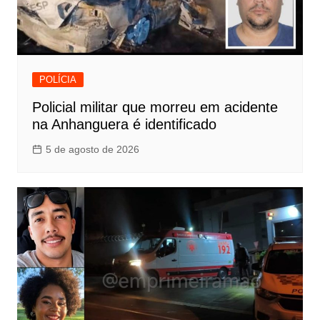
POLÍCIA
Policial militar que morreu em acidente
na Anhanguera é identificado
5 de agosto de 2026