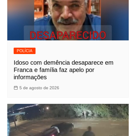
POLÍCIA
Idoso com demência desaparece em
Franca e família faz apelo por
informações
5 de agosto de 2026