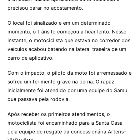
precisou parar no acostamento.
O local foi sinalizado e em um determinado
momento, o trânsito começou a ficar lento. Nesse
instante, o motociclista que estava no corredor dos
veículos acabou batendo na lateral traseira de um
carro de aplicativo.
Com o impacto, o piloto da moto foi arremessado e
sofreu um ferimento grave na perna. O rapaz
inicialmente foi atendido por uma equipe do Samu
que passava pela rodovia.
Após receber os primeiros atendimentos, o
motociclista foi encaminhado para a Santa Casa
pela equipe de resgate da concessionária Arteris-