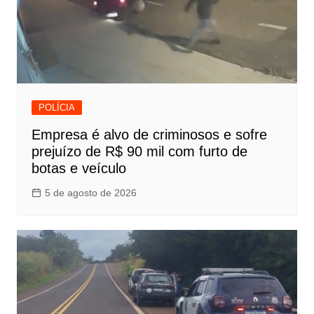
POLÍCIA
Empresa é alvo de criminosos e sofre
prejuízo de R$ 90 mil com furto de
botas e veículo
5 de agosto de 2026