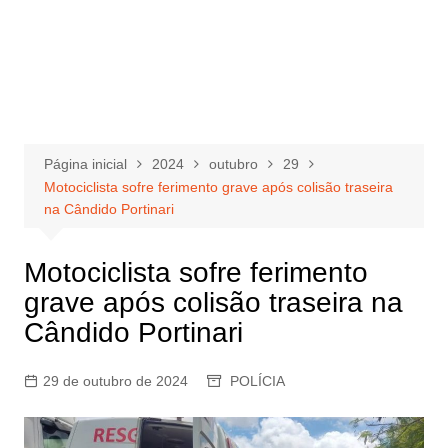
Página inicial
2024
outubro
29
Motociclista sofre ferimento grave após colisão traseira
na Cândido Portinari
Motociclista sofre ferimento
grave após colisão traseira na
Cândido Portinari
29 de outubro de 2024
POLÍCIA