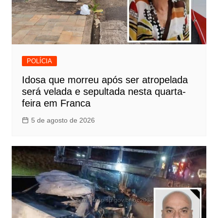
POLÍCIA
Idosa que morreu após ser atropelada
será velada e sepultada nesta quarta-
feira em Franca
5 de agosto de 2026