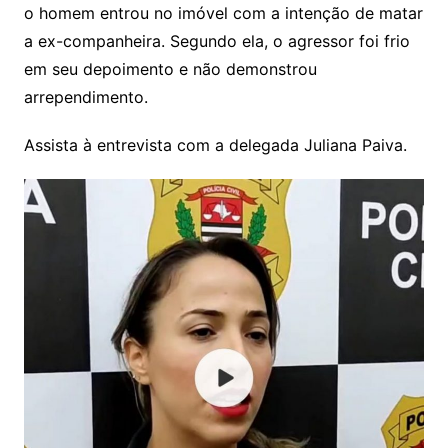
o homem entrou no imóvel com a intenção de matar
a ex-companheira. Segundo ela, o agressor foi frio
em seu depoimento e não demonstrou
arrependimento.
Assista à entrevista com a delegada Juliana Paiva.