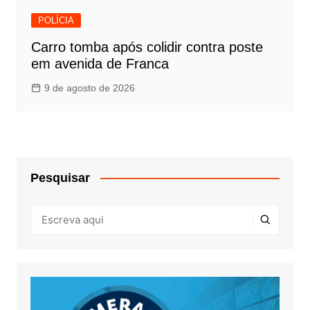
POLÍCIA
Carro tomba após colidir contra poste
em avenida de Franca
9 de agosto de 2026
Pesquisar