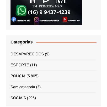
Categorias
DESAPARECIDOS
(9)
ESPORTE
(11)
POLÍCIA
(5.805)
Sem categoria
(3)
SOCIAIS
(296)