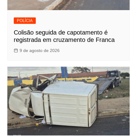
POLÍCIA
Colisão seguida de capotamento é
registrada em cruzamento de Franca
9 de agosto de 2026