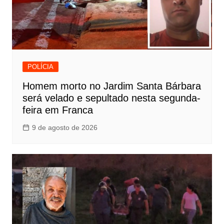
POLÍCIA
Homem morto no Jardim Santa Bárbara
será velado e sepultado nesta segunda-
feira em Franca
9 de agosto de 2026