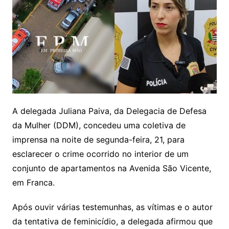
A delegada Juliana Paiva, da Delegacia de Defesa
da Mulher (DDM), concedeu uma coletiva de
imprensa na noite de segunda-feira, 21, para
esclarecer o crime ocorrido no interior de um
conjunto de apartamentos na Avenida São Vicente,
em Franca.
Após ouvir várias testemunhas, as vítimas e o autor
da tentativa de feminicídio, a delegada afirmou que