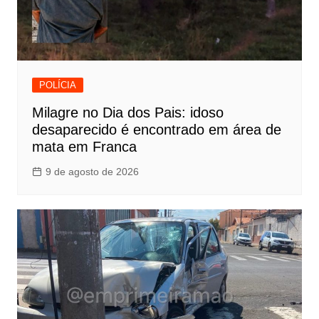
POLÍCIA
Milagre no Dia dos Pais: idoso
desaparecido é encontrado em área de
mata em Franca
9 de agosto de 2026