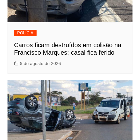
POLÍCIA
Carros ficam destruídos em colisão na
Francisco Marques; casal fica ferido
9 de agosto de 2026