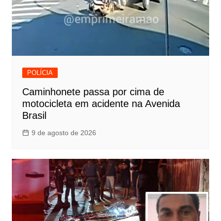
POLÍCIA
Caminhonete passa por cima de
motocicleta em acidente na Avenida
Brasil
9 de agosto de 2026