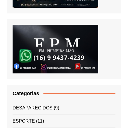
Categorias
DESAPARECIDOS
(9)
ESPORTE
(11)