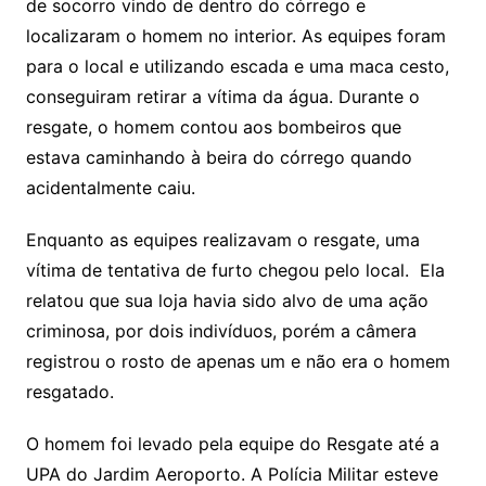
de socorro vindo de dentro do córrego e
localizaram o homem no interior. As equipes foram
para o local e utilizando escada e uma maca cesto,
conseguiram retirar a vítima da água. Durante o
resgate, o homem contou aos bombeiros que
estava caminhando à beira do córrego quando
acidentalmente caiu.
Enquanto as equipes realizavam o resgate, uma
vítima de tentativa de furto chegou pelo local. Ela
relatou que sua loja havia sido alvo de uma ação
criminosa, por dois indivíduos, porém a câmera
registrou o rosto de apenas um e não era o homem
resgatado.
O homem foi levado pela equipe do Resgate até a
UPA do Jardim Aeroporto. A Polícia Militar esteve