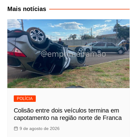
Post
Mais notícias
POLÍCIA
Colisão entre dois veículos termina em
capotamento na região norte de Franca
9 de agosto de 2026