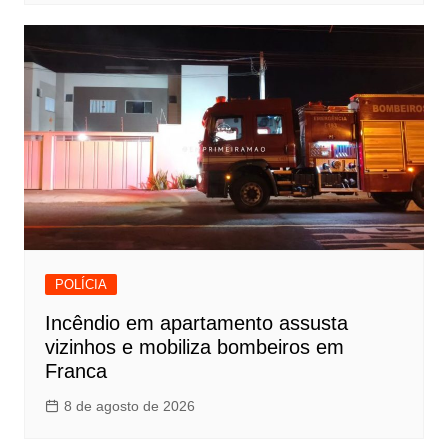
POLÍCIA
Incêndio em apartamento assusta
vizinhos e mobiliza bombeiros em
Franca
8 de agosto de 2026