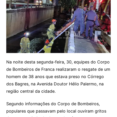
Na noite desta segunda-feira, 30, equipes do Corpo
de Bombeiros de Franca realizaram o resgate de um
homem de 38 anos que estava preso no Córrego
dos Bagres, na Avenida Doutor Hélio Palermo, na
região central da cidade.
Segundo informações do Corpo de Bombeiros,
populares que passavam pelo local ouviram gritos