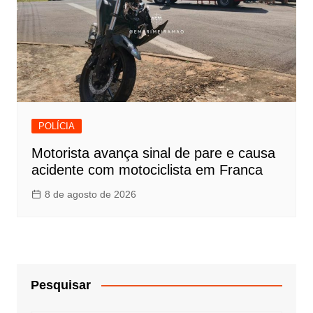
POLÍCIA
Motorista avança sinal de pare e causa
acidente com motociclista em Franca
8 de agosto de 2026
Pesquisar