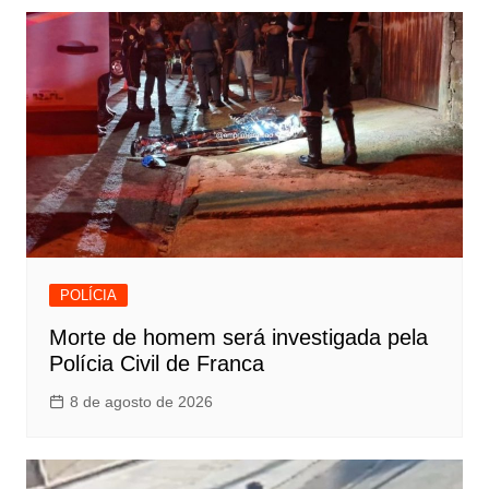
POLÍCIA
Morte de homem será investigada pela
Polícia Civil de Franca
8 de agosto de 2026