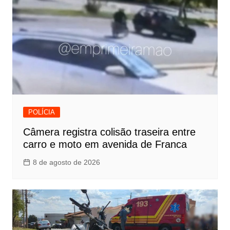
POLÍCIA
Câmera registra colisão traseira entre
carro e moto em avenida de Franca
8 de agosto de 2026