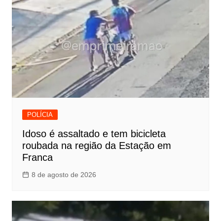
POLÍCIA
Idoso é assaltado e tem bicicleta
roubada na região da Estação em
Franca
8 de agosto de 2026