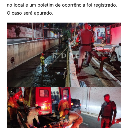
no local e um boletim de ocorrência foi registrado.
O caso será apurado.