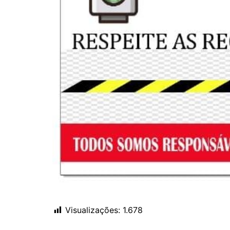
Visualizações:
1.678