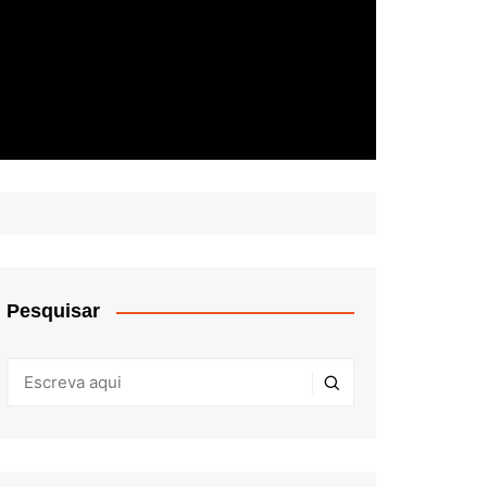
Pesquisar