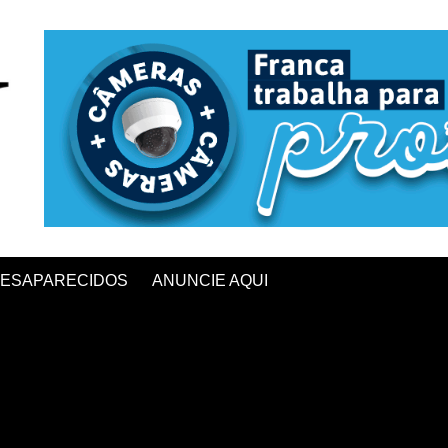
ESAPARECIDOS
ANUNCIE AQUI