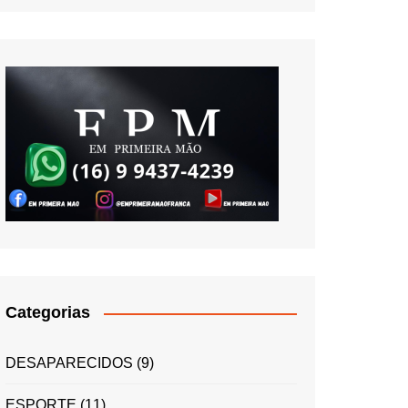
Categorias
DESAPARECIDOS
(9)
ESPORTE
(11)