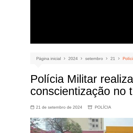
Página inicial
2024
setembro
21
Políc
Polícia Militar real
conscientização no 
21 de setembro de 2024
POLÍCIA