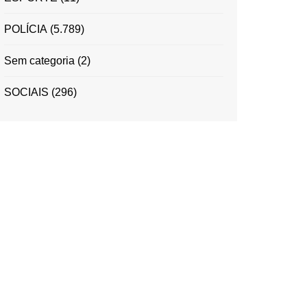
POLÍCIA
(5.789)
Sem categoria
(2)
SOCIAIS
(296)