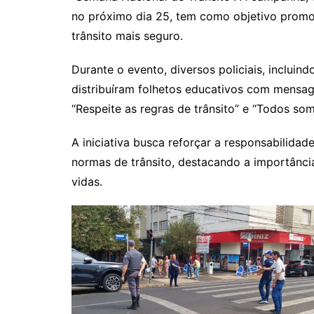
no próximo dia 25, tem como objetivo promo
trânsito mais seguro.
Durante o evento, diversos policiais, incluin
distribuíram folhetos educativos com mensag
“Respeite as regras de trânsito” e “Todos so
A iniciativa busca reforçar a responsabilida
normas de trânsito, destacando a importânci
vidas.