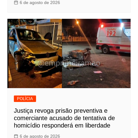
6 de agosto de 2026
POLÍCIA
Justiça revoga prisão preventiva e
comerciante acusado de tentativa de
homicídio responderá em liberdade
6 de agosto de 2026