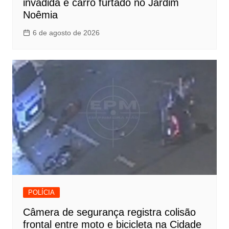
invadida e carro furtado no Jardim
Noêmia
6 de agosto de 2026
POLÍCIA
Câmera de segurança registra colisão
frontal entre moto e bicicleta na Cidade