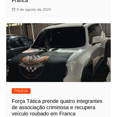
Franca
6 de agosto de 2026
POLÍCIA
Força Tática prende quatro integrantes
de associação criminosa e recupera
veículo roubado em Franca