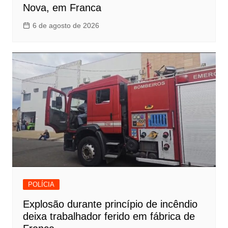
Nova, em Franca
6 de agosto de 2026
POLÍCIA
Explosão durante princípio de incêndio
deixa trabalhador ferido em fábrica de