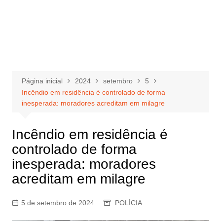
Página inicial
2024
setembro
5
Incêndio em residência é controlado de forma
inesperada: moradores acreditam em milagre
Incêndio em residência é
controlado de forma
inesperada: moradores
acreditam em milagre
5 de setembro de 2024
POLÍCIA