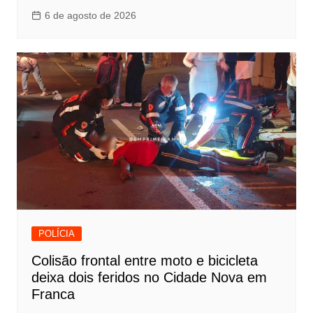
6 de agosto de 2026
POLÍCIA
Colisão frontal entre moto e bicicleta
deixa dois feridos no Cidade Nova em
Franca