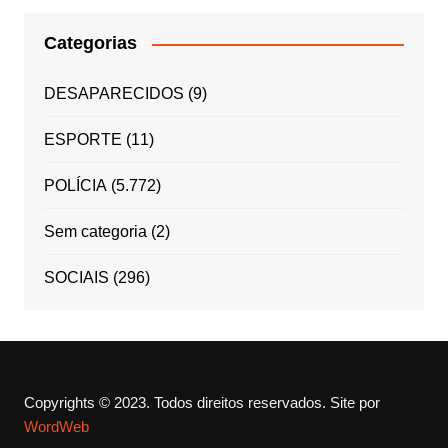
Categorias
DESAPARECIDOS
(9)
ESPORTE
(11)
POLÍCIA
(5.772)
Sem categoria
(2)
SOCIAIS
(296)
Copyrights © 2023. Todos direitos reservados.
Site por
WordWeb