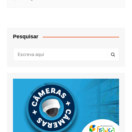
Pesquisar