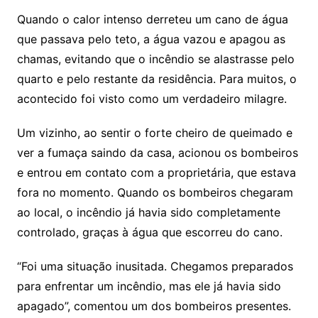
Quando o calor intenso derreteu um cano de água
que passava pelo teto, a água vazou e apagou as
chamas, evitando que o incêndio se alastrasse pelo
quarto e pelo restante da residência. Para muitos, o
acontecido foi visto como um verdadeiro milagre.
Um vizinho, ao sentir o forte cheiro de queimado e
ver a fumaça saindo da casa, acionou os bombeiros
e entrou em contato com a proprietária, que estava
fora no momento. Quando os bombeiros chegaram
ao local, o incêndio já havia sido completamente
controlado, graças à água que escorreu do cano.
“Foi uma situação inusitada. Chegamos preparados
para enfrentar um incêndio, mas ele já havia sido
apagado”, comentou um dos bombeiros presentes.