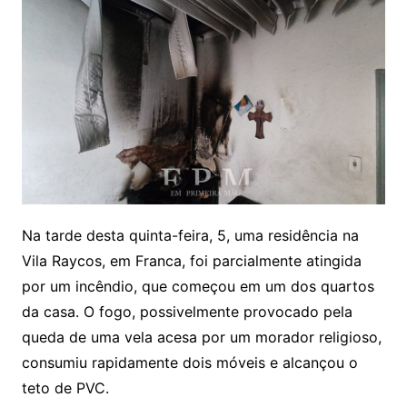
Na tarde desta quinta-feira, 5, uma residência na
Vila Raycos, em Franca, foi parcialmente atingida
por um incêndio, que começou em um dos quartos
da casa. O fogo, possivelmente provocado pela
queda de uma vela acesa por um morador religioso,
consumiu rapidamente dois móveis e alcançou o
teto de PVC.