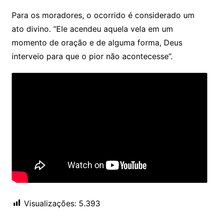
Para os moradores, o ocorrido é considerado um
ato divino. “Ele acendeu aquela vela em um
momento de oração e de alguma forma, Deus
interveio para que o pior não acontecesse”.
Visualizações:
5.393