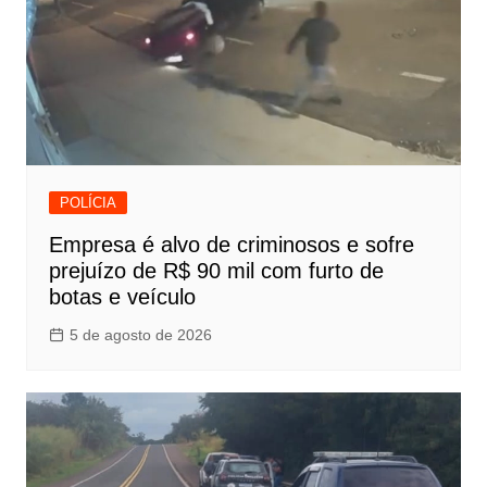
POLÍCIA
Empresa é alvo de criminosos e sofre
prejuízo de R$ 90 mil com furto de
botas e veículo
5 de agosto de 2026