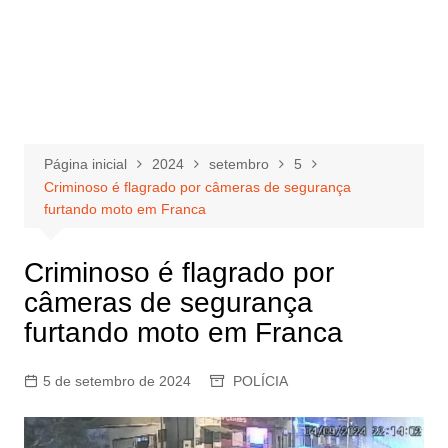
Página inicial
2024
setembro
5
Criminoso é flagrado por câmeras de segurança
furtando moto em Franca
Criminoso é flagrado por
câmeras de segurança
furtando moto em Franca
5 de setembro de 2024
POLÍCIA