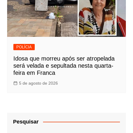
POLÍCIA
Idosa que morreu após ser atropelada
será velada e sepultada nesta quarta-
feira em Franca
5 de agosto de 2026
Pesquisar