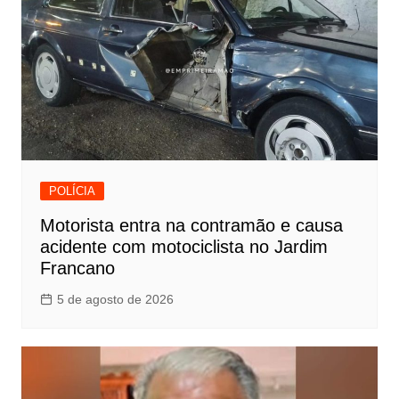
POLÍCIA
Motorista entra na contramão e causa
acidente com motociclista no Jardim
Francano
5 de agosto de 2026