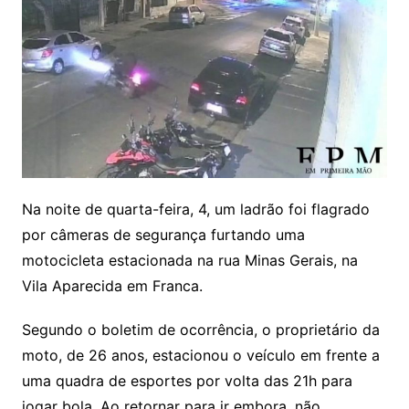
Na noite de quarta-feira, 4, um ladrão foi flagrado
por câmeras de segurança furtando uma
motocicleta estacionada na rua Minas Gerais, na
Vila Aparecida em Franca.
Segundo o boletim de ocorrência, o proprietário da
moto, de 26 anos, estacionou o veículo em frente a
uma quadra de esportes por volta das 21h para
jogar bola. Ao retornar para ir embora, não