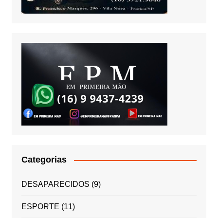
Categorias
DESAPARECIDOS
(9)
ESPORTE
(11)