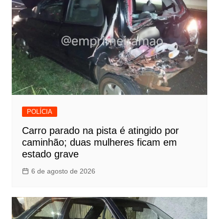
POLÍCIA
Carro parado na pista é atingido por
caminhão; duas mulheres ficam em
estado grave
6 de agosto de 2026