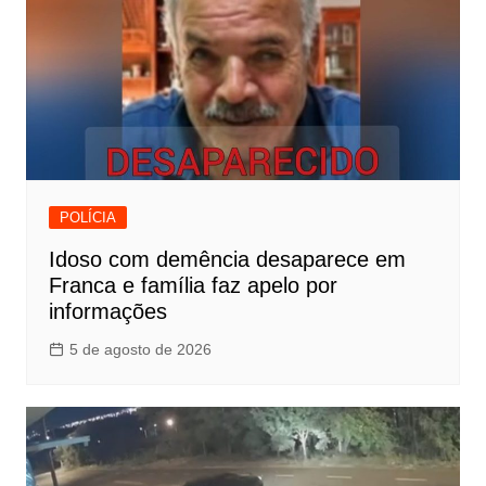
POLÍCIA
Idoso com demência desaparece em
Franca e família faz apelo por
informações
5 de agosto de 2026