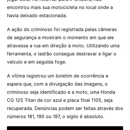
encontrou mais sua motocicleta no local onde a
havia deixado estacionada.
A ação do criminoso foi registrada pelas câmeras
de segurança e mostram o momento em que ele
atravessa a rua em direção à moto. Utilizando uma
ferramenta, o ladrão consegue destravar e ligar o
veículo e em seguida foge.
A vítima registrou um boletim de ocorrência e
espera que, com a divulgação das imagens, o
criminoso seja identificado e a moto, uma Honda
CG 125 Titan de cor azul e placa final 1105, seja
recuperada. Denúncias podem ser feitas através dos
números 181, 190 ou 197, o sigilo é absoluto.