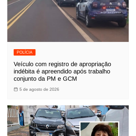
POLÍCIA
Veículo com registro de apropriação
indébita é apreendido após trabalho
conjunto da PM e GCM
5 de agosto de 2026