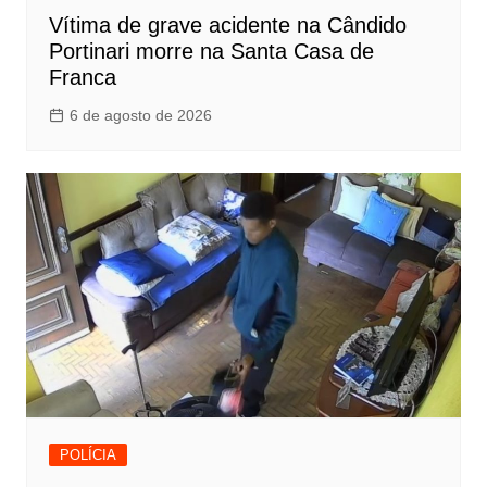
Vítima de grave acidente na Cândido
Portinari morre na Santa Casa de
Franca
6 de agosto de 2026
POLÍCIA