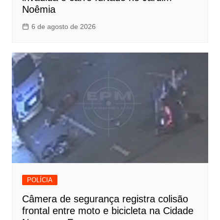
Noêmia
6 de agosto de 2026
POLÍCIA
Câmera de segurança registra colisão
frontal entre moto e bicicleta na Cidade