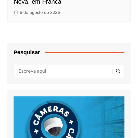
Nova, em Franca
6 de agosto de 2026
Pesquisar