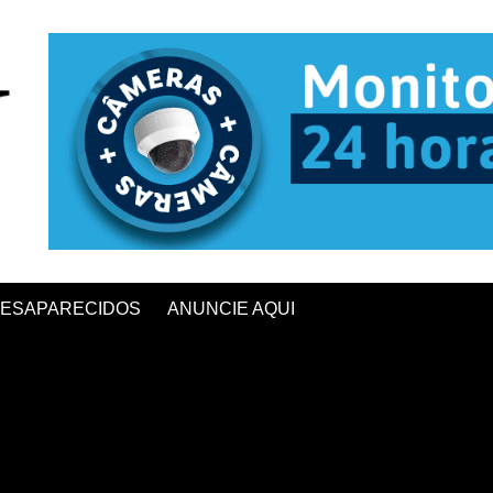
ESAPARECIDOS
ANUNCIE AQUI