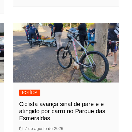
POLÍCIA
Ciclista avança sinal de pare e é
atingido por carro no Parque das
Esmeraldas
7 de agosto de 2026