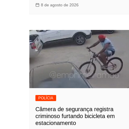
8 de agosto de 2026
POLÍCIA
Câmera de segurança registra
criminoso furtando bicicleta em
estacionamento