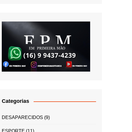
Categorias
DESAPARECIDOS
(9)
ESPORTE
(11)