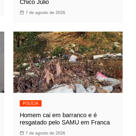
Chico Júlio
7 de agosto de 2026
POLÍCIA
Homem cai em barranco e é
resgatado pelo SAMU em Franca
7 de agosto de 2026