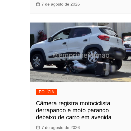
7 de agosto de 2026
POLÍCIA
Câmera registra motociclista
derrapando e moto parando
debaixo de carro em avenida
7 de agosto de 2026