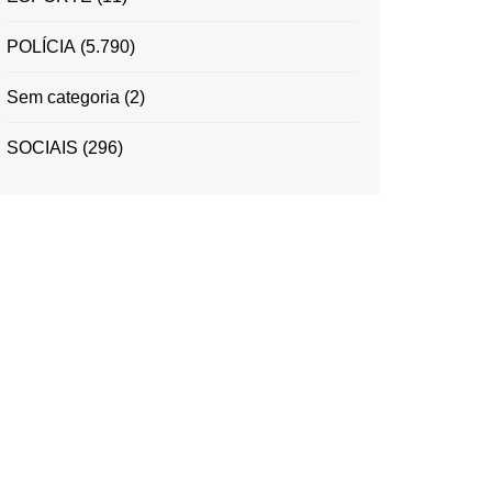
POLÍCIA
(5.790)
Sem categoria
(2)
SOCIAIS
(296)