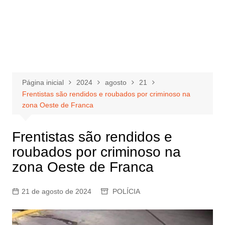
Página inicial
2024
agosto
21
Frentistas são rendidos e roubados por criminoso na
zona Oeste de Franca
Frentistas são rendidos e
roubados por criminoso na
zona Oeste de Franca
21 de agosto de 2024
POLÍCIA