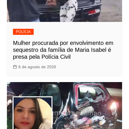
POLÍCIA
Mulher procurada por envolvimento em
sequestro da família de Maria Isabel é
presa pela Polícia Civil
6 de agosto de 2026