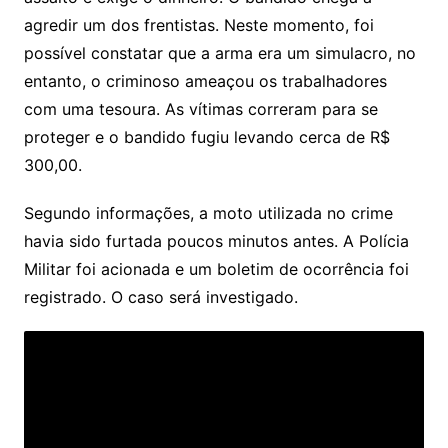
agredir um dos frentistas. Neste momento, foi
possível constatar que a arma era um simulacro, no
entanto, o criminoso ameaçou os trabalhadores
com uma tesoura. As vítimas correram para se
proteger e o bandido fugiu levando cerca de R$
300,00.
Segundo informações, a moto utilizada no crime
havia sido furtada poucos minutos antes. A Polícia
Militar foi acionada e um boletim de ocorrência foi
registrado. O caso será investigado.