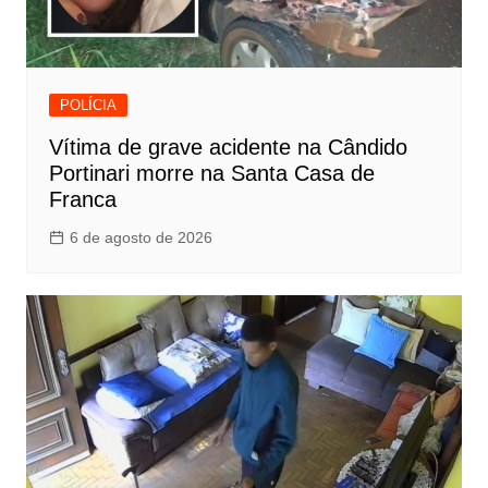
POLÍCIA
Vítima de grave acidente na Cândido
Portinari morre na Santa Casa de
Franca
6 de agosto de 2026