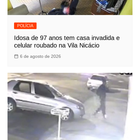
POLÍCIA
Idosa de 97 anos tem casa invadida e
celular roubado na Vila Nicácio
6 de agosto de 2026