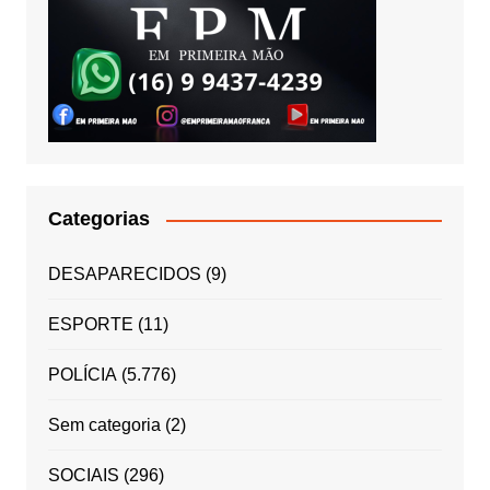
Categorias
DESAPARECIDOS
(9)
ESPORTE
(11)
POLÍCIA
(5.776)
Sem categoria
(2)
SOCIAIS
(296)