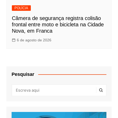
POLÍCIA
Câmera de segurança registra colisão
frontal entre moto e bicicleta na Cidade
Nova, em Franca
6 de agosto de 2026
Pesquisar