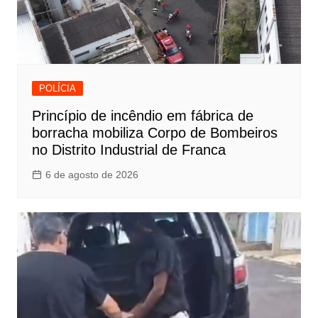
POLÍCIA
Princípio de incêndio em fábrica de
borracha mobiliza Corpo de Bombeiros
no Distrito Industrial de Franca
6 de agosto de 2026