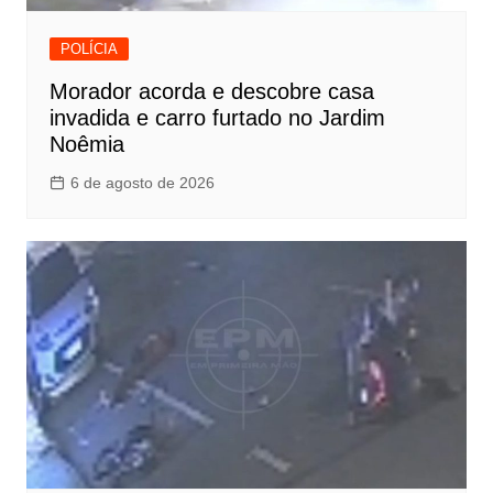
POLÍCIA
Morador acorda e descobre casa
invadida e carro furtado no Jardim
Noêmia
6 de agosto de 2026