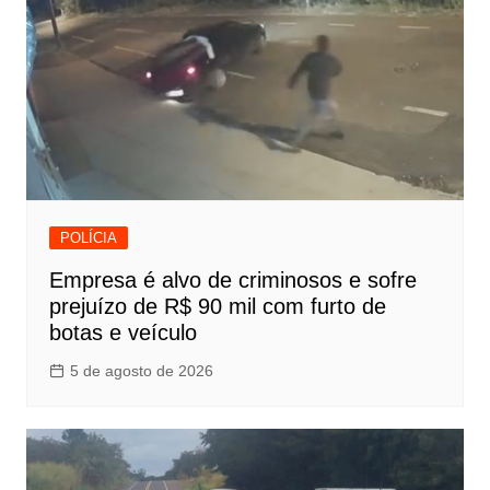
POLÍCIA
Empresa é alvo de criminosos e sofre
prejuízo de R$ 90 mil com furto de
botas e veículo
5 de agosto de 2026