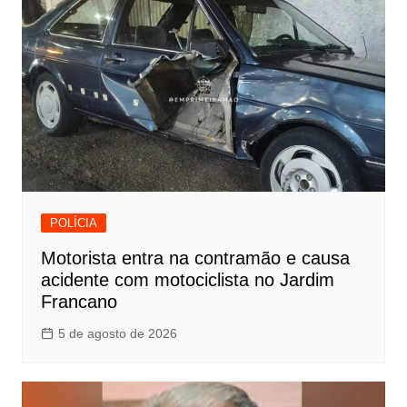
POLÍCIA
Motorista entra na contramão e causa
acidente com motociclista no Jardim
Francano
5 de agosto de 2026