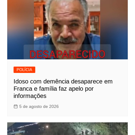
POLÍCIA
Idoso com demência desaparece em
Franca e família faz apelo por
informações
5 de agosto de 2026