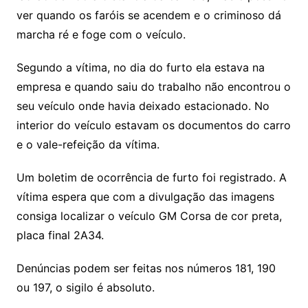
ver quando os faróis se acendem e o criminoso dá
marcha ré e foge com o veículo.
Segundo a vítima, no dia do furto ela estava na
empresa e quando saiu do trabalho não encontrou o
seu veículo onde havia deixado estacionado. No
interior do veículo estavam os documentos do carro
e o vale-refeição da vítima.
Um boletim de ocorrência de furto foi registrado. A
vítima espera que com a divulgação das imagens
consiga localizar o veículo GM Corsa de cor preta,
placa final 2A34.
Denúncias podem ser feitas nos números 181, 190
ou 197, o sigilo é absoluto.