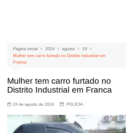
Página inicial
2024
agosto
19
Mulher tem carro furtado no Distrito Industrial em
Franca
Mulher tem carro furtado no
Distrito Industrial em Franca
19 de agosto de 2024
POLÍCIA