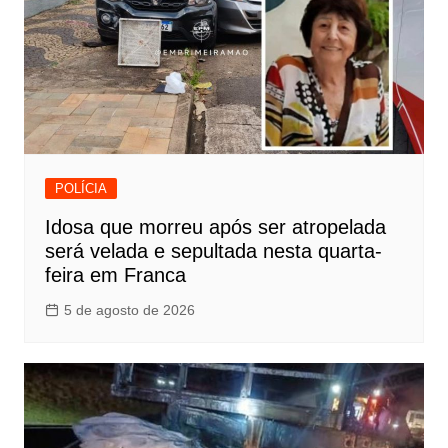
POLÍCIA
Idosa que morreu após ser atropelada
será velada e sepultada nesta quarta-
feira em Franca
5 de agosto de 2026