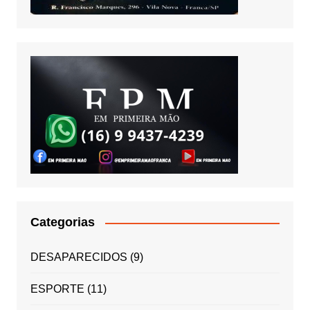
Categorias
DESAPARECIDOS
(9)
ESPORTE
(11)