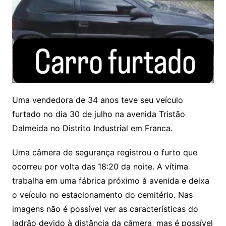
Uma vendedora de 34 anos teve seu veículo
furtado no dia 30 de julho na avenida Tristão
Dalmeida no Distrito Industrial em Franca.
Uma câmera de segurança registrou o furto que
ocorreu por volta das 18:20 da noite. A vítima
trabalha em uma fábrica próximo à avenida e deixa
o veículo no estacionamento do cemitério. Nas
imagens não é possível ver as características do
ladrão devido à distância da câmera, mas é possível