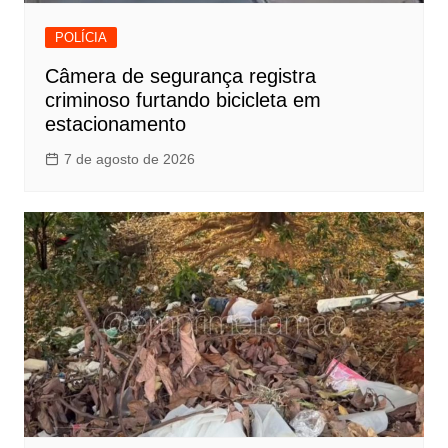
POLÍCIA
Câmera de segurança registra
criminoso furtando bicicleta em
estacionamento
7 de agosto de 2026