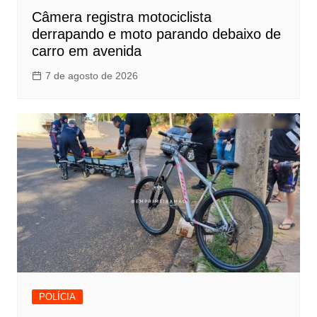
Câmera registra motociclista
derrapando e moto parando debaixo de
carro em avenida
7 de agosto de 2026
POLÍCIA