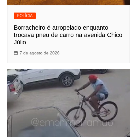
POLÍCIA
Borracheiro é atropelado enquanto
trocava pneu de carro na avenida Chico
Júlio
7 de agosto de 2026