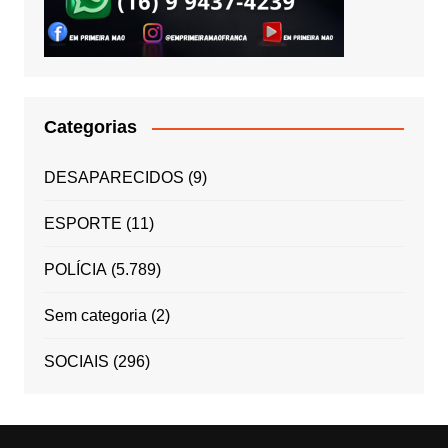
Categorias
DESAPARECIDOS
(9)
ESPORTE
(11)
POLÍCIA
(5.789)
Sem categoria
(2)
SOCIAIS
(296)