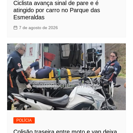
Ciclista avança sinal de pare e é
atingido por carro no Parque das
Esmeraldas
7 de agosto de 2026
POLÍCIA
Colisão traseira entre moto e van deixa