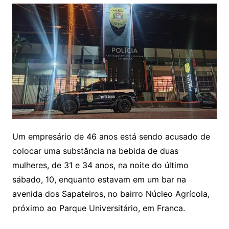
Um empresário de 46 anos está sendo acusado de
colocar uma substância na bebida de duas
mulheres, de 31 e 34 anos, na noite do último
sábado, 10, enquanto estavam em um bar na
avenida dos Sapateiros, no bairro Núcleo Agrícola,
próximo ao Parque Universitário, em Franca.