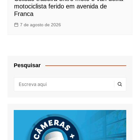
motociclista ferido em avenida de
Franca
7 de agosto de 2026
Pesquisar