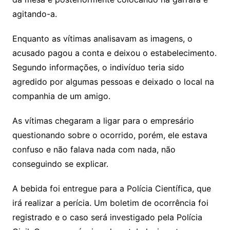
agitando-a.
Enquanto as vítimas analisavam as imagens, o
acusado pagou a conta e deixou o estabelecimento.
Segundo informações, o indivíduo teria sido
agredido por algumas pessoas e deixado o local na
companhia de um amigo.
As vítimas chegaram a ligar para o empresário
questionando sobre o ocorrido, porém, ele estava
confuso e não falava nada com nada, não
conseguindo se explicar.
A bebida foi entregue para a Polícia Científica, que
irá realizar a perícia. Um boletim de ocorrência foi
registrado e o caso será investigado pela Polícia