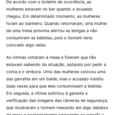
De acordo com o boletim de ocorrência, as
mulheres estavam no bar quando o acusado
chegou. Em determinado momento, as mulheres
foram ao banheiro. Quando retornaram, uma mulher
de uma mesa próxima alertou as amigas a não
consumirem as bebidas, pois o homem teria
colocado algo nelas.
As vítimas voltaram à mesa e fizeram que não
estavam sabendo da situação, optando por pedir a
conta e ir embora. Uma das mulheres colocou uma
das garrafas em um balde, mas o acusado insistiu
duas vezes para que eles consumissem a bebida.
Em seguida, a vítima solicitou à gerente a
verificação das imagens das câmeras de segurança,
que mostraram o homem mexendo em algo debaixo
da mesa e posteriormente colocando na garrafa e