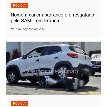
POLÍCIA
Homem cai em barranco e é resgatado
pelo SAMU em Franca
7 de agosto de 2026
POLÍCIA