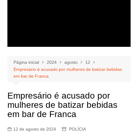
Página inicial
2024
agosto
12
Empresário é acusado por mulheres de batizar bebidas
em bar de Franca
Empresário é acusado por
mulheres de batizar bebidas
em bar de Franca
12 de agosto de 2024
POLÍCIA