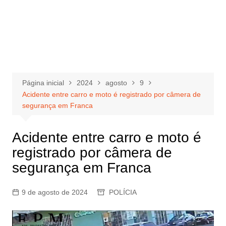
Página inicial
2024
agosto
9
Acidente entre carro e moto é registrado por câmera de
segurança em Franca
Acidente entre carro e moto é
registrado por câmera de
segurança em Franca
9 de agosto de 2024
POLÍCIA