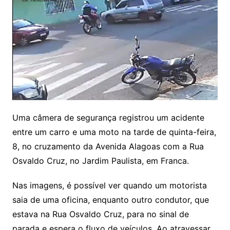
Uma câmera de segurança registrou um acidente
entre um carro e uma moto na tarde de quinta-feira,
8, no cruzamento da Avenida Alagoas com a Rua
Osvaldo Cruz, no Jardim Paulista, em Franca.
Nas imagens, é possível ver quando um motorista
saia de uma oficina, enquanto outro condutor, que
estava na Rua Osvaldo Cruz, para no sinal de
parada e espera o fluxo de veículos. Ao atravessar