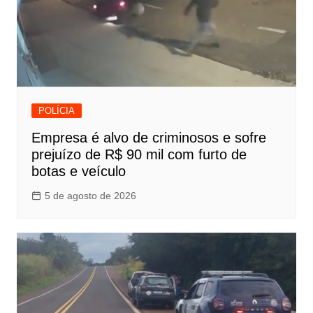
POLÍCIA
Empresa é alvo de criminosos e sofre
prejuízo de R$ 90 mil com furto de
botas e veículo
5 de agosto de 2026