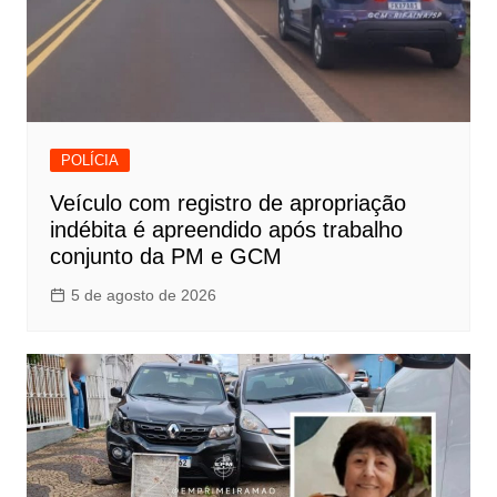
POLÍCIA
Veículo com registro de apropriação
indébita é apreendido após trabalho
conjunto da PM e GCM
5 de agosto de 2026