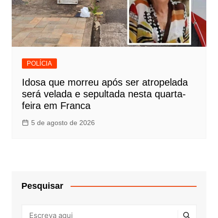
POLÍCIA
Idosa que morreu após ser atropelada
será velada e sepultada nesta quarta-
feira em Franca
5 de agosto de 2026
Pesquisar