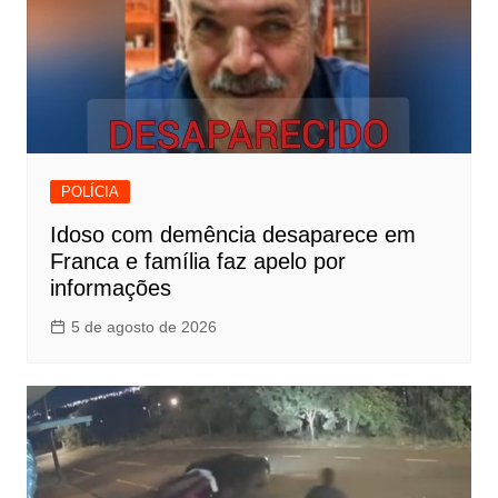
POLÍCIA
Idoso com demência desaparece em
Franca e família faz apelo por
informações
5 de agosto de 2026