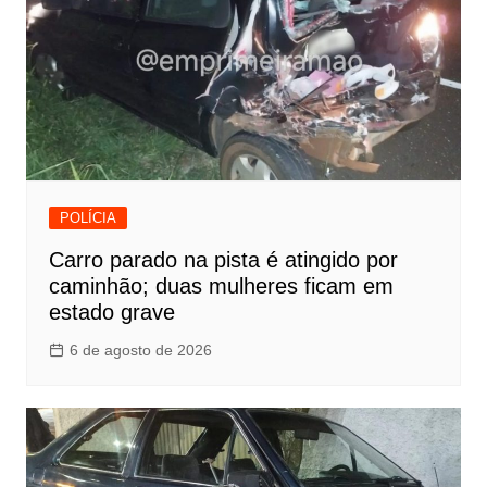
POLÍCIA
Carro parado na pista é atingido por
caminhão; duas mulheres ficam em
estado grave
6 de agosto de 2026