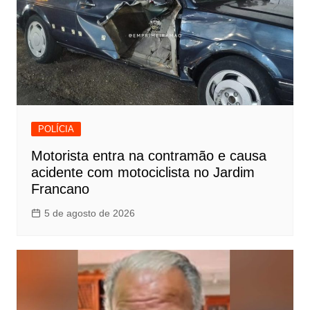
POLÍCIA
Motorista entra na contramão e causa
acidente com motociclista no Jardim
Francano
5 de agosto de 2026