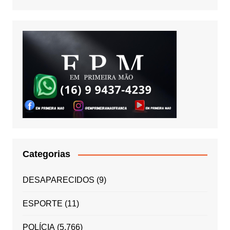
Categorias
DESAPARECIDOS
(9)
ESPORTE
(11)
POLÍCIA
(5.766)