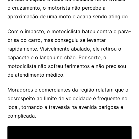
o cruzamento, o motorista não percebe a
aproximação de uma moto e acaba sendo atingido.
Com o impacto, o motociclista bateu contra o para-
brisa do carro, mas conseguiu se levantar
rapidamente. Visivelmente abalado, ele retirou o
capacete e o lançou no chão. Por sorte, o
motociclista não sofreu ferimentos e não precisou
de atendimento médico.
Moradores e comerciantes da região relatam que o
desrespeito ao limite de velocidade é frequente no
local, tornando a travessia na avenida perigosa e
complicada.