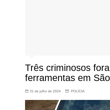
Três criminosos for
ferramentas em São 
31 de julho de 2024
POLÍCIA