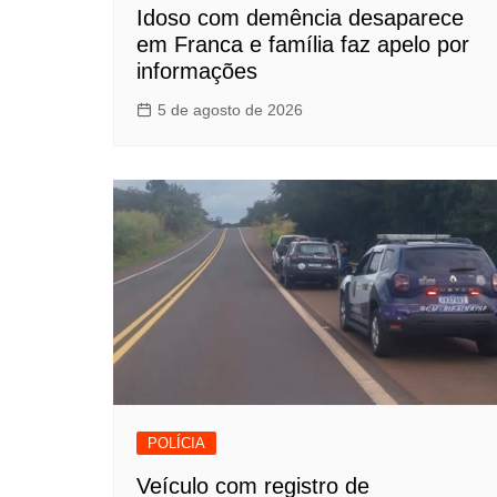
Idoso com demência desaparece
em Franca e família faz apelo por
informações
5 de agosto de 2026
POLÍCIA
Veículo com registro de