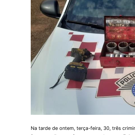
Na tarde de ontem, terça-feira, 30, três cri