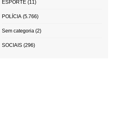
ESPORTE
(11)
POLÍCIA
(5.766)
Sem categoria
(2)
SOCIAIS
(296)