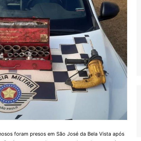
minosos foram presos em São José da Bela Vista após