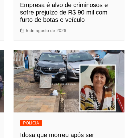
Empresa é alvo de criminosos e
sofre prejuízo de R$ 90 mil com
furto de botas e veículo
5 de agosto de 2026
POLÍCIA
Idosa que morreu após ser