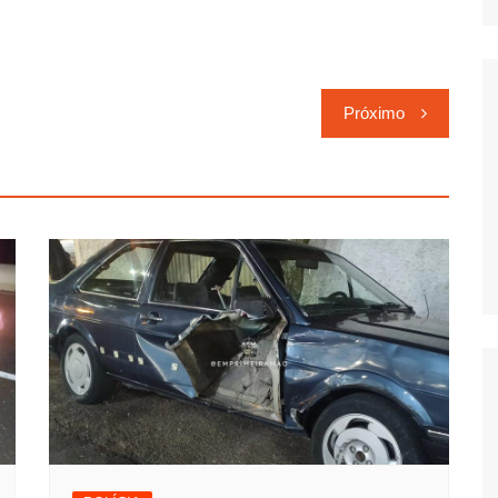
Próximo