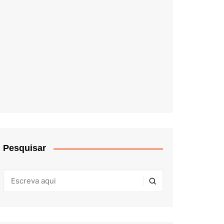
Pesquisar