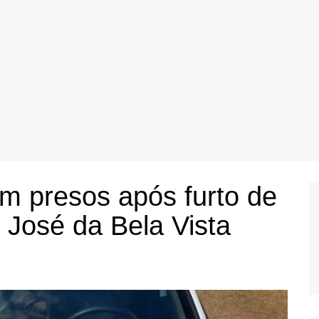
am presos após furto de
José da Bela Vista