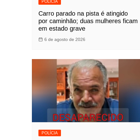
POLÍCIA
Carro parado na pista é atingido
por caminhão; duas mulheres ficam
em estado grave
6 de agosto de 2026
POLÍCIA