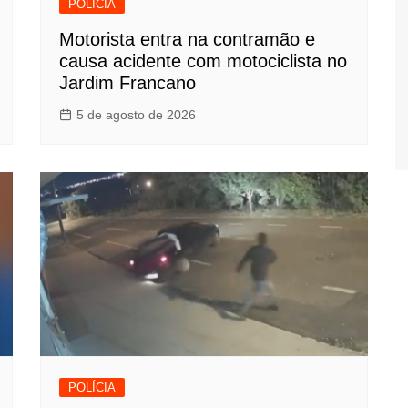
POLÍCIA
Motorista entra na contramão e
causa acidente com motociclista no
Jardim Francano
5 de agosto de 2026
POLÍCIA