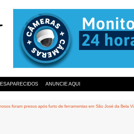
ESAPARECIDOS
ANUNCIE AQUI
inosos foram presos após furto de ferramentas em São José da Bela Vi