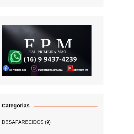
Categorias
DESAPARECIDOS
(9)