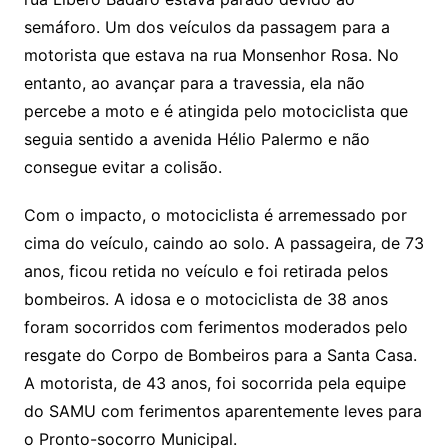
semáforo. Um dos veículos da passagem para a
motorista que estava na rua Monsenhor Rosa. No
entanto, ao avançar para a travessia, ela não
percebe a moto e é atingida pelo motociclista que
seguia sentido a avenida Hélio Palermo e não
consegue evitar a colisão.
Com o impacto, o motociclista é arremessado por
cima do veículo, caindo ao solo. A passageira, de 73
anos, ficou retida no veículo e foi retirada pelos
bombeiros. A idosa e o motociclista de 38 anos
foram socorridos com ferimentos moderados pelo
resgate do Corpo de Bombeiros para a Santa Casa.
A motorista, de 43 anos, foi socorrida pela equipe
do SAMU com ferimentos aparentemente leves para
o Pronto-socorro Municipal.