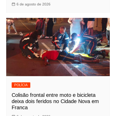
6 de agosto de 2026
POLÍCIA
Colisão frontal entre moto e bicicleta
deixa dois feridos no Cidade Nova em
Franca