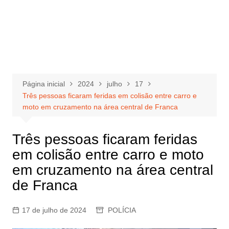
Página inicial
2024
julho
17
Três pessoas ficaram feridas em colisão entre carro e
moto em cruzamento na área central de Franca
Três pessoas ficaram feridas
em colisão entre carro e moto
em cruzamento na área central
de Franca
17 de julho de 2024
POLÍCIA