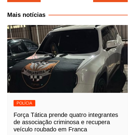
de
Post
Mais notícias
POLÍCIA
Força Tática prende quatro integrantes
de associação criminosa e recupera
veículo roubado em Franca