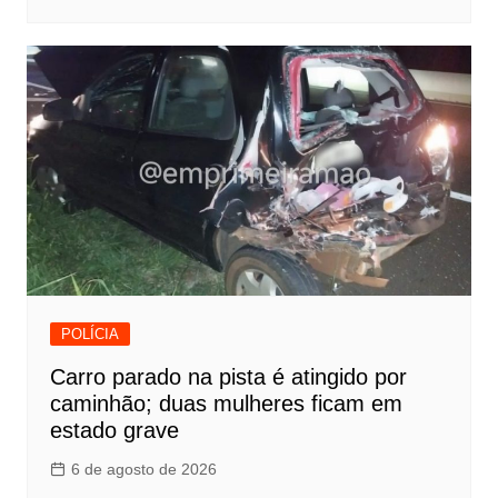
POLÍCIA
Carro parado na pista é atingido por
caminhão; duas mulheres ficam em
estado grave
6 de agosto de 2026