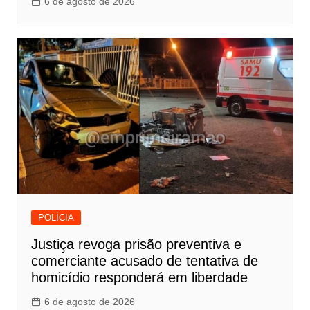
6 de agosto de 2026
POLÍCIA
Justiça revoga prisão preventiva e
comerciante acusado de tentativa de
homicídio responderá em liberdade
6 de agosto de 2026