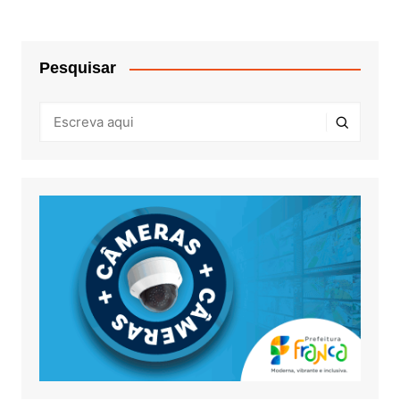
Pesquisar