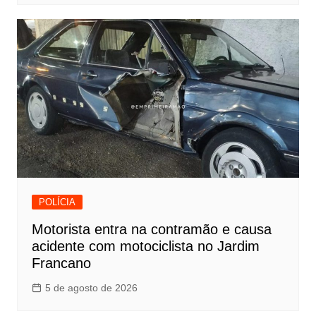
POLÍCIA
Motorista entra na contramão e causa
acidente com motociclista no Jardim
Francano
5 de agosto de 2026