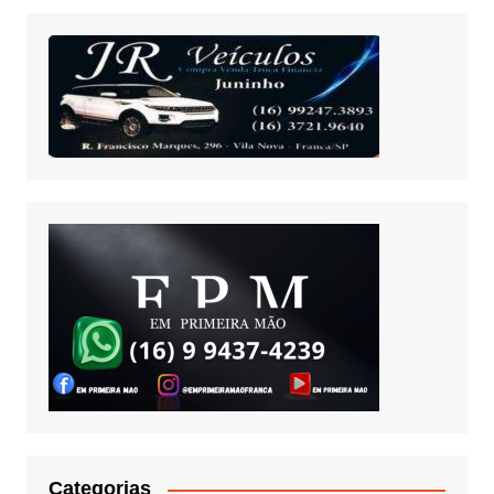
Categorias