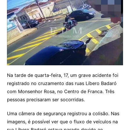
Na tarde de quarta-feira, 17, um grave acidente foi
registrado no cruzamento das ruas Líbero Badaró
com Monsenhor Rosa, no Centro de Franca. Três
pessoas precisaram ser socorridas.
Uma câmera de segurança registrou a colisão. Nas
imagens, é possível ver que o fluxo de veículos na
rua Líbero Badaró estava parado devido ao