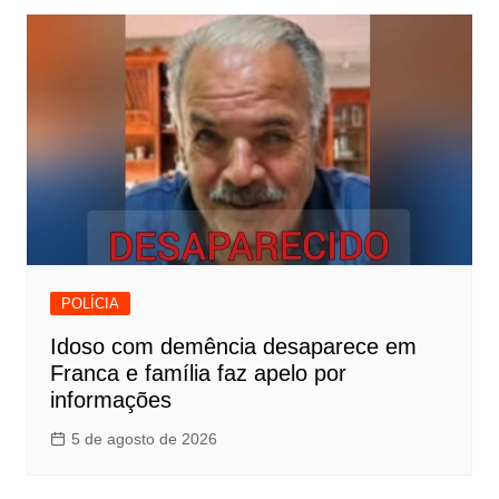
POLÍCIA
Idoso com demência desaparece em
Franca e família faz apelo por
informações
5 de agosto de 2026