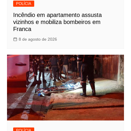
POLÍCIA
Incêndio em apartamento assusta
vizinhos e mobiliza bombeiros em
Franca
8 de agosto de 2026
POLÍCIA