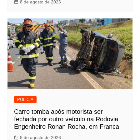
8 de agosto de 2026
POLÍCIA
Carro tomba após motorista ser
fechada por outro veículo na Rodovia
Engenheiro Ronan Rocha, em Franca
8 de agosto de 2026