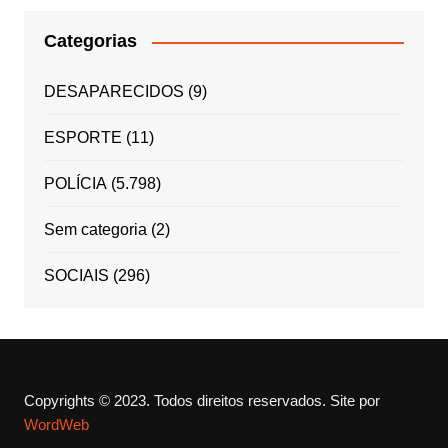
Categorias
DESAPARECIDOS
(9)
ESPORTE
(11)
POLÍCIA
(5.798)
Sem categoria
(2)
SOCIAIS
(296)
Copyrights © 2023. Todos direitos reservados.
Site por
WordWeb