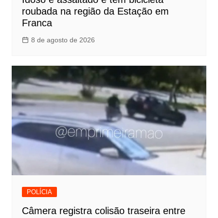
roubada na região da Estação em
Franca
8 de agosto de 2026
POLÍCIA
Câmera registra colisão traseira entre