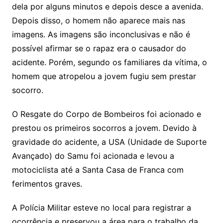
dela por alguns minutos e depois desce a avenida.
Depois disso, o homem não aparece mais nas
imagens. As imagens são inconclusivas e não é
possível afirmar se o rapaz era o causador do
acidente. Porém, segundo os familiares da vítima, o
homem que atropelou a jovem fugiu sem prestar
socorro.
O Resgate do Corpo de Bombeiros foi acionado e
prestou os primeiros socorros a jovem. Devido à
gravidade do acidente, a USA (Unidade de Suporte
Avançado) do Samu foi acionada e levou a
motociclista até a Santa Casa de Franca com
ferimentos graves.
A Polícia Militar esteve no local para registrar a
ocorrência e preservou a área para o trabalho da