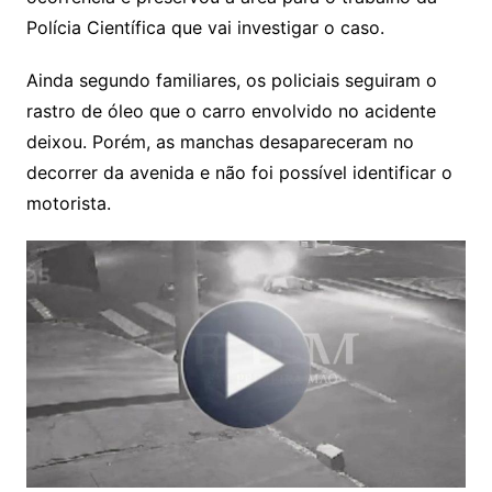
Polícia Científica que vai investigar o caso.
Ainda segundo familiares, os policiais seguiram o
rastro de óleo que o carro envolvido no acidente
deixou. Porém, as manchas desapareceram no
decorrer da avenida e não foi possível identificar o
motorista.