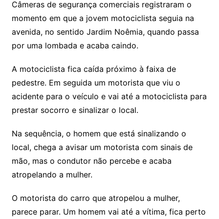
Câmeras de segurança comerciais registraram o
momento em que a jovem motociclista seguia na
avenida, no sentido Jardim Noêmia, quando passa
por uma lombada e acaba caindo.
A motociclista fica caída próximo à faixa de
pedestre. Em seguida um motorista que viu o
acidente para o veículo e vai até a motociclista para
prestar socorro e sinalizar o local.
Na sequência, o homem que está sinalizando o
local, chega a avisar um motorista com sinais de
mão, mas o condutor não percebe e acaba
atropelando a mulher.
O motorista do carro que atropelou a mulher,
parece parar. Um homem vai até a vítima, fica perto