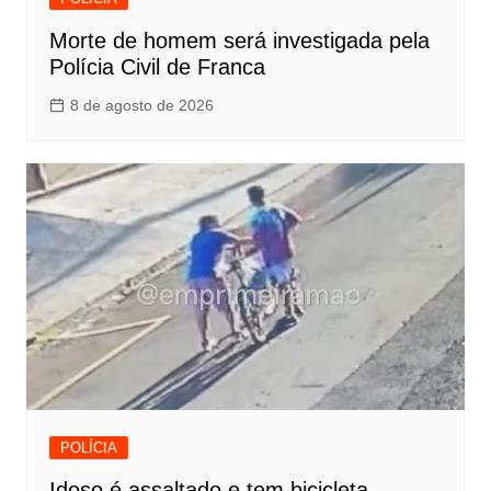
Morte de homem será investigada pela
Polícia Civil de Franca
8 de agosto de 2026
POLÍCIA
Idoso é assaltado e tem bicicleta