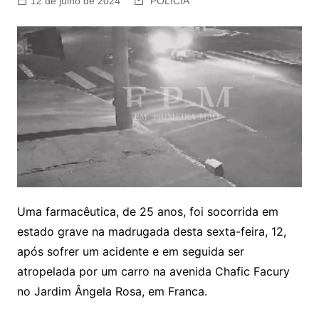
12 de julho de 2024
POLÍCIA
Uma farmacêutica, de 25 anos, foi socorrida em
estado grave na madrugada desta sexta-feira, 12,
após sofrer um acidente e em seguida ser
atropelada por um carro na avenida Chafic Facury
no Jardim Ângela Rosa, em Franca.