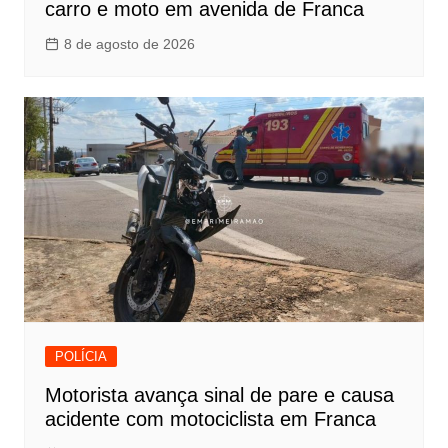
carro e moto em avenida de Franca
8 de agosto de 2026
POLÍCIA
Motorista avança sinal de pare e causa
acidente com motociclista em Franca