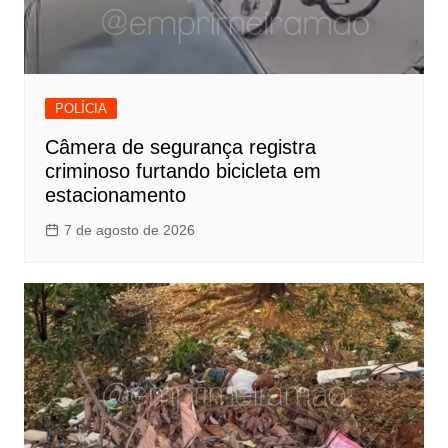
POLÍCIA
Câmera de segurança registra
criminoso furtando bicicleta em
estacionamento
7 de agosto de 2026