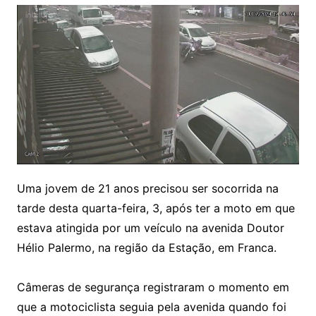
Uma jovem de 21 anos precisou ser socorrida na
tarde desta quarta-feira, 3, após ter a moto em que
estava atingida por um veículo na avenida Doutor
Hélio Palermo, na região da Estação, em Franca.
Câmeras de segurança registraram o momento em
que a motociclista seguia pela avenida quando foi