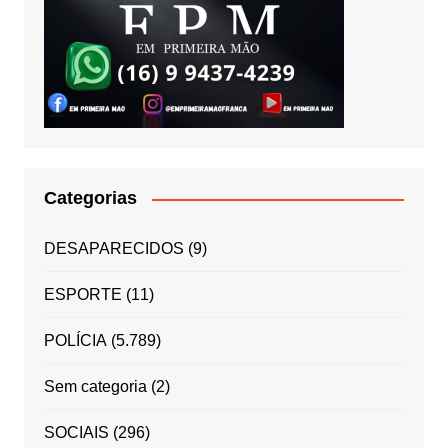
Categorias
DESAPARECIDOS
(9)
ESPORTE
(11)
POLÍCIA
(5.789)
Sem categoria
(2)
SOCIAIS
(296)