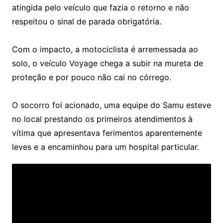
atingida pelo veículo que fazia o retorno e não
respeitou o sinal de parada obrigatória.
Com o impacto, a motociclista é arremessada ao
solo, o veículo Voyage chega a subir na mureta de
proteção e por pouco não cai no córrego.
O socorro foi acionado, uma equipe do Samu esteve
no local prestando os primeiros atendimentos à
vítima que apresentava ferimentos aparentemente
leves e a encaminhou para um hospital particular.