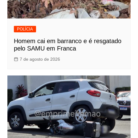
POLÍCIA
Homem cai em barranco e é resgatado
pelo SAMU em Franca
7 de agosto de 2026