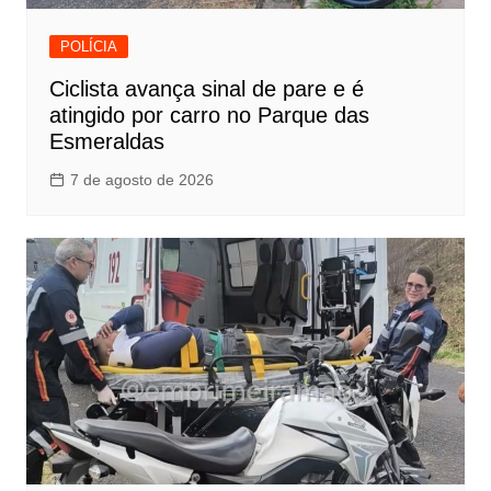
POLÍCIA
Ciclista avança sinal de pare e é
atingido por carro no Parque das
Esmeraldas
7 de agosto de 2026