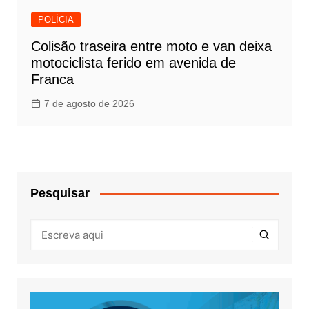
POLÍCIA
Colisão traseira entre moto e van deixa
motociclista ferido em avenida de
Franca
7 de agosto de 2026
Pesquisar