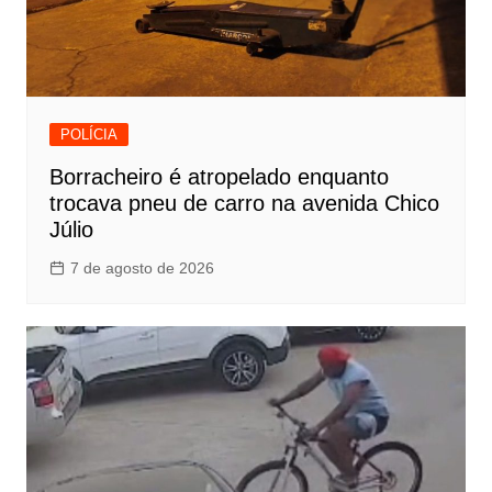
POLÍCIA
Borracheiro é atropelado enquanto
trocava pneu de carro na avenida Chico
Júlio
7 de agosto de 2026