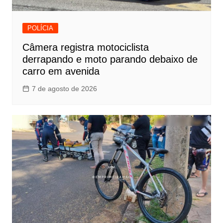
POLÍCIA
Câmera registra motociclista
derrapando e moto parando debaixo de
carro em avenida
7 de agosto de 2026