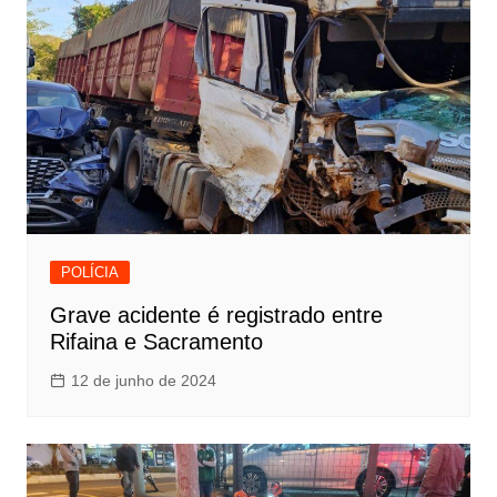
POLÍCIA
Grave acidente é registrado entre
Rifaina e Sacramento
12 de junho de 2024