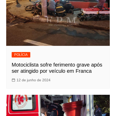
POLÍCIA
Motociclista sofre ferimento grave após
ser atingido por veículo em Franca
12 de junho de 2024