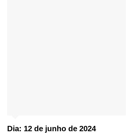
Dia:
12 de junho de 2024