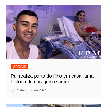
SOCIAIS
Pai realiza parto do filho em casa: uma
história de coragem e amor
12 de junho de 2024