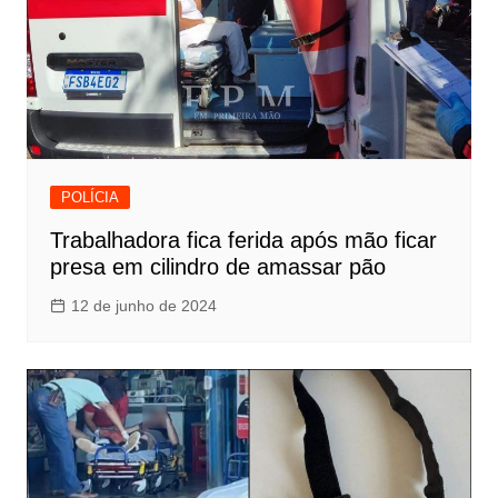
POLÍCIA
Trabalhadora fica ferida após mão ficar
presa em cilindro de amassar pão
12 de junho de 2024