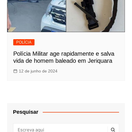
POLÍCIA
Polícia Militar age rapidamente e salva
vida de homem baleado em Jeriquara
12 de junho de 2024
Pesquisar