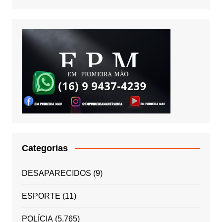
Categorias
DESAPARECIDOS
(9)
ESPORTE
(11)
POLÍCIA
(5.765)