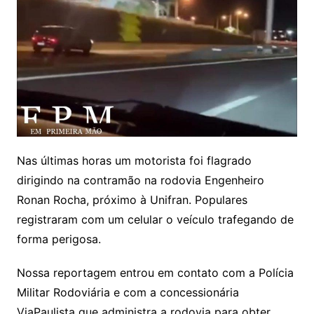
Nas últimas horas um motorista foi flagrado
dirigindo na contramão na rodovia Engenheiro
Ronan Rocha, próximo à Unifran. Populares
registraram com um celular o veículo trafegando de
forma perigosa.
Nossa reportagem entrou em contato com a Polícia
Militar Rodoviária e com a concessionária
ViaPaulista que administra a rodovia para obter