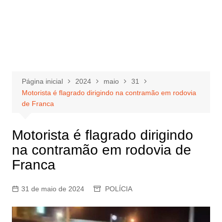
Página inicial
2024
maio
31
Motorista é flagrado dirigindo na contramão em rodovia
de Franca
Motorista é flagrado dirigindo
na contramão em rodovia de
Franca
31 de maio de 2024
POLÍCIA