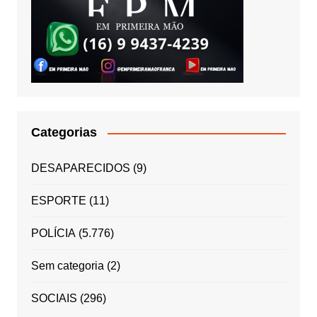
Categorias
DESAPARECIDOS
(9)
ESPORTE
(11)
POLÍCIA
(5.776)
Sem categoria
(2)
SOCIAIS
(296)