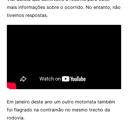
mais informações sobre o ocorrido. No entanto, não
tivemos respostas.
Em janeiro deste ano um outro motorista também
foi flagrado na contramão no mesmo trecho da
rodovia.