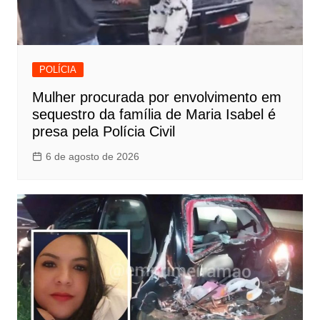
POLÍCIA
Mulher procurada por envolvimento em
sequestro da família de Maria Isabel é
presa pela Polícia Civil
6 de agosto de 2026