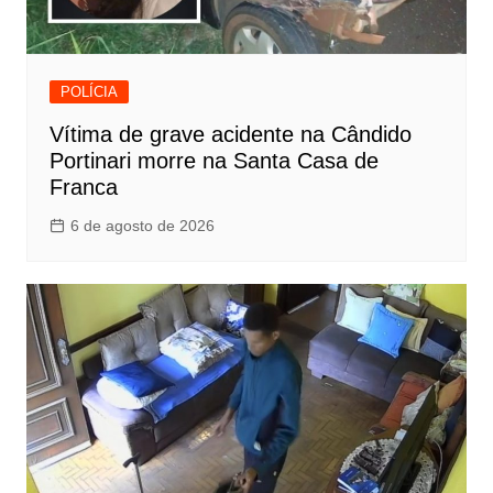
POLÍCIA
Vítima de grave acidente na Cândido
Portinari morre na Santa Casa de
Franca
6 de agosto de 2026