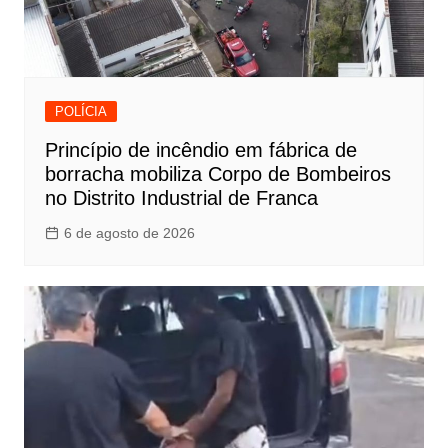
POLÍCIA
Princípio de incêndio em fábrica de
borracha mobiliza Corpo de Bombeiros
no Distrito Industrial de Franca
6 de agosto de 2026