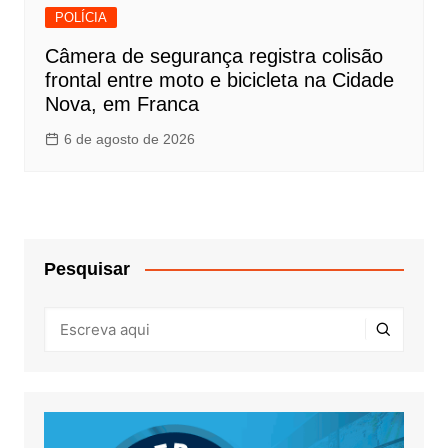
POLÍCIA
Câmera de segurança registra colisão
frontal entre moto e bicicleta na Cidade
Nova, em Franca
6 de agosto de 2026
Pesquisar