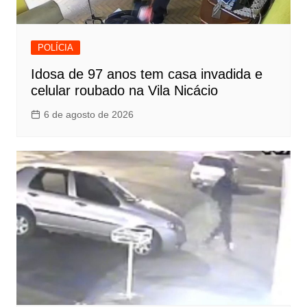
POLÍCIA
Idosa de 97 anos tem casa invadida e
celular roubado na Vila Nicácio
6 de agosto de 2026