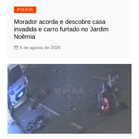
POLÍCIA
Morador acorda e descobre casa
invadida e carro furtado no Jardim
Noêmia
6 de agosto de 2026