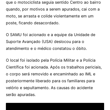
que o motociclista seguia sentido Centro ao bairro
quando, por motivos a serem apurados, cai com a
moto, se arrasta e colide violentamente em um
poste, ficando desacordado.
O SAMU foi acionado e a equipe da Unidade de
Suporte Avançado (USA) deslocou para o
atendimento e o médico constatou o óbito.
O local foi isolado pela Polícia Militar e a Polícia
Científica foi acionada. Após os trabalhos periciais,
o corpo será removido e encaminhado ao IML e
posteriormente liberado para os familiares para
velório e sepultamento. As causas do acidente
serão apuradas.