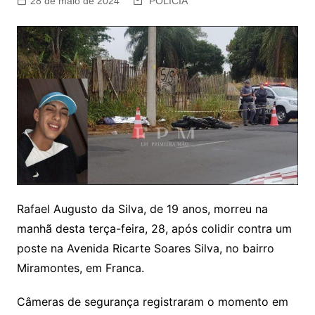
28 de maio de 2024
POLÍCIA
Rafael Augusto da Silva, de 19 anos, morreu na
manhã desta terça-feira, 28, após colidir contra um
poste na Avenida Ricarte Soares Silva, no bairro
Miramontes, em Franca.
Câmeras de segurança registraram o momento em