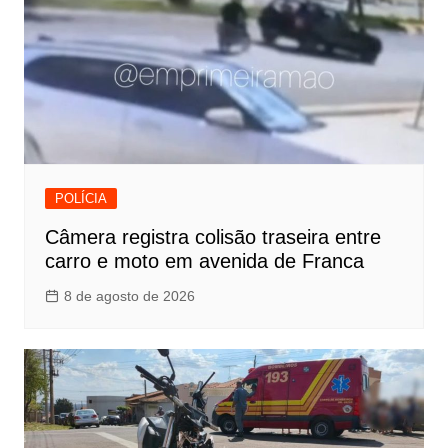
POLÍCIA
Câmera registra colisão traseira entre
carro e moto em avenida de Franca
8 de agosto de 2026