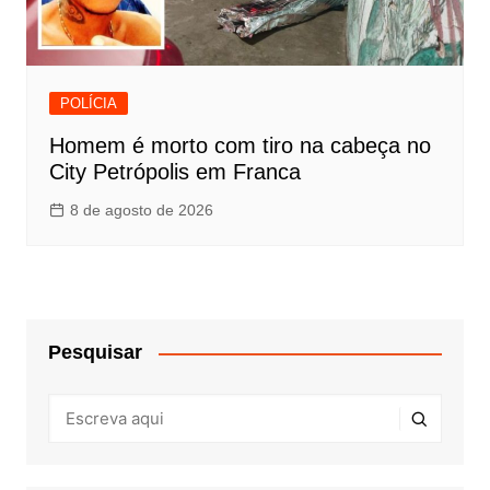
POLÍCIA
Homem é morto com tiro na cabeça no
City Petrópolis em Franca
8 de agosto de 2026
Pesquisar