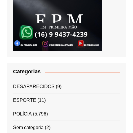
Categorias
DESAPARECIDOS
(9)
ESPORTE
(11)
POLÍCIA
(5.796)
Sem categoria
(2)