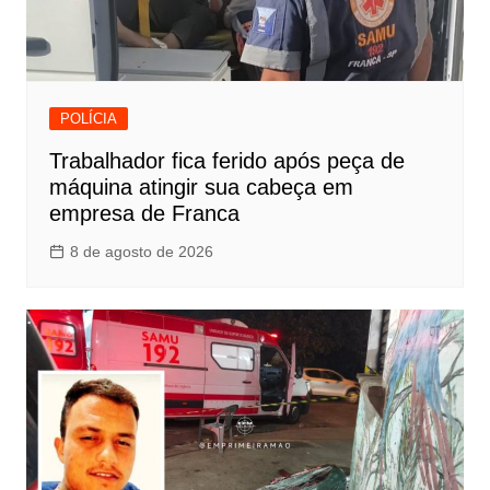
POLÍCIA
Trabalhador fica ferido após peça de
máquina atingir sua cabeça em
empresa de Franca
8 de agosto de 2026