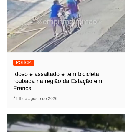
POLÍCIA
Idoso é assaltado e tem bicicleta
roubada na região da Estação em
Franca
8 de agosto de 2026