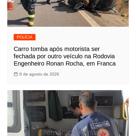
POLÍCIA
Carro tomba após motorista ser
fechada por outro veículo na Rodovia
Engenheiro Ronan Rocha, em Franca
8 de agosto de 2026