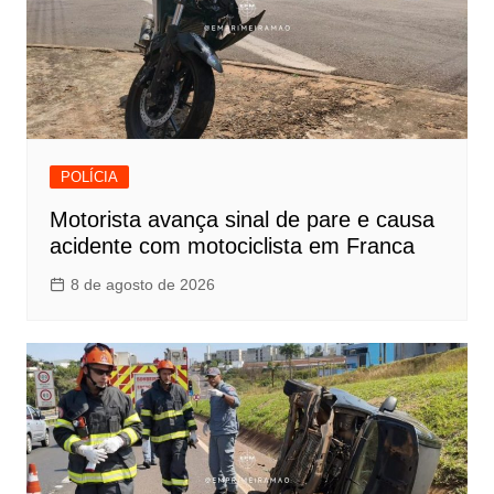
POLÍCIA
Motorista avança sinal de pare e causa
acidente com motociclista em Franca
8 de agosto de 2026