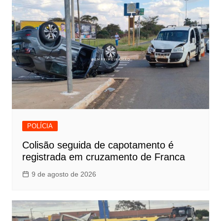
POLÍCIA
Colisão seguida de capotamento é
registrada em cruzamento de Franca
9 de agosto de 2026