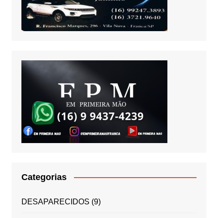
Categorias
DESAPARECIDOS
(9)