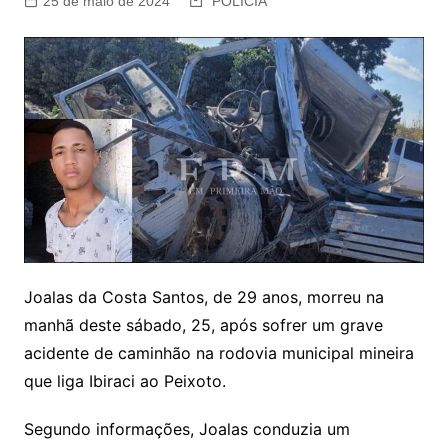
25 de maio de 2024
POLÍCIA
Joalas da Costa Santos, de 29 anos, morreu na
manhã deste sábado, 25, após sofrer um grave
acidente de caminhão na rodovia municipal mineira
que liga Ibiraci ao Peixoto.
Segundo informações, Joalas conduzia um