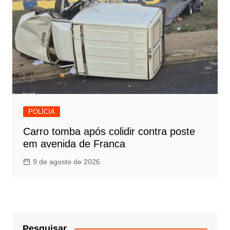
POLÍCIA
Carro tomba após colidir contra poste
em avenida de Franca
9 de agosto de 2026
Pesquisar