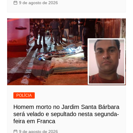
9 de agosto de 2026
POLÍCIA
Homem morto no Jardim Santa Bárbara
será velado e sepultado nesta segunda-
feira em Franca
9 de agosto de 2026