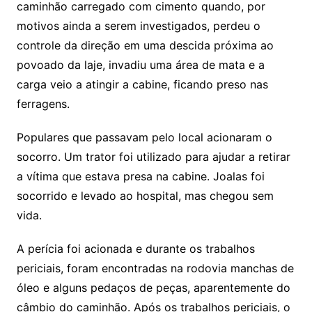
caminhão carregado com cimento quando, por
motivos ainda a serem investigados, perdeu o
controle da direção em uma descida próxima ao
povoado da laje, invadiu uma área de mata e a
carga veio a atingir a cabine, ficando preso nas
ferragens.
Populares que passavam pelo local acionaram o
socorro. Um trator foi utilizado para ajudar a retirar
a vítima que estava presa na cabine. Joalas foi
socorrido e levado ao hospital, mas chegou sem
vida.
A perícia foi acionada e durante os trabalhos
periciais, foram encontradas na rodovia manchas de
óleo e alguns pedaços de peças, aparentemente do
câmbio do caminhão. Após os trabalhos periciais, o