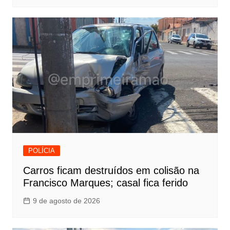
POLÍCIA
Carros ficam destruídos em colisão na
Francisco Marques; casal fica ferido
9 de agosto de 2026