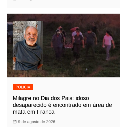
POLÍCIA
Milagre no Dia dos Pais: idoso
desaparecido é encontrado em área de
mata em Franca
9 de agosto de 2026