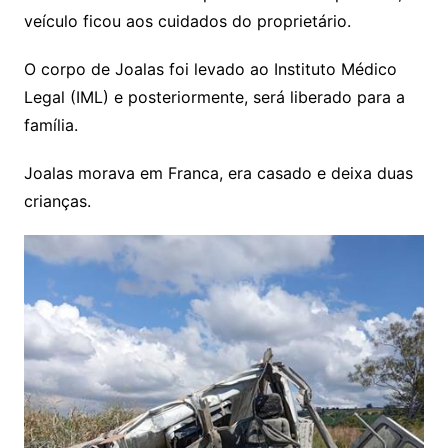
veículo ficou aos cuidados do proprietário.
O corpo de Joalas foi levado ao Instituto Médico
Legal (IML) e posteriormente, será liberado para a
família.
Joalas morava em Franca, era casado e deixa duas
crianças.