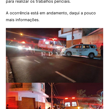
para realizar os trabalhos periciais.
A ocorrência está em andamento, daqui a pouco
mais informações.