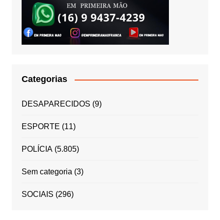
Categorias
DESAPARECIDOS
(9)
ESPORTE
(11)
POLÍCIA
(5.805)
Sem categoria
(3)
SOCIAIS
(296)