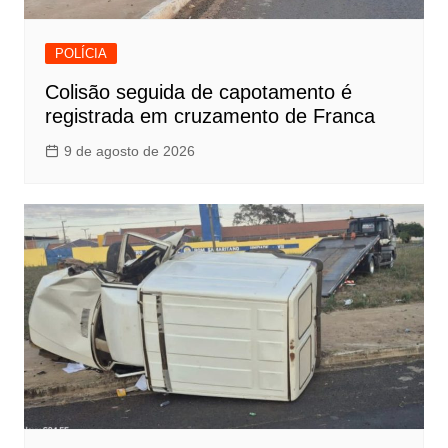
POLÍCIA
Colisão seguida de capotamento é
registrada em cruzamento de Franca
9 de agosto de 2026