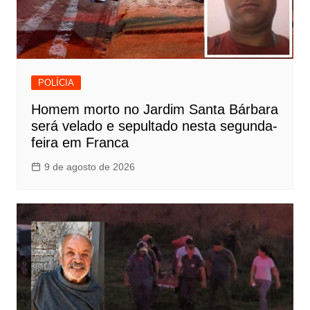
POLÍCIA
Homem morto no Jardim Santa Bárbara
será velado e sepultado nesta segunda-
feira em Franca
9 de agosto de 2026