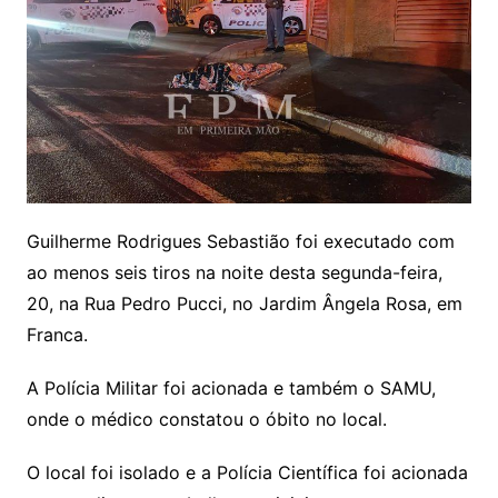
Guilherme Rodrigues Sebastião foi executado com
ao menos seis tiros na noite desta segunda-feira,
20, na Rua Pedro Pucci, no Jardim Ângela Rosa, em
Franca.
A Polícia Militar foi acionada e também o SAMU,
onde o médico constatou o óbito no local.
O local foi isolado e a Polícia Científica foi acionada