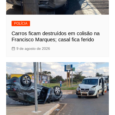
POLÍCIA
Carros ficam destruídos em colisão na
Francisco Marques; casal fica ferido
9 de agosto de 2026