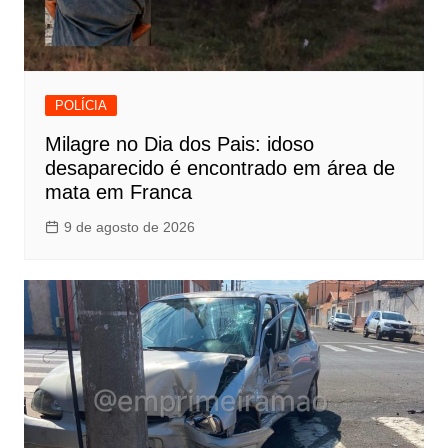
POLÍCIA
Milagre no Dia dos Pais: idoso
desaparecido é encontrado em área de
mata em Franca
9 de agosto de 2026