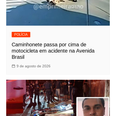
POLÍCIA
Caminhonete passa por cima de
motocicleta em acidente na Avenida
Brasil
9 de agosto de 2026