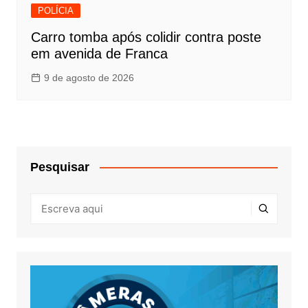
POLÍCIA
Carro tomba após colidir contra poste
em avenida de Franca
9 de agosto de 2026
Pesquisar