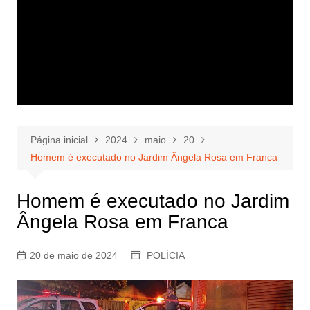
Página inicial
2024
maio
20
Homem é executado no Jardim Ângela Rosa em Franca
Homem é executado no Jardim
Ângela Rosa em Franca
20 de maio de 2024
POLÍCIA