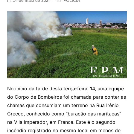
14 de maio de 2024
POLÍCIA
No início da tarde desta terça-feira, 14, uma equipe
do Corpo de Bombeiros foi chamada para conter as
chamas que consumiam um terreno na Rua Irênio
Grecco, conhecido como “buracão das maritacas”
na Vila Imperador, em Franca. Este é o segundo
incêndio registrado no mesmo local em menos de