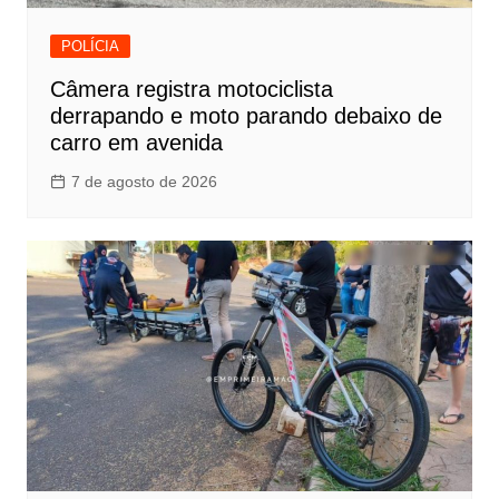
POLÍCIA
Câmera registra motociclista
derrapando e moto parando debaixo de
carro em avenida
7 de agosto de 2026