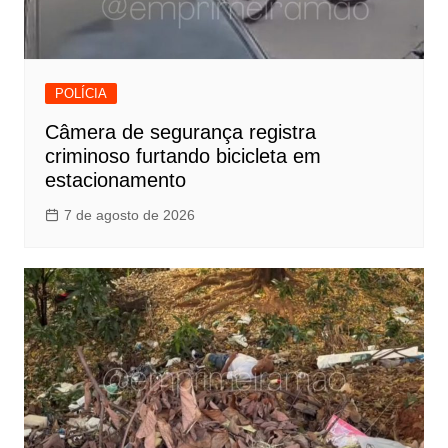
POLÍCIA
Câmera de segurança registra
criminoso furtando bicicleta em
estacionamento
7 de agosto de 2026