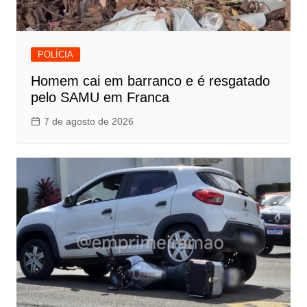
POLÍCIA
Homem cai em barranco e é resgatado
pelo SAMU em Franca
7 de agosto de 2026