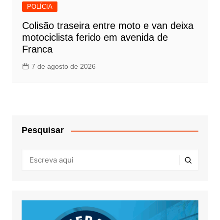
POLÍCIA
Colisão traseira entre moto e van deixa
motociclista ferido em avenida de
Franca
7 de agosto de 2026
Pesquisar