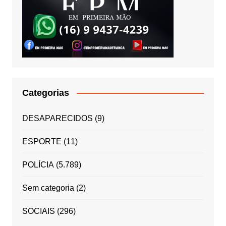
Categorias
DESAPARECIDOS
(9)
ESPORTE
(11)
POLÍCIA
(5.789)
Sem categoria
(2)
SOCIAIS
(296)