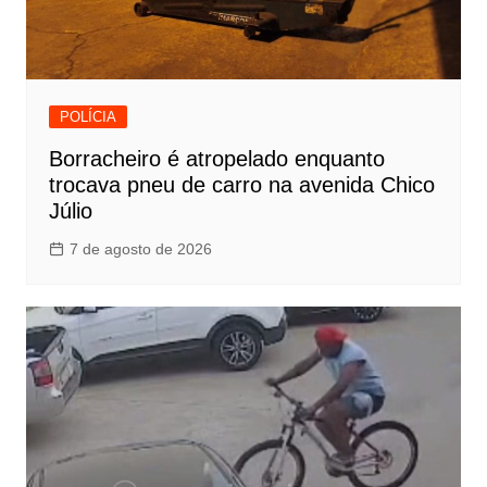
POLÍCIA
Borracheiro é atropelado enquanto
trocava pneu de carro na avenida Chico
Júlio
7 de agosto de 2026