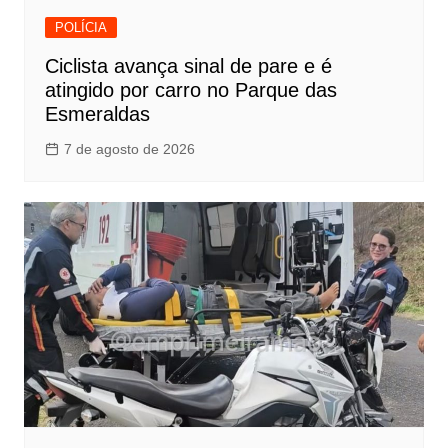
POLÍCIA
Ciclista avança sinal de pare e é
atingido por carro no Parque das
Esmeraldas
7 de agosto de 2026