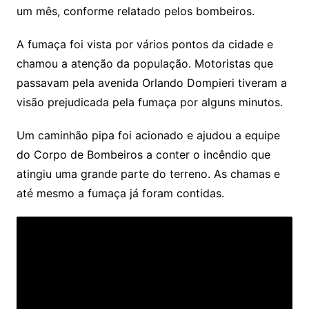
um mês, conforme relatado pelos bombeiros.
A fumaça foi vista por vários pontos da cidade e
chamou a atenção da população. Motoristas que
passavam pela avenida Orlando Dompieri tiveram a
visão prejudicada pela fumaça por alguns minutos.
Um caminhão pipa foi acionado e ajudou a equipe
do Corpo de Bombeiros a conter o incêndio que
atingiu uma grande parte do terreno. As chamas e
até mesmo a fumaça já foram contidas.