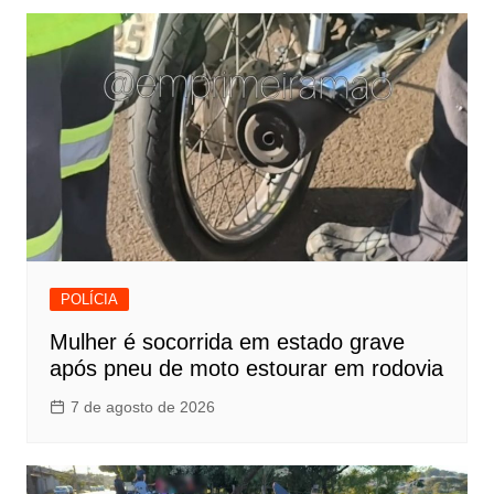
POLÍCIA
Mulher é socorrida em estado grave
após pneu de moto estourar em rodovia
7 de agosto de 2026