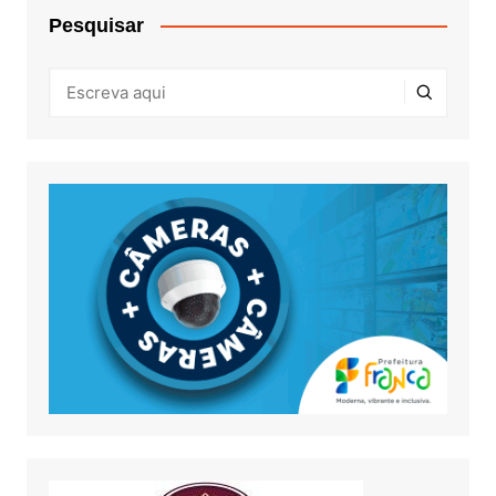
Pesquisar