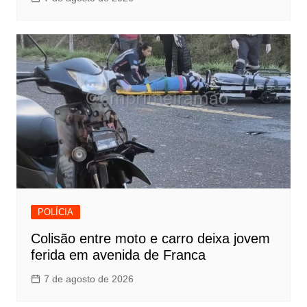
POLÍCIA
Colisão entre moto e carro deixa jovem
ferida em avenida de Franca
7 de agosto de 2026