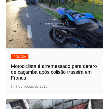
POLÍCIA
Motociclista é arremessado para dentro
de caçamba após colisão traseira em
Franca
7 de agosto de 2026