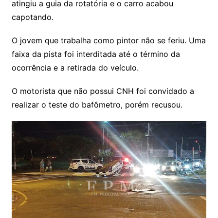
atingiu a guia da rotatória e o carro acabou
capotando.
O jovem que trabalha como pintor não se feriu. Uma
faixa da pista foi interditada até o término da
ocorrência e a retirada do veículo.
O motorista que não possui CNH foi convidado a
realizar o teste do bafômetro, porém recusou.