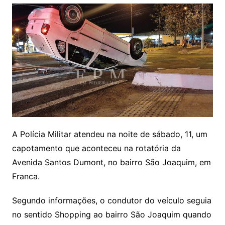
A Polícia Militar atendeu na noite de sábado, 11, um
capotamento que aconteceu na rotatória da
Avenida Santos Dumont, no bairro São Joaquim, em
Franca.
Segundo informações, o condutor do veículo seguia
no sentido Shopping ao bairro São Joaquim quando