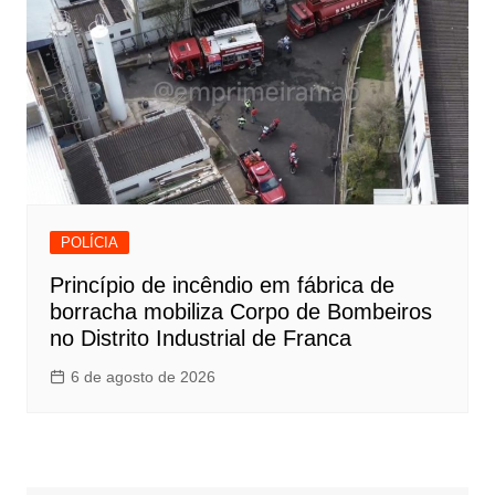
POLÍCIA
Princípio de incêndio em fábrica de
borracha mobiliza Corpo de Bombeiros
no Distrito Industrial de Franca
6 de agosto de 2026