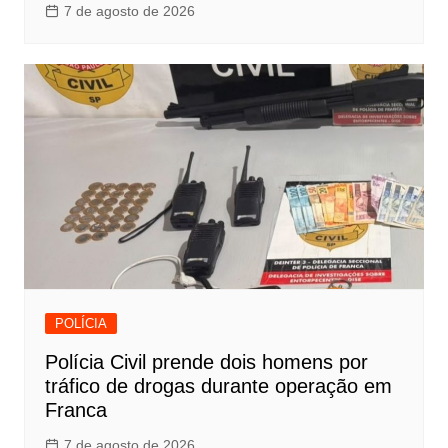
7 de agosto de 2026
POLÍCIA
Polícia Civil prende dois homens por
tráfico de drogas durante operação em
Franca
7 de agosto de 2026