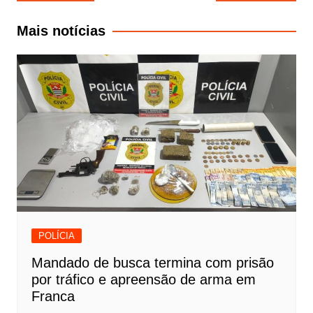
de
Post
Mais notícias
POLÍCIA
Mandado de busca termina com prisão
por tráfico e apreensão de arma em
Franca