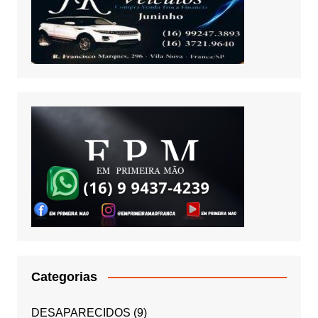
Categorias
DESAPARECIDOS
(9)