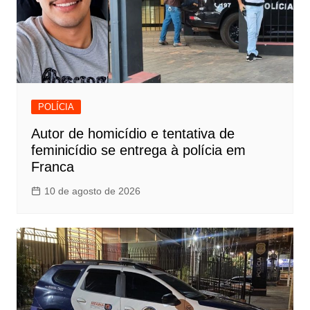
POLÍCIA
Autor de homicídio e tentativa de
feminicídio se entrega à polícia em
Franca
10 de agosto de 2026