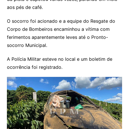
aos pés de café.
O socorro foi acionado e a equipe do Resgate do
Corpo de Bombeiros encaminhou a vítima com
ferimentos aparentemente leves até o Pronto-
socorro Municipal.
A Polícia Militar esteve no local e um boletim de
ocorrência foi registrado.