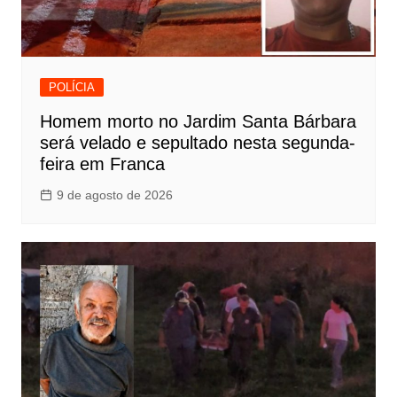
POLÍCIA
Homem morto no Jardim Santa Bárbara
será velado e sepultado nesta segunda-
feira em Franca
9 de agosto de 2026