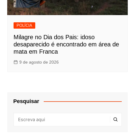
POLÍCIA
Milagre no Dia dos Pais: idoso
desaparecido é encontrado em área de
mata em Franca
9 de agosto de 2026
Pesquisar