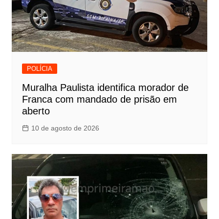
POLÍCIA
Muralha Paulista identifica morador de
Franca com mandado de prisão em
aberto
10 de agosto de 2026