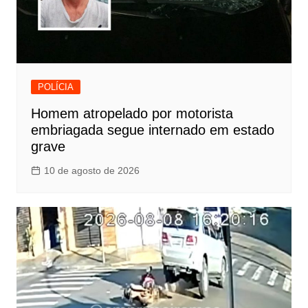
POLÍCIA
Homem atropelado por motorista
embriagada segue internado em estado
grave
10 de agosto de 2026