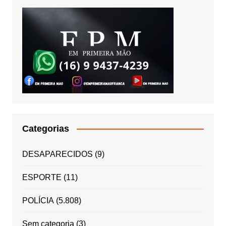
Categorias
DESAPARECIDOS
(9)
ESPORTE
(11)
POLÍCIA
(5.808)
Sem categoria
(3)