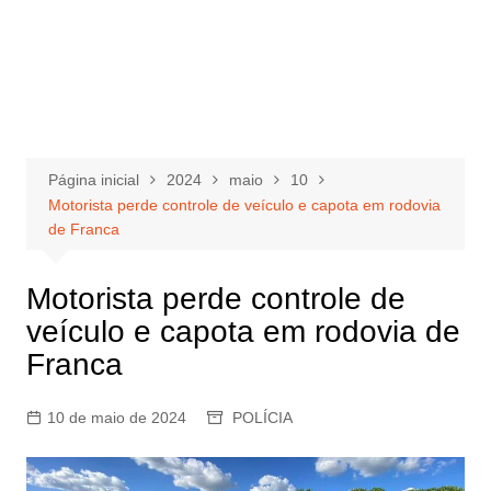
Página inicial
2024
maio
10
Motorista perde controle de veículo e capota em rodovia
de Franca
Motorista perde controle de
veículo e capota em rodovia de
Franca
10 de maio de 2024
POLÍCIA