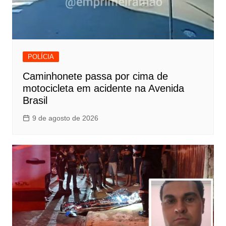
POLÍCIA
Caminhonete passa por cima de
motocicleta em acidente na Avenida
Brasil
9 de agosto de 2026