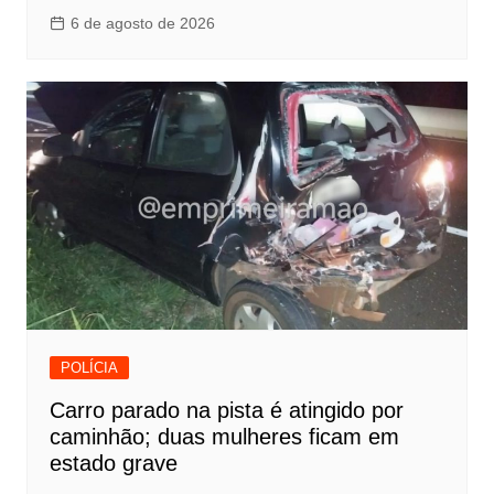
6 de agosto de 2026
POLÍCIA
Carro parado na pista é atingido por
caminhão; duas mulheres ficam em
estado grave