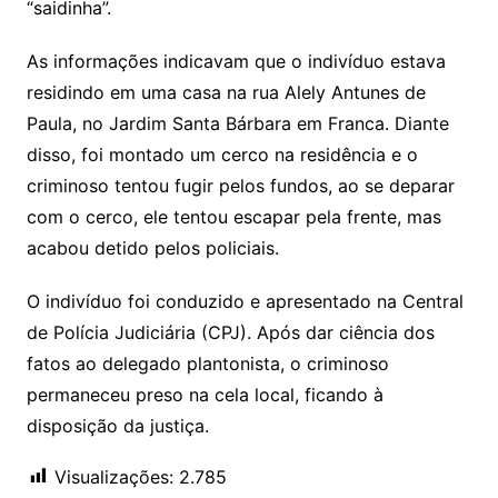
“saidinha”.
As informações indicavam que o indivíduo estava
residindo em uma casa na rua Alely Antunes de
Paula, no Jardim Santa Bárbara em Franca. Diante
disso, foi montado um cerco na residência e o
criminoso tentou fugir pelos fundos, ao se deparar
com o cerco, ele tentou escapar pela frente, mas
acabou detido pelos policiais.
O indivíduo foi conduzido e apresentado na Central
de Polícia Judiciária (CPJ). Após dar ciência dos
fatos ao delegado plantonista, o criminoso
permaneceu preso na cela local, ficando à
disposição da justiça.
Visualizações:
2.785