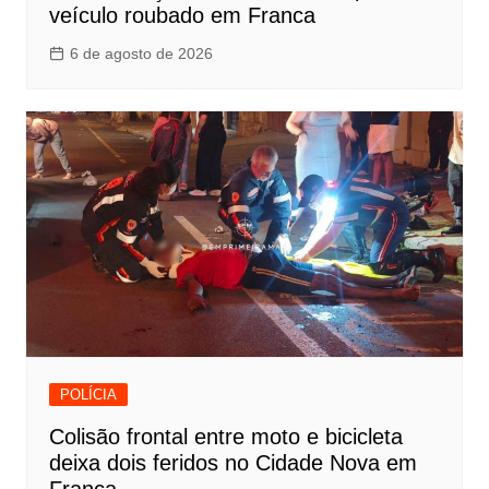
veículo roubado em Franca
6 de agosto de 2026
POLÍCIA
Colisão frontal entre moto e bicicleta
deixa dois feridos no Cidade Nova em