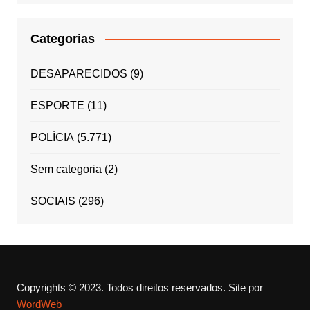
Categorias
DESAPARECIDOS
(9)
ESPORTE
(11)
POLÍCIA
(5.771)
Sem categoria
(2)
SOCIAIS
(296)
Copyrights © 2023. Todos direitos reservados.
Site por
WordWeb