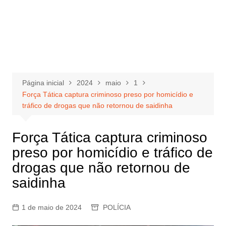
Página inicial
2024
maio
1
Força Tática captura criminoso preso por homicídio e
tráfico de drogas que não retornou de saidinha
Força Tática captura criminoso
preso por homicídio e tráfico de
drogas que não retornou de
saidinha
1 de maio de 2024
POLÍCIA