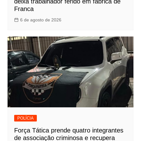
deixa trabalhador ferido em fábrica de
Franca
6 de agosto de 2026
POLÍCIA
Força Tática prende quatro integrantes
de associação criminosa e recupera