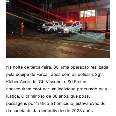
Na noite de terça-feira, 30, uma operação realizada
pela equipe de Força Tática com os policiais Sgt
Kleber Andrade, Cb Viscondi e Sd Freitas
conseguiram capturar um indivíduo procurado pela
justiça. O criminoso de 38 anos, que possui
passagens por tráfico e homicídio, estava evadido
da cadeia de Jardinópolis desde 2023 após