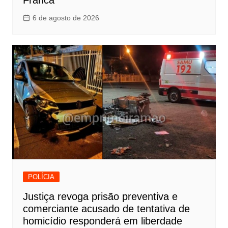
Franca
6 de agosto de 2026
POLÍCIA
Justiça revoga prisão preventiva e
comerciante acusado de tentativa de
homicídio responderá em liberdade