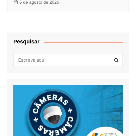
6 de agosto de 2026
Pesquisar