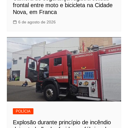
frontal entre moto e bicicleta na Cidade
Nova, em Franca
6 de agosto de 2026
POLÍCIA
Explosão durante princípio de incêndio