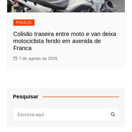
POLÍCIA
Colisão traseira entre moto e van deixa
motociclista ferido em avenida de
Franca
7 de agosto de 2026
Pesquisar