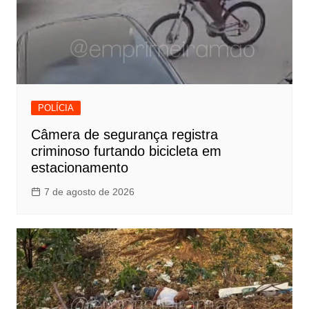
POLÍCIA
Câmera de segurança registra
criminoso furtando bicicleta em
estacionamento
7 de agosto de 2026