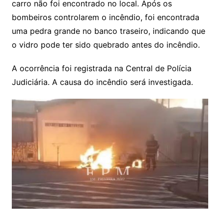
carro não foi encontrado no local. Após os
bombeiros controlarem o incêndio, foi encontrada
uma pedra grande no banco traseiro, indicando que
o vidro pode ter sido quebrado antes do incêndio.
A ocorrência foi registrada na Central de Polícia
Judiciária. A causa do incêndio será investigada.