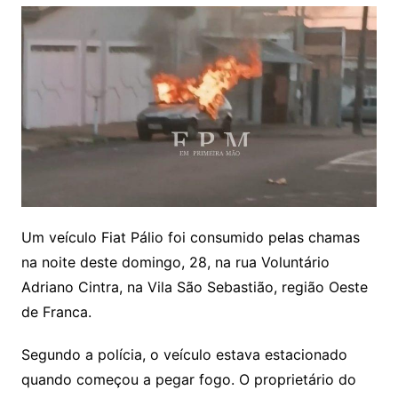
Um veículo Fiat Pálio foi consumido pelas chamas
na noite deste domingo, 28, na rua Voluntário
Adriano Cintra, na Vila São Sebastião, região Oeste
de Franca.
Segundo a polícia, o veículo estava estacionado
quando começou a pegar fogo. O proprietário do