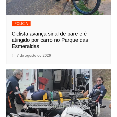
POLÍCIA
Ciclista avança sinal de pare e é
atingido por carro no Parque das
Esmeraldas
7 de agosto de 2026