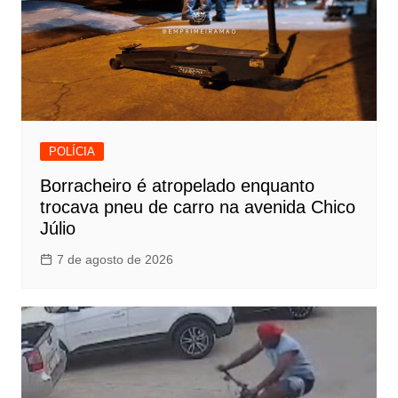
POLÍCIA
Borracheiro é atropelado enquanto
trocava pneu de carro na avenida Chico
Júlio
7 de agosto de 2026