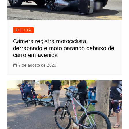
POLÍCIA
Câmera registra motociclista
derrapando e moto parando debaixo de
carro em avenida
7 de agosto de 2026