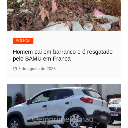
POLÍCIA
Homem cai em barranco e é resgatado
pelo SAMU em Franca
7 de agosto de 2026