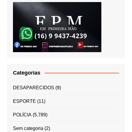
Categorias
DESAPARECIDOS
(9)
ESPORTE
(11)
POLÍCIA
(5.789)
Sem categoria
(2)