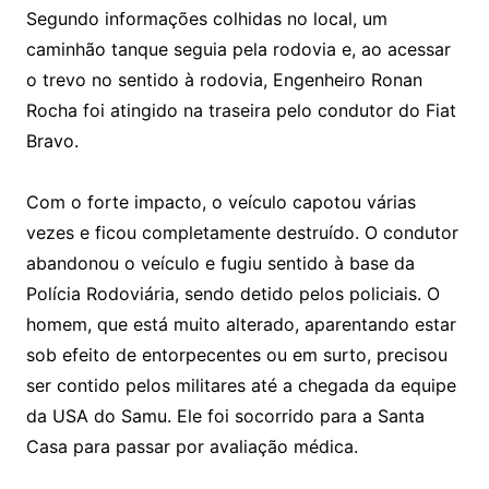
Segundo informações colhidas no local, um
caminhão tanque seguia pela rodovia e, ao acessar
o trevo no sentido à rodovia, Engenheiro Ronan
Rocha foi atingido na traseira pelo condutor do Fiat
Bravo.
Com o forte impacto, o veículo capotou várias
vezes e ficou completamente destruído. O condutor
abandonou o veículo e fugiu sentido à base da
Polícia Rodoviária, sendo detido pelos policiais. O
homem, que está muito alterado, aparentando estar
sob efeito de entorpecentes ou em surto, precisou
ser contido pelos militares até a chegada da equipe
da USA do Samu. Ele foi socorrido para a Santa
Casa para passar por avaliação médica.