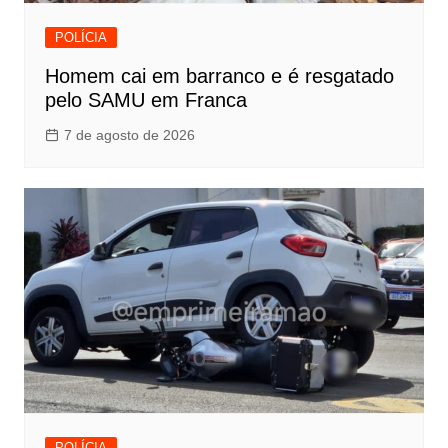
POLÍCIA
Homem cai em barranco e é resgatado
pelo SAMU em Franca
7 de agosto de 2026
POLÍCIA