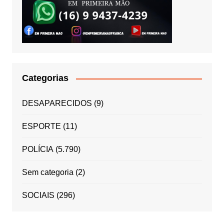
Categorias
DESAPARECIDOS
(9)
ESPORTE
(11)
POLÍCIA
(5.790)
Sem categoria
(2)
SOCIAIS
(296)