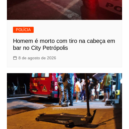
POLÍCIA
Homem é morto com tiro na cabeça em
bar no City Petrópolis
8 de agosto de 2026