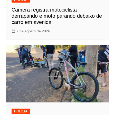
Câmera registra motociclista
derrapando e moto parando debaixo de
carro em avenida
7 de agosto de 2026
POLÍCIA