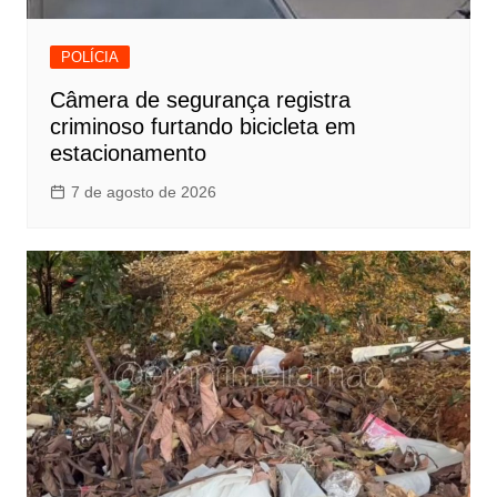
POLÍCIA
Câmera de segurança registra
criminoso furtando bicicleta em
estacionamento
7 de agosto de 2026