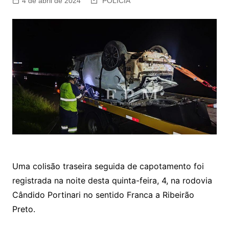
4 de abril de 2024
POLÍCIA
Uma colisão traseira seguida de capotamento foi
registrada na noite desta quinta-feira, 4, na rodovia
Cândido Portinari no sentido Franca a Ribeirão
Preto.