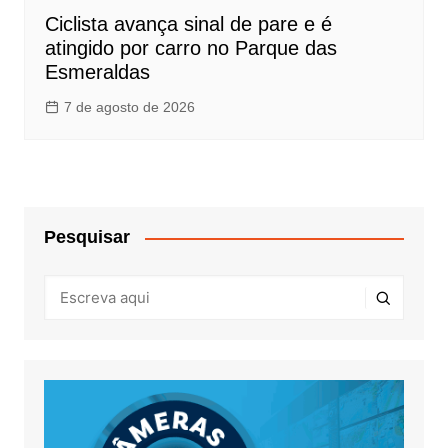
Ciclista avança sinal de pare e é
atingido por carro no Parque das
Esmeraldas
7 de agosto de 2026
Pesquisar