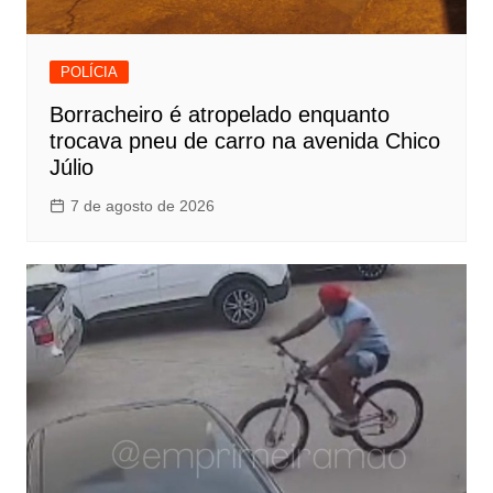
POLÍCIA
Borracheiro é atropelado enquanto
trocava pneu de carro na avenida Chico
Júlio
7 de agosto de 2026