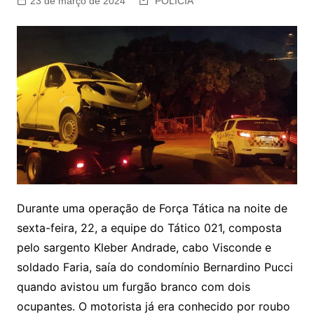
23 de março de 2024
POLÍCIA
Durante uma operação de Força Tática na noite de
sexta-feira, 22, a equipe do Tático 021, composta
pelo sargento Kleber Andrade, cabo Visconde e
soldado Faria, saía do condomínio Bernardino Pucci
quando avistou um furgão branco com dois
ocupantes. O motorista já era conhecido por roubo