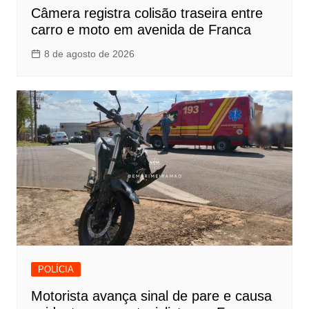
Câmera registra colisão traseira entre
carro e moto em avenida de Franca
8 de agosto de 2026
POLÍCIA
Motorista avança sinal de pare e causa