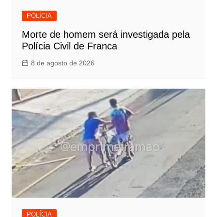
POLÍCIA
Morte de homem será investigada pela
Polícia Civil de Franca
8 de agosto de 2026
POLÍCIA