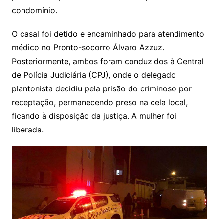
condomínio.
O casal foi detido e encaminhado para atendimento
médico no Pronto-socorro Álvaro Azzuz.
Posteriormente, ambos foram conduzidos à Central
de Polícia Judiciária (CPJ), onde o delegado
plantonista decidiu pela prisão do criminoso por
receptação, permanecendo preso na cela local,
ficando à disposição da justiça. A mulher foi
liberada.