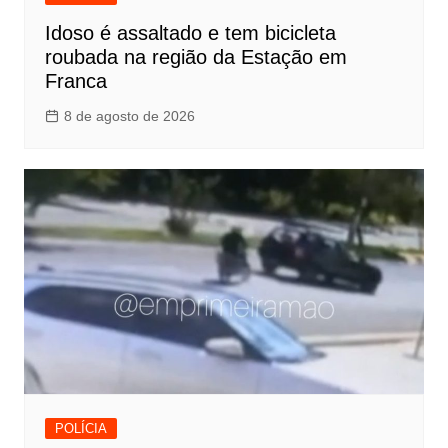
Idoso é assaltado e tem bicicleta
roubada na região da Estação em
Franca
8 de agosto de 2026
POLÍCIA