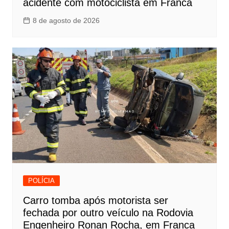
acidente com motociclista em Franca
8 de agosto de 2026
POLÍCIA
Carro tomba após motorista ser
fechada por outro veículo na Rodovia
Engenheiro Ronan Rocha, em Franca