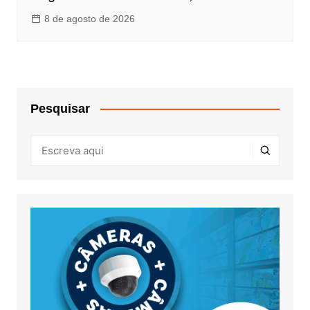
8 de agosto de 2026
Pesquisar