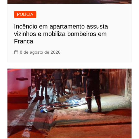
POLÍCIA
Incêndio em apartamento assusta
vizinhos e mobiliza bombeiros em
Franca
8 de agosto de 2026