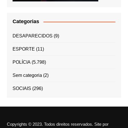
Categorias
DESAPARECIDOS
(9)
ESPORTE
(11)
POLÍCIA
(5.798)
Sem categoria
(2)
SOCIAIS
(296)
Copyrights © 2023. Todos direitos reservados.
Site por