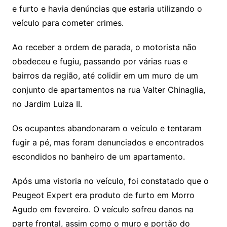
e furto e havia denúncias que estaria utilizando o
veículo para cometer crimes.
Ao receber a ordem de parada, o motorista não
obedeceu e fugiu, passando por várias ruas e
bairros da região, até colidir em um muro de um
conjunto de apartamentos na rua Valter Chinaglia,
no Jardim Luiza II.
Os ocupantes abandonaram o veículo e tentaram
fugir a pé, mas foram denunciados e encontrados
escondidos no banheiro de um apartamento.
Após uma vistoria no veículo, foi constatado que o
Peugeot Expert era produto de furto em Morro
Agudo em fevereiro. O veículo sofreu danos na
parte frontal, assim como o muro e portão do