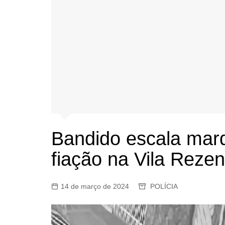
Bandido escala marqu
fiação na Vila Reze
14 de março de 2024
POLÍCIA