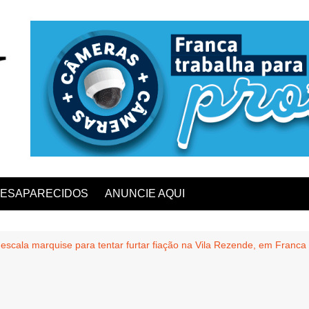
ESAPARECIDOS
ANUNCIE AQUI
escala marquise para tentar furtar fiação na Vila Rezende, em Franca