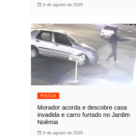
6 de agosto de 2026
POLÍCIA
Morador acorda e descobre casa
invadida e carro furtado no Jardim
Noêmia
6 de agosto de 2026