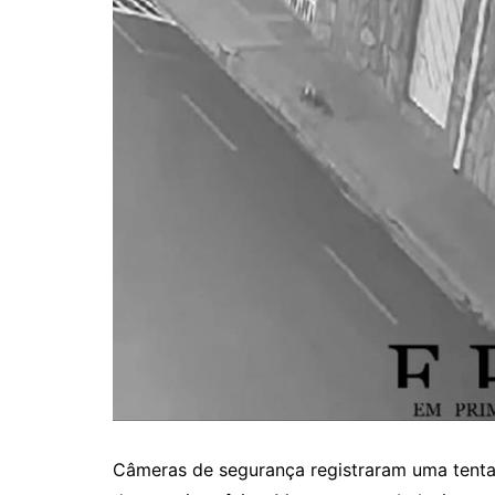
Câmeras de segurança registraram uma tenta