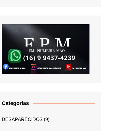
Categorias
DESAPARECIDOS
(9)