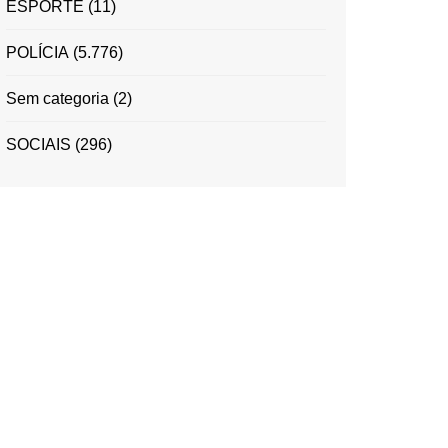
ESPORTE
(11)
POLÍCIA
(5.776)
Sem categoria
(2)
SOCIAIS
(296)