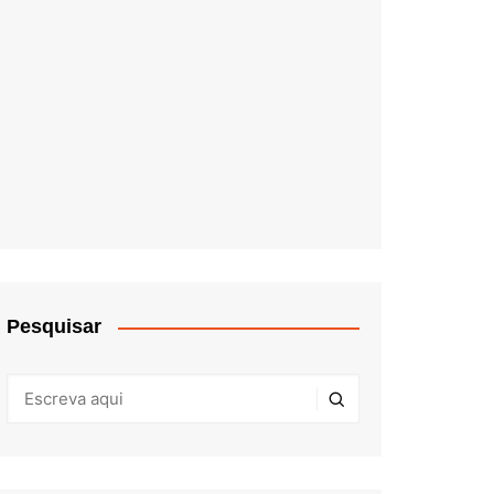
Pesquisar