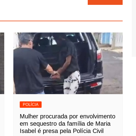
POLÍCIA
Mulher procurada por envolvimento
em sequestro da família de Maria
Isabel é presa pela Polícia Civil