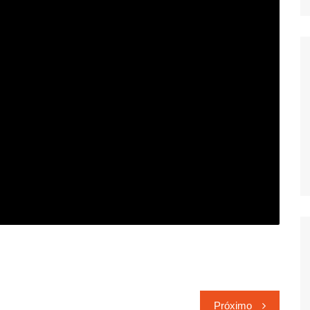
Próximo