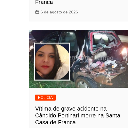
Franca
6 de agosto de 2026
POLÍCIA
Vítima de grave acidente na
Cândido Portinari morre na Santa
Casa de Franca