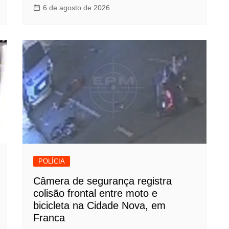
6 de agosto de 2026
POLÍCIA
Câmera de segurança registra
colisão frontal entre moto e
bicicleta na Cidade Nova, em
Franca