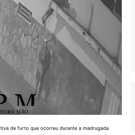
tiva de furto que ocorreu durante a madrugada