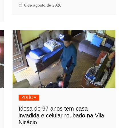
6 de agosto de 2026
POLÍCIA
Idosa de 97 anos tem casa
invadida e celular roubado na Vila
Nicácio