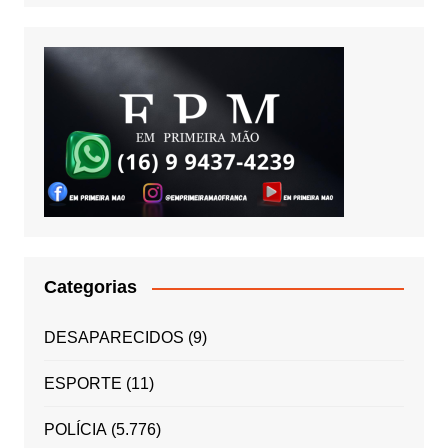
Categorias
DESAPARECIDOS
(9)
ESPORTE
(11)
POLÍCIA
(5.776)