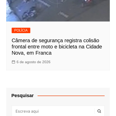
POLÍCIA
Câmera de segurança registra colisão
frontal entre moto e bicicleta na Cidade
Nova, em Franca
6 de agosto de 2026
Pesquisar