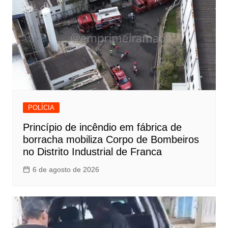
POLÍCIA
Princípio de incêndio em fábrica de
borracha mobiliza Corpo de Bombeiros
no Distrito Industrial de Franca
6 de agosto de 2026