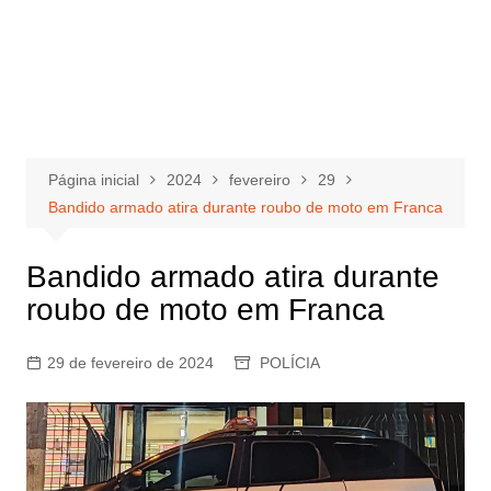
Página inicial
2024
fevereiro
29
Bandido armado atira durante roubo de moto em Franca
Bandido armado atira durante
roubo de moto em Franca
29 de fevereiro de 2024
POLÍCIA