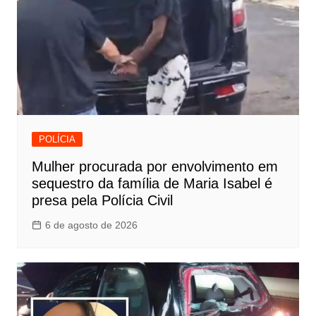
POLÍCIA
Mulher procurada por envolvimento em
sequestro da família de Maria Isabel é
presa pela Polícia Civil
6 de agosto de 2026