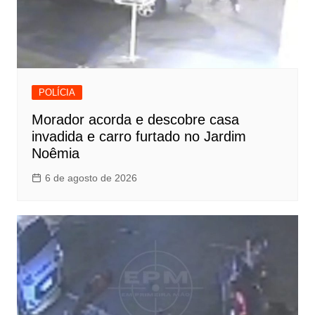
POLÍCIA
Morador acorda e descobre casa
invadida e carro furtado no Jardim
Noêmia
6 de agosto de 2026