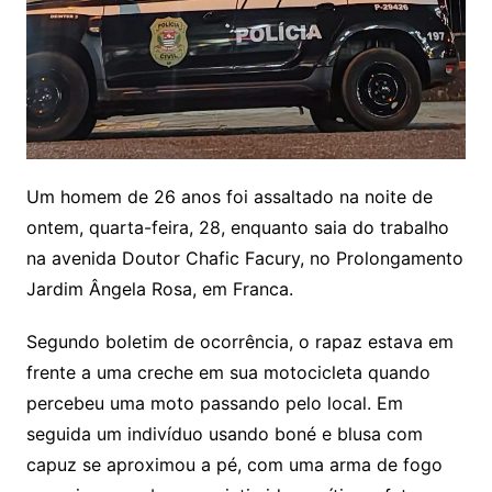
Um homem de 26 anos foi assaltado na noite de
ontem, quarta-feira, 28, enquanto saia do trabalho
na avenida Doutor Chafic Facury, no Prolongamento
Jardim Ângela Rosa, em Franca.
Segundo boletim de ocorrência, o rapaz estava em
frente a uma creche em sua motocicleta quando
percebeu uma moto passando pelo local. Em
seguida um indivíduo usando boné e blusa com
capuz se aproximou a pé, com uma arma de fogo