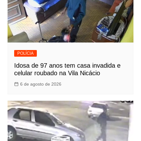
POLÍCIA
Idosa de 97 anos tem casa invadida e
celular roubado na Vila Nicácio
6 de agosto de 2026