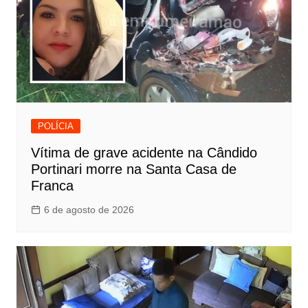
POLÍCIA
Vítima de grave acidente na Cândido
Portinari morre na Santa Casa de
Franca
6 de agosto de 2026