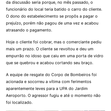
da discussão seria porque, no mês passado, o
funcionário do local teria batido o carro do cliente.
O dono do estabelecimento se propôs a pagar o
prejuízo, porém não pagou de uma vez e acabou
atrasando o pagamento.
Hoje o cliente foi cobrar, mas o comerciante pediu
mais um prazo. O cliente se revoltou e deu um
empurrão no idoso que caiu em uma porta de vidro
que se quebrou e acabou cortando seu braço.
A equipe de resgate do Corpo de Bombeiros foi
acionada e socorreu a vítima com ferimentos
aparentemente leves para a UPA do Jardim
Aeroporto. O agressor fugiu e até o momento não
foi localizado.