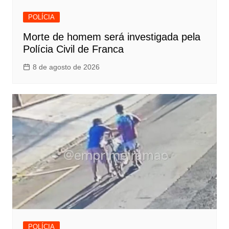
POLÍCIA
Morte de homem será investigada pela
Polícia Civil de Franca
8 de agosto de 2026
POLÍCIA