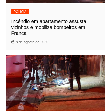
POLÍCIA
Incêndio em apartamento assusta
vizinhos e mobiliza bombeiros em
Franca
8 de agosto de 2026