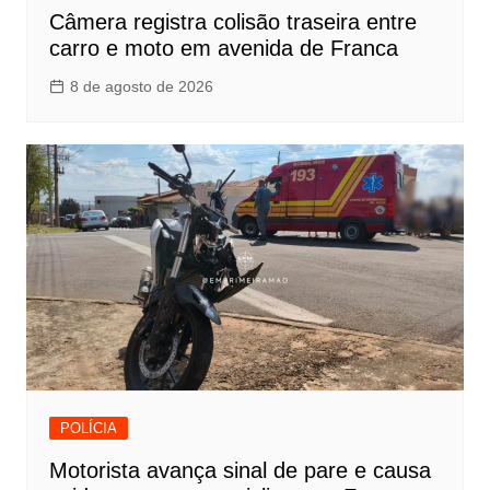
Câmera registra colisão traseira entre
carro e moto em avenida de Franca
8 de agosto de 2026
POLÍCIA
Motorista avança sinal de pare e causa