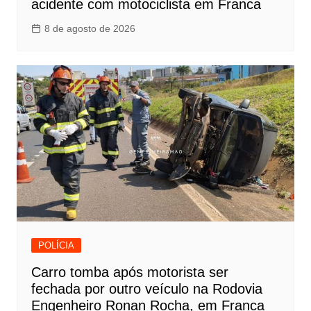
acidente com motociclista em Franca
8 de agosto de 2026
POLÍCIA
Carro tomba após motorista ser
fechada por outro veículo na Rodovia
Engenheiro Ronan Rocha, em Franca