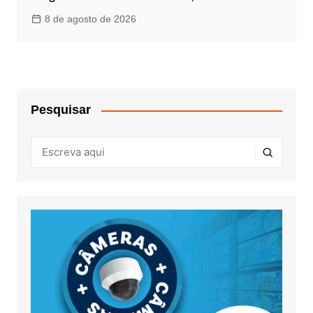
8 de agosto de 2026
Pesquisar