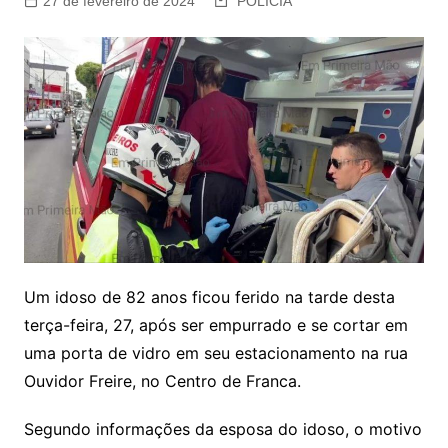
27 de fevereiro de 2024
POLÍCIA
Um idoso de 82 anos ficou ferido na tarde desta
terça-feira, 27, após ser empurrado e se cortar em
uma porta de vidro em seu estacionamento na rua
Ouvidor Freire, no Centro de Franca.
Segundo informações da esposa do idoso, o motivo