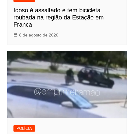
Idoso é assaltado e tem bicicleta
roubada na região da Estação em
Franca
8 de agosto de 2026
POLÍCIA