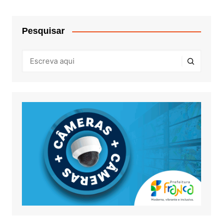
Pesquisar