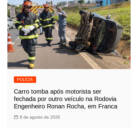
POLÍCIA
Carro tomba após motorista ser
fechada por outro veículo na Rodovia
Engenheiro Ronan Rocha, em Franca
8 de agosto de 2026