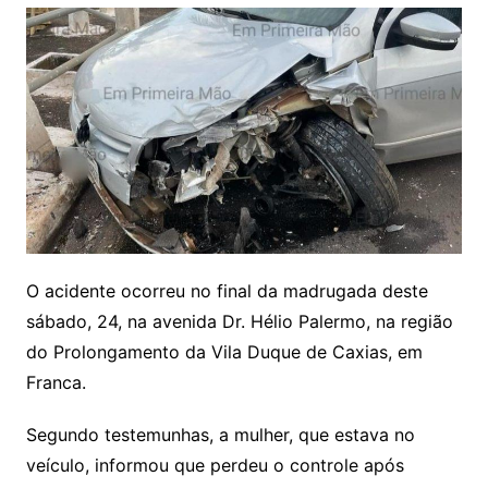
O acidente ocorreu no final da madrugada deste
sábado, 24, na avenida Dr. Hélio Palermo, na região
do Prolongamento da Vila Duque de Caxias, em
Franca.
Segundo testemunhas, a mulher, que estava no
veículo, informou que perdeu o controle após