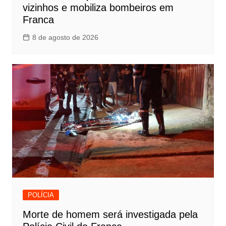
vizinhos e mobiliza bombeiros em
Franca
8 de agosto de 2026
POLÍCIA
Morte de homem será investigada pela