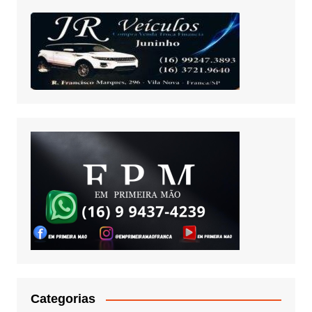
Categorias