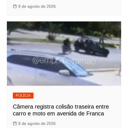
8 de agosto de 2026
POLÍCIA
Câmera registra colisão traseira entre
carro e moto em avenida de Franca
8 de agosto de 2026