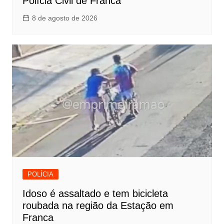
Polícia Civil de Franca
8 de agosto de 2026
POLÍCIA
Idoso é assaltado e tem bicicleta
roubada na região da Estação em
Franca