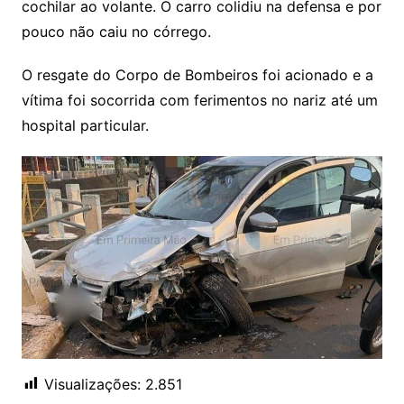
cochilar ao volante. O carro colidiu na defensa e por
pouco não caiu no córrego.
O resgate do Corpo de Bombeiros foi acionado e a
vítima foi socorrida com ferimentos no nariz até um
hospital particular.
Visualizações:
2.851