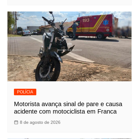
POLÍCIA
Motorista avança sinal de pare e causa
acidente com motociclista em Franca
8 de agosto de 2026