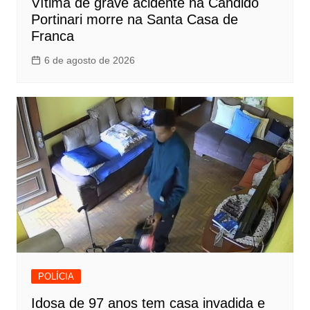
Vítima de grave acidente na Cândido
Portinari morre na Santa Casa de
Franca
6 de agosto de 2026
POLÍCIA
Idosa de 97 anos tem casa invadida e