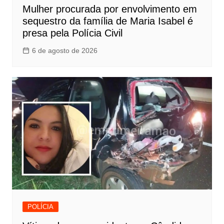
Mulher procurada por envolvimento em
sequestro da família de Maria Isabel é
presa pela Polícia Civil
6 de agosto de 2026
POLÍCIA