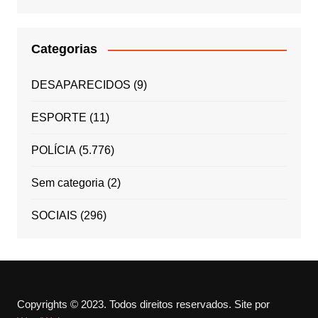
Categorias
DESAPARECIDOS
(9)
ESPORTE
(11)
POLÍCIA
(5.776)
Sem categoria
(2)
SOCIAIS
(296)
Copyrights © 2023. Todos direitos reservados.
Site por