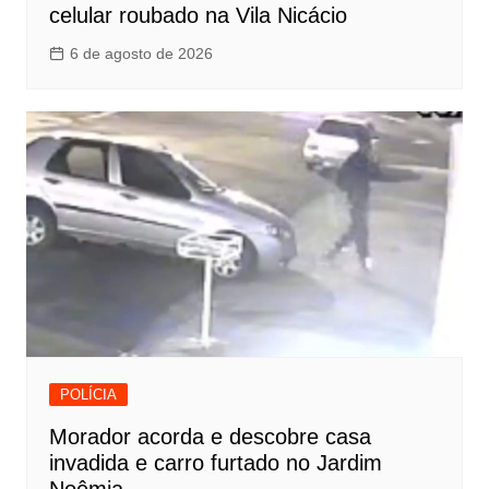
celular roubado na Vila Nicácio
6 de agosto de 2026
POLÍCIA
Morador acorda e descobre casa
invadida e carro furtado no Jardim
Noêmia