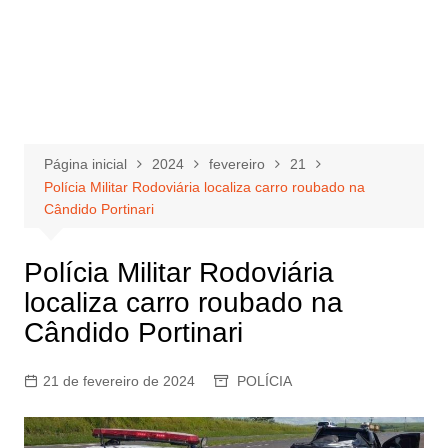
Página inicial
2024
fevereiro
21
Polícia Militar Rodoviária localiza carro roubado na
Cândido Portinari
Polícia Militar Rodoviária
localiza carro roubado na
Cândido Portinari
21 de fevereiro de 2024
POLÍCIA