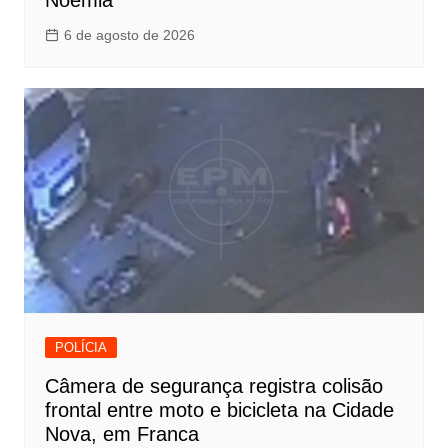
6 de agosto de 2026
POLÍCIA
Câmera de segurança registra colisão
frontal entre moto e bicicleta na Cidade
Nova, em Franca