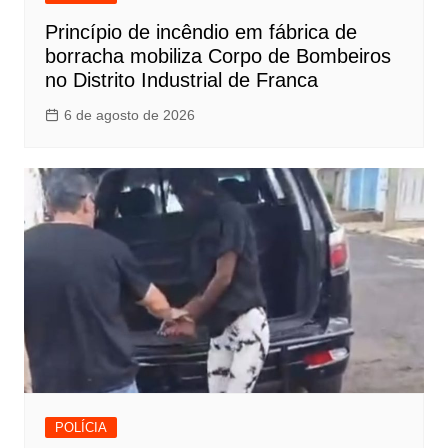
Princípio de incêndio em fábrica de
borracha mobiliza Corpo de Bombeiros
no Distrito Industrial de Franca
6 de agosto de 2026
POLÍCIA