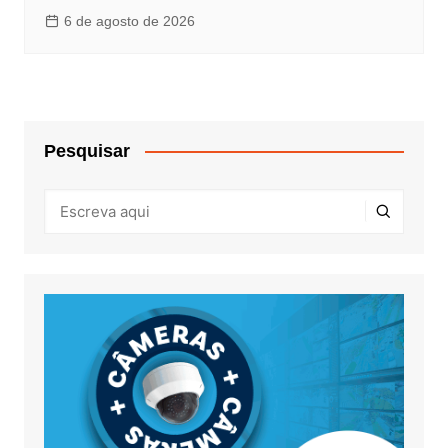
6 de agosto de 2026
Pesquisar