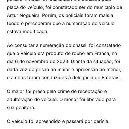
placa do veículo, foi constatado ser do município de
Artur Nogueira. Porém, os policiais foram mais a
fundo e perceberam que a numeração do veículo
estava modificada.
Ao consultar a numeração do chassi, foi constatado
que o veículo era produto de roubo em Franca, no
dia 6 de novembro de 2023. Diante da situação, foi
dada voz de prisão ao maior e apreensão ao menor,
e ambos foram conduzidos à delegacia de Batatais.
O maior foi preso pelo crime de receptação e
adulteração de veículo. O menor foi liberado para
sua genitora.
O veículo foi apreendido e passará por perícia.