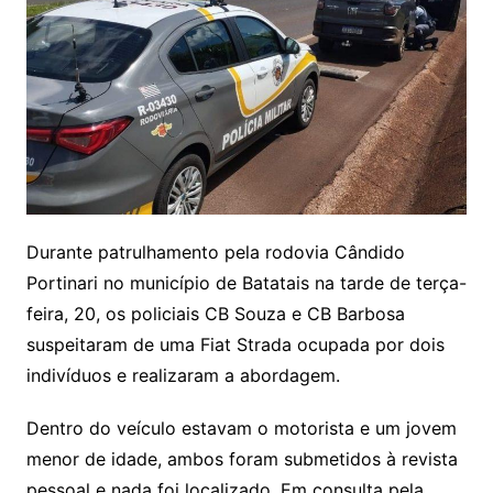
Durante patrulhamento pela rodovia Cândido
Portinari no município de Batatais na tarde de terça-
feira, 20, os policiais CB Souza e CB Barbosa
suspeitaram de uma Fiat Strada ocupada por dois
indivíduos e realizaram a abordagem.
Dentro do veículo estavam o motorista e um jovem
menor de idade, ambos foram submetidos à revista
pessoal e nada foi localizado. Em consulta pela