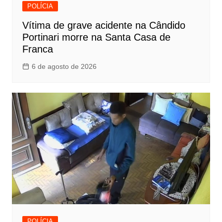
POLÍCIA
Vítima de grave acidente na Cândido
Portinari morre na Santa Casa de
Franca
6 de agosto de 2026
POLÍCIA