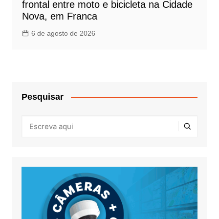
frontal entre moto e bicicleta na Cidade
Nova, em Franca
6 de agosto de 2026
Pesquisar