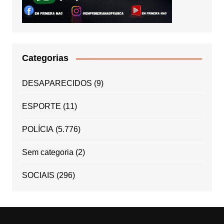
Categorias
DESAPARECIDOS
(9)
ESPORTE
(11)
POLÍCIA
(5.776)
Sem categoria
(2)
SOCIAIS
(296)