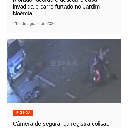
invadida e carro furtado no Jardim
Noêmia
6 de agosto de 2026
POLÍCIA
Câmera de segurança registra colisão