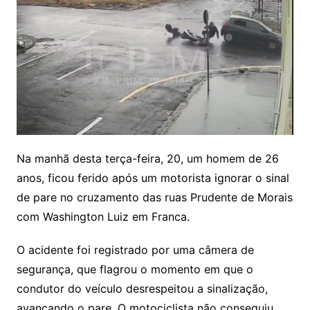
Na manhã desta terça-feira, 20, um homem de 26
anos, ficou ferido após um motorista ignorar o sinal
de pare no cruzamento das ruas Prudente de Morais
com Washington Luiz em Franca.
O acidente foi registrado por uma câmera de
segurança, que flagrou o momento em que o
condutor do veículo desrespeitou a sinalização,
avançando o pare. O motociclista não conseguiu