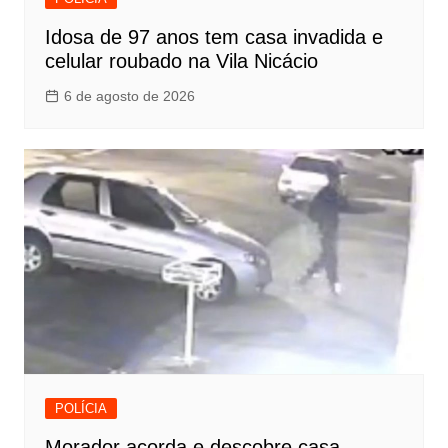
Idosa de 97 anos tem casa invadida e
celular roubado na Vila Nicácio
6 de agosto de 2026
POLÍCIA
Morador acorda e descobre casa