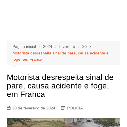
Página inicial
2024
fevereiro
20
Motorista desrespeita sinal de pare, causa acidente e
foge, em Franca
Motorista desrespeita sinal de
pare, causa acidente e foge,
em Franca
20 de fevereiro de 2024
POLÍCIA