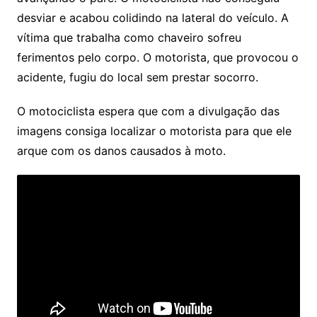
desviar e acabou colidindo na lateral do veículo. A
vítima que trabalha como chaveiro sofreu
ferimentos pelo corpo. O motorista, que provocou o
acidente, fugiu do local sem prestar socorro.
O motociclista espera que com a divulgação das
imagens consiga localizar o motorista para que ele
arque com os danos causados à moto.