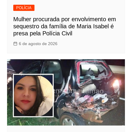
POLÍCIA
Mulher procurada por envolvimento em
sequestro da família de Maria Isabel é
presa pela Polícia Civil
6 de agosto de 2026